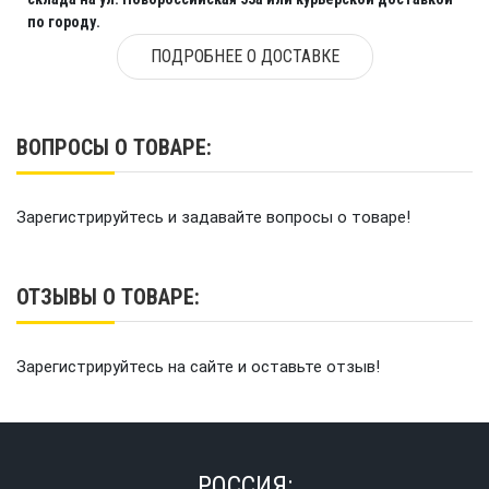
по городу.
ПОДРОБНЕЕ О ДОСТАВКЕ
ВОПРОСЫ О ТОВАРЕ:
Зарегистрируйтесь и задавайте вопросы о товаре!
ОТЗЫВЫ О ТОВАРЕ:
Зарегистрируйтесь на сайте и оставьте отзыв!
РОССИЯ: