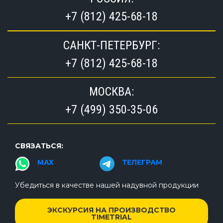
+7 (812) 425-68-18
САНКТ-ПЕТЕРБУРГ:
+7 (812) 425-68-18
МОСКВА:
+7 (499) 350-35-06
СВЯЗАТЬСЯ:
MAX
ТЕЛЕГРАМ
Убедиться в качестве нашей надувной продукции
ЭКСКУРСИЯ НА ПРОИЗВОДСТВО
TIMETRIAL