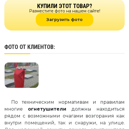
КУПИЛИ ЭТОТ ТОВАР?
Разместите фото на нашем сайте!
Загрузить фото
ФОТО ОТ КЛИЕНТОВ:
По техническим нормативам и правилам
многие
огнетушители
должны находиться
рядом с возможными очагами возгорания как
внутри помещений, так и снаружи, на улице.