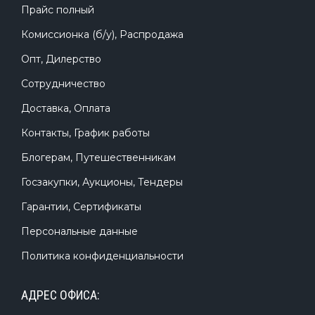
Прайс полный
Комиссионка (б/у), Распродажа
Опт, Дилерство
Сотрудничество
Доставка, Оплата
Контакты, График работы
Блогерам, Путешественникам
Госзакупки, Аукционы, Тендеры
Гарантии, Сертификаты
Персональные данные
Политика конфиденциальности
АДРЕС ОФИСА: