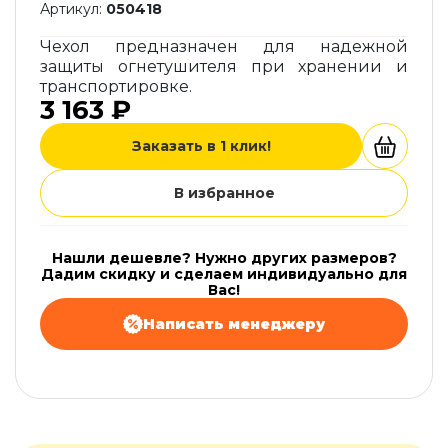
Артикул:
050418
Чехол предназначен для надежной
защиты огнетушителя при хранении и
транспортировке.
3 163 ₽
Заказать в 1 клик!
В избранное
Нашли дешевле? Нужно других размеров?
Дадим скидку и сделаем индивидуально для
Вас!
Написать менеджеру