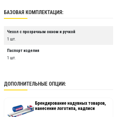
индивидуальным размерам.
БАЗОВАЯ КОМПЛЕКТАЦИЯ:
Чехол с прозрачным окном и ручкой
1 шт.
Паспорт изделия
1 шт.
ДОПОЛНИТЕЛЬНЫЕ ОПЦИИ:
Брендирование надувных товаров,
нанесение логотипа, надписи