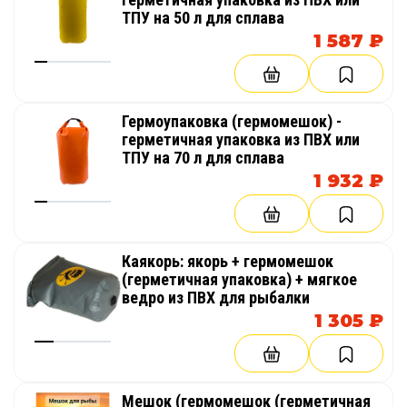
ТПУ на 50 л для сплава
1 587 ₽
Гермоупаковка (гермомешок) -
герметичная упаковка из ПВХ или
ТПУ на 70 л для сплава
1 932 ₽
Каякорь: якорь + гермомешок
(герметичная упаковка) + мягкое
ведро из ПВХ для рыбалки
1 305 ₽
Мешок (гермомешок (герметичная