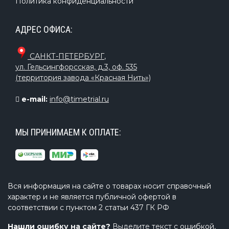
Политика конфиденциальности
АДРЕС ОФИСА:
САНКТ-ПЕТЕРБУРГ
,
ул. Гельсингфорсская, д.3, оф. 535
(территория завода «Красная Нить»)
e-mail:
info@timetrial.ru
МЫ ПРИНИМАЕМ К ОПЛАТЕ:
Вся информация на сайте о товарах носит справочный
характер и не является публичной офертой в
соответствии с пунктом 2 статьи 437 ГК РФ
Нашли ошибку на сайте?
Выделите текст с ошибкой,