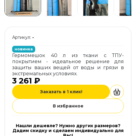
Артикул:
-
новинка
Гермомешок 40 л из ткани с ТПУ-
покрытием - идеальное решение для
защиты ваших вещей от воды и грязи в
экстремальных условиях.
3 261 ₽
Заказать в 1 клик!
В избранное
Нашли дешевле? Нужно других размеров?
Дадим скидку и сделаем индивидуально для
Вас!