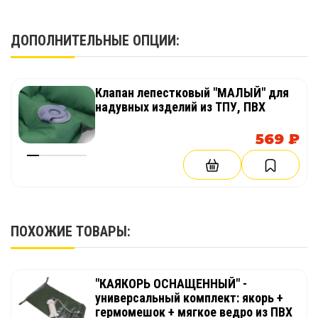
1 шт.
ДОПОЛНИТЕЛЬНЫЕ ОПЦИИ:
Клапан лепестковый "МАЛЫЙ" для
надувных изделий из ТПУ, ПВХ
569 ₽
ПОХОЖИЕ ТОВАРЫ:
"КАЯКОРЬ ОСНАЩЕННЫЙ" -
универсальный комплект: якорь +
гермомешок + мягкое ведро из ПВХ