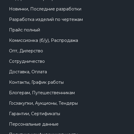
Новинки, Последние разработки
Разработка изделий по чертежам
Прайс полный
Комиссионка (б/у), Распродажа
Опт, Дилерство
Сотрудничество
Доставка, Оплата
Контакты, График работы
Блогерам, Путешественникам
Госзакупки, Аукционы, Тендеры
Гарантии, Сертификаты
Персональные данные