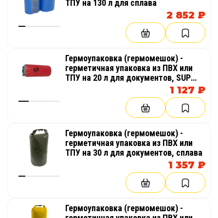
ТПУ на 130 л для сплава
2 852 ₽
Гермоупаковка (гермомешок) -
герметичная упаковка из ПВХ или
ТПУ на 20 л для документов, SUP
(доска для гребли стоя)
1 127 ₽
Гермоупаковка (гермомешок) -
герметичная упаковка из ПВХ или
ТПУ на 30 л для документов, сплава
1 357 ₽
Гермоупаковка (гермомешок) -
герметичная упаковка из ПВХ или