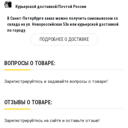
Курьерской доставкой/Почтой России
В Санкт-Петербурге заказ можно получить самовывозом со
склада на ул. Новороссийская 53а или курьерской доставкой
по городу.
ПОДРОБНЕЕ О ДОСТАВКЕ
ВОПРОСЫ О ТОВАРЕ:
Зарегистрируйтесь и задавайте вопросы о товаре!
ОТЗЫВЫ О ТОВАРЕ:
Зарегистрируйтесь на сайте и оставьте отзыв!