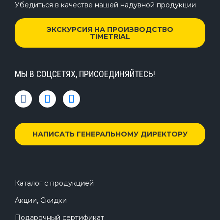
Убедиться в качестве нашей надувной продукции
ЭКСКУРСИЯ НА ПРОИЗВОДСТВО
TIMETRIAL
МЫ В СОЦСЕТЯХ, ПРИСОЕДИНЯЙТЕСЬ!
НАПИСАТЬ ГЕНЕРАЛЬНОМУ ДИРЕКТОРУ
Каталог с продукцией
Акции, Скидки
Подарочный сертификат