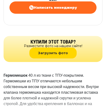
Написать менеджеру
КУПИЛИ ЭТОТ ТОВАР?
Разместите фото на нашем сайте!
Загрузить фото
Гермомешок
40 л из ткани с ТПУ-покрытием.
Гермомешки из ТПУ отличаются небольшим
собственным весом при высокой надежности. Внутри
клапана гермомешка находится пластиковая вставка
для более плотной и надежной скрутки и усилена
стропой. Для удобства крепления в баллонах и на