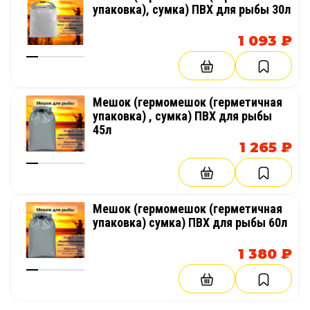
упаковка), сумка) ПВХ для рыбы 30л
1 093 ₽
Мешок (гермомешок (герметичная
упаковка) , сумка) ПВХ для рыбы
45л
1 265 ₽
Мешок (гермомешок (герметичная
упаковка) сумка) ПВХ для рыбы 60л
1 380 ₽