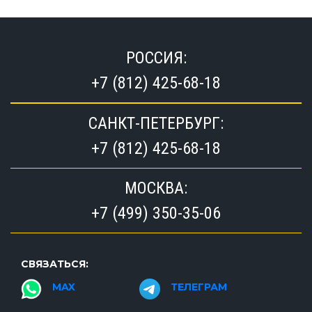
РОССИЯ:
+7 (812) 425-68-18
САНКТ-ПЕТЕРБУРГ:
+7 (812) 425-68-18
МОСКВА:
+7 (499) 350-35-06
СВЯЗАТЬСЯ:
MAX
ТЕЛЕГРАМ