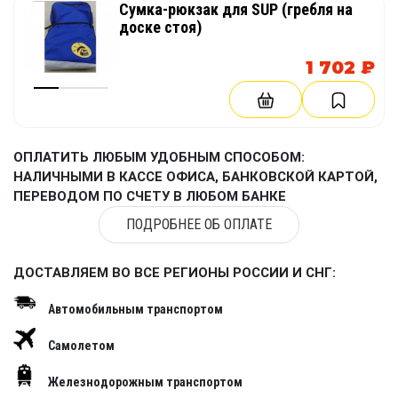
Сумка-рюкзак для SUP (гребля на
доске стоя)
1 702 ₽
ОПЛАТИТЬ ЛЮБЫМ УДОБНЫМ СПОСОБОМ:
НАЛИЧНЫМИ В КАССЕ ОФИСА, БАНКОВСКОЙ КАРТОЙ,
ПЕРЕВОДОМ ПО СЧЕТУ В ЛЮБОМ БАНКЕ
ПОДРОБНЕЕ ОБ ОПЛАТЕ
ДОСТАВЛЯЕМ ВО ВСЕ РЕГИОНЫ РОССИИ И СНГ:
Автомобильным транспортом
Самолетом
Железнодорожным транспортом