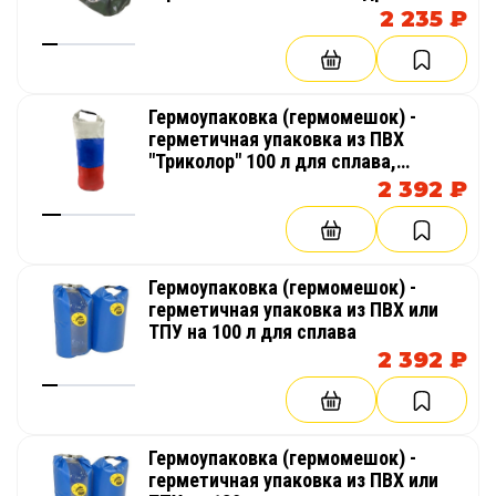
2 235 ₽
Гермоупаковка (гермомешок) -
герметичная упаковка из ПВХ
"Триколор" 100 л для сплава,
рыбалки, вещей
2 392 ₽
Гермоупаковка (гермомешок) -
герметичная упаковка из ПВХ или
ТПУ на 100 л для сплава
2 392 ₽
Гермоупаковка (гермомешок) -
герметичная упаковка из ПВХ или