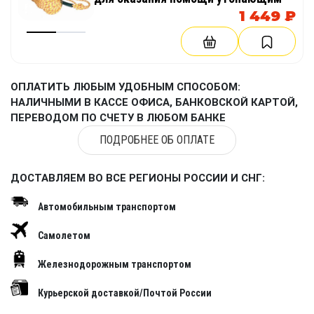
1 449 ₽
ОПЛАТИТЬ ЛЮБЫМ УДОБНЫМ СПОСОБОМ:
НАЛИЧНЫМИ В КАССЕ ОФИСА, БАНКОВСКОЙ КАРТОЙ,
ПЕРЕВОДОМ ПО СЧЕТУ В ЛЮБОМ БАНКЕ
ПОДРОБНЕЕ ОБ ОПЛАТЕ
ДОСТАВЛЯЕМ ВО ВСЕ РЕГИОНЫ РОССИИ И СНГ:
Автомобильным транспортом
Самолетом
Железнодорожным транспортом
Курьерской доставкой/Почтой России