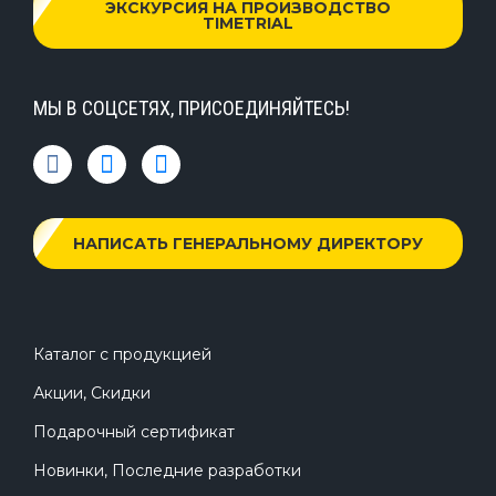
ЭКСКУРСИЯ НА ПРОИЗВОДСТВО
TIMETRIAL
МЫ В СОЦСЕТЯХ, ПРИСОЕДИНЯЙТЕСЬ!
НАПИСАТЬ ГЕНЕРАЛЬНОМУ ДИРЕКТОРУ
Каталог с продукцией
Акции, Скидки
Подарочный сертификат
Новинки, Последние разработки