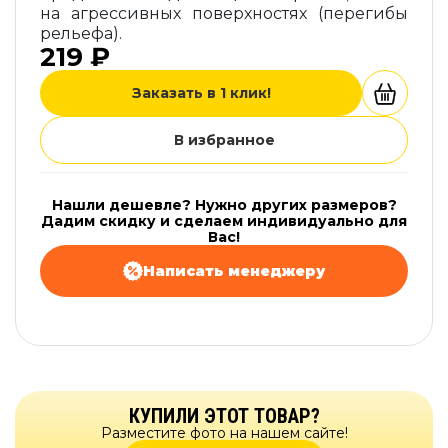
на агрессивных поверхностях (перегибы
рельефа).
219 ₽
Заказать в 1 клик!
В избранное
Нашли дешевле? Нужно других размеров?
Дадим скидку и сделаем индивидуально для
Вас!
Написать менеджеру
КУПИЛИ ЭТОТ ТОВАР?
Разместите фото на нашем сайте!