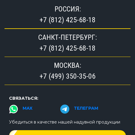
РОССИЯ:
+7 (812) 425-68-18
САНКТ-ПЕТЕРБУРГ:
+7 (812) 425-68-18
МОСКВА:
+7 (499) 350-35-06
СВЯЗАТЬСЯ:
MAX
ТЕЛЕГРАМ
Убедиться в качестве нашей надувной продукции