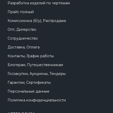
Разработка изделий по чертежам
Прайс полный
Комиссионка (б/у), Распродажа
Опт, Дилерство
Сотрудничество
Доставка, Оплата
Контакты, График работы
Блогерам, Путешественникам
Госзакупки, Аукционы, Тендеры
Гарантии, Сертификаты
Персональные данные
Политика конфиденциальности