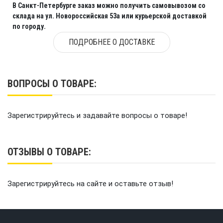
В Санкт-Петербурге заказ можно получить самовывозом со
склада на ул. Новороссийская 53а или курьерской доставкой
по городу.
ПОДРОБНЕЕ О ДОСТАВКЕ
ВОПРОСЫ О ТОВАРЕ:
Зарегистрируйтесь и задавайте вопросы о товаре!
ОТЗЫВЫ О ТОВАРЕ:
Зарегистрируйтесь на сайте и оставьте отзыв!