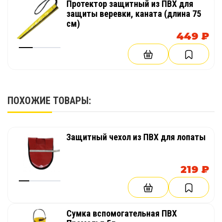
Протектор защитный из ПВХ для
защиты веревки, каната (длина 75
см)
449 ₽
ПОХОЖИЕ ТОВАРЫ:
Защитный чехол из ПВХ для лопаты
219 ₽
Сумка вспомогательная ПВХ