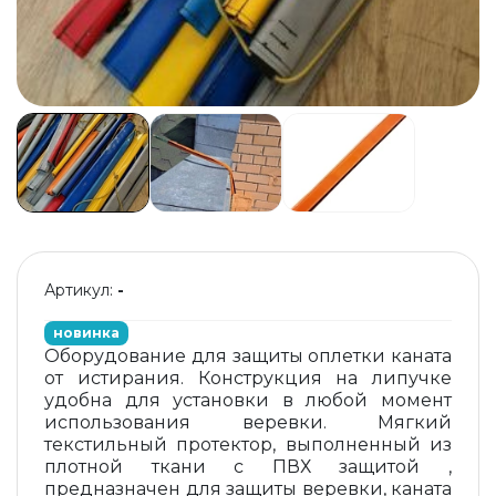
Артикул:
-
новинка
Оборудование для защиты оплетки каната
от истирания. Конструкция на липучке
удобна для установки в любой момент
использования веревки. Мягкий
текстильный протектор, выполненный из
плотной ткани с ПВХ защитой ,
предназначен для защиты веревки, каната