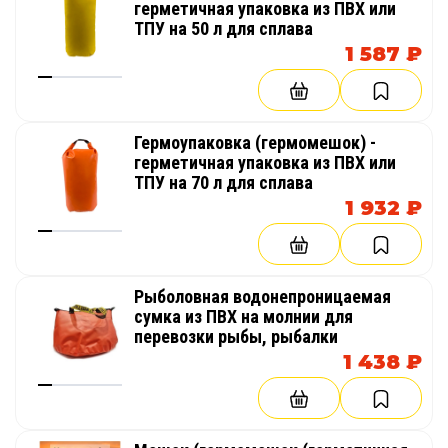
герметичная упаковка из ПВХ или
ТПУ на 50 л для сплава
1 587 ₽
Гермоупаковка (гермомешок) -
герметичная упаковка из ПВХ или
ТПУ на 70 л для сплава
1 932 ₽
Рыболовная водонепроницаемая
сумка из ПВХ на молнии для
перевозки рыбы, рыбалки
1 438 ₽