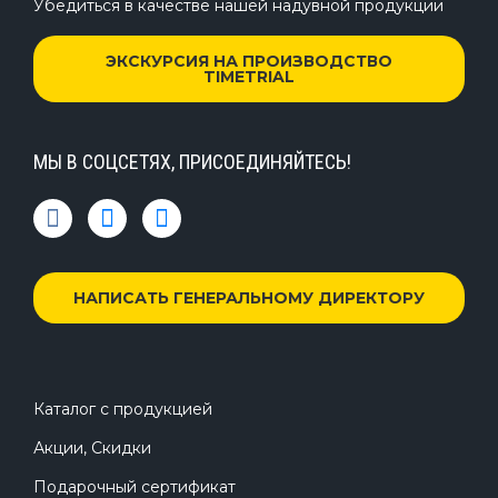
Убедиться в качестве нашей надувной продукции
ЭКСКУРСИЯ НА ПРОИЗВОДСТВО
TIMETRIAL
МЫ В СОЦСЕТЯХ, ПРИСОЕДИНЯЙТЕСЬ!
НАПИСАТЬ ГЕНЕРАЛЬНОМУ ДИРЕКТОРУ
Каталог с продукцией
Акции, Скидки
Подарочный сертификат