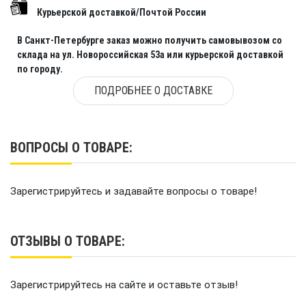
Курьерской доставкой/Почтой России
В Санкт-Петербурге заказ можно получить самовывозом со
склада на ул. Новороссийская 53а или курьерской доставкой
по городу.
ПОДРОБНЕЕ О ДОСТАВКЕ
ВОПРОСЫ О ТОВАРЕ:
Зарегистрируйтесь и задавайте вопросы о товаре!
ОТЗЫВЫ О ТОВАРЕ:
Зарегистрируйтесь на сайте и оставьте отзыв!