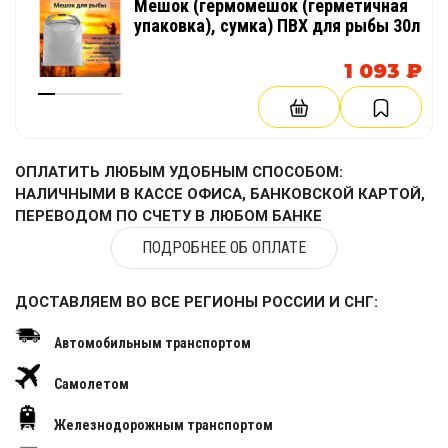
Мешок (гермомешок (герметичная
упаковка), сумка) ПВХ для рыбы 30л
1 093 ₽
ОПЛАТИТЬ ЛЮБЫМ УДОБНЫМ СПОСОБОМ:
НАЛИЧНЫМИ В КАССЕ ОФИСА, БАНКОВСКОЙ КАРТОЙ,
ПЕРЕВОДОМ ПО СЧЕТУ В ЛЮБОМ БАНКЕ
ПОДРОБНЕЕ ОБ ОПЛАТЕ
ДОСТАВЛЯЕМ ВО ВСЕ РЕГИОНЫ РОССИИ И СНГ:
Автомобильным транспортом
Самолетом
Железнодорожным транспортом