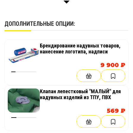
Паспорт изделия
1 шт.
ДОПОЛНИТЕЛЬНЫЕ ОПЦИИ:
Брендирование надувных товаров,
нанесение логотипа, надписи
9 900 ₽
Клапан лепестковый "МАЛЫЙ" для
надувных изделий из ТПУ, ПВХ
569 ₽