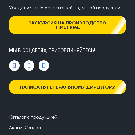
Убедиться в качестве нашей надувной продукции
ЭКСКУРСИЯ НА ПРОИЗВОДСТВО
TIMETRIAL
МЫ В СОЦСЕТЯХ, ПРИСОЕДИНЯЙТЕСЬ!
НАПИСАТЬ ГЕНЕРАЛЬНОМУ ДИРЕКТОРУ
Каталог с продукцией
Акции, Скидки