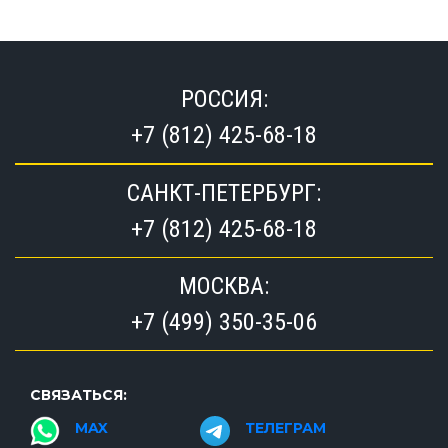
РОССИЯ:
+7 (812) 425-68-18
САНКТ-ПЕТЕРБУРГ:
+7 (812) 425-68-18
МОСКВА:
+7 (499) 350-35-06
СВЯЗАТЬСЯ:
MAX
ТЕЛЕГРАМ