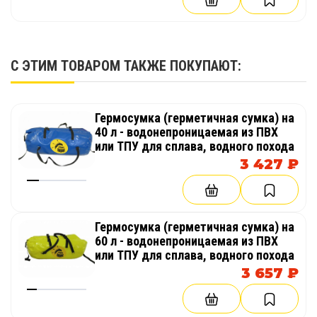
С ЭТИМ ТОВАРОМ ТАКЖЕ ПОКУПАЮТ:
Гермосумка (герметичная сумка) на
40 л - водонепроницаемая из ПВХ
или ТПУ для сплава, водного похода
3 427 ₽
Гермосумка (герметичная сумка) на
60 л - водонепроницаемая из ПВХ
или ТПУ для сплава, водного похода
3 657 ₽