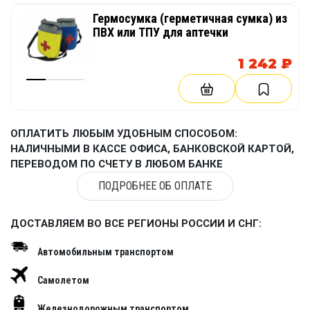
Гермосумка (герметичная сумка) из
ПВХ или ТПУ для аптечки
1 242 ₽
ОПЛАТИТЬ ЛЮБЫМ УДОБНЫМ СПОСОБОМ:
НАЛИЧНЫМИ В КАССЕ ОФИСА, БАНКОВСКОЙ КАРТОЙ,
ПЕРЕВОДОМ ПО СЧЕТУ В ЛЮБОМ БАНКЕ
ПОДРОБНЕЕ ОБ ОПЛАТЕ
ДОСТАВЛЯЕМ ВО ВСЕ РЕГИОНЫ РОССИИ И СНГ:
Автомобильным транспортом
Самолетом
Железнодорожным транспортом