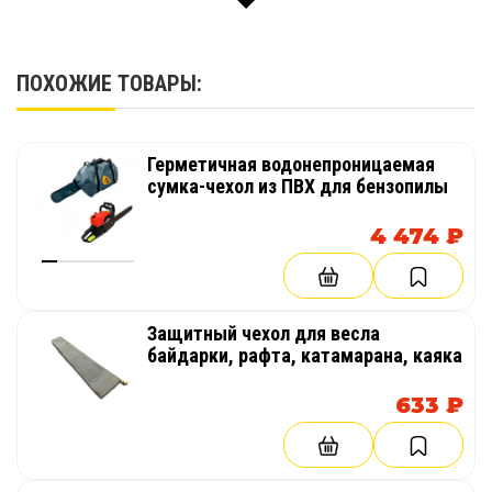
Производство
Россия
ПОХОЖИЕ ТОВАРЫ:
Герметичная водонепроницаемая
сумка-чехол из ПВХ для бензопилы
4 474 ₽
Защитный чехол для весла
байдарки, рафта, катамарана, каяка
633 ₽