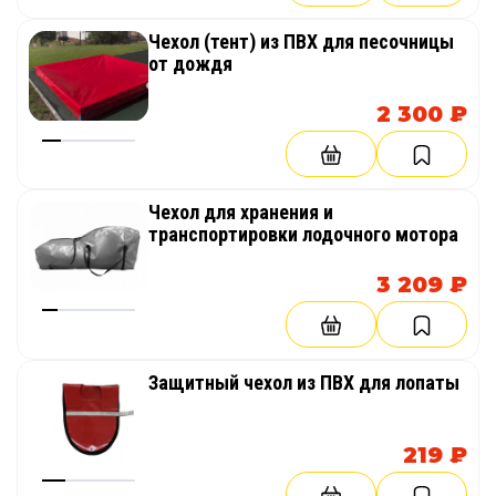
Чехол (тент) из ПВХ для песочницы
от дождя
2 300 ₽
Чехол для хранения и
транспортировки лодочного мотора
3 209 ₽
Защитный чехол из ПВХ для лопаты
219 ₽