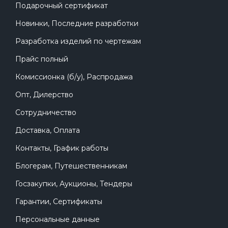
Подарочный сертификат
Новинки, Последние разработки
Разработка изделий по чертежам
Прайс полный
Комиссионка (б/у), Распродажа
Опт, Дилерство
Сотрудничество
Доставка, Оплата
Контакты, График работы
Блогерам, Путешественникам
Госзакупки, Аукционы, Тендеры
Гарантии, Сертификаты
Персональные данные