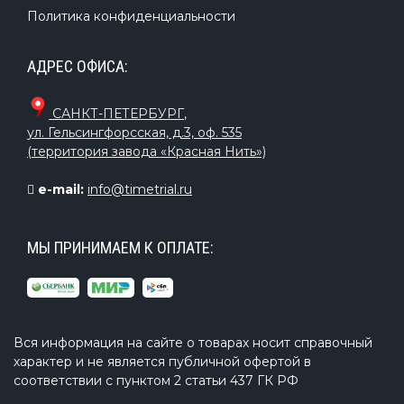
Политика конфиденциальности
АДРЕС ОФИСА:
САНКТ-ПЕТЕРБУРГ
,
ул. Гельсингфорсская, д.3, оф. 535
(территория завода «Красная Нить»)
e-mail:
info@timetrial.ru
МЫ ПРИНИМАЕМ К ОПЛАТЕ:
Вся информация на сайте о товарах носит справочный
характер и не является публичной офертой в
соответствии с пунктом 2 статьи 437 ГК РФ