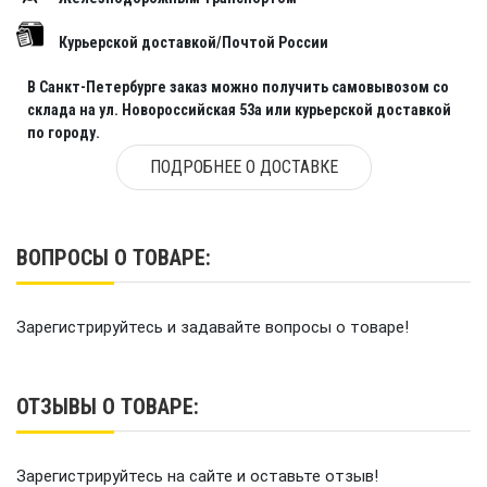
Курьерской доставкой/Почтой России
В Санкт-Петербурге заказ можно получить самовывозом со
склада на ул. Новороссийская 53а или курьерской доставкой
по городу.
ПОДРОБНЕЕ О ДОСТАВКЕ
ВОПРОСЫ О ТОВАРЕ:
Зарегистрируйтесь и задавайте вопросы о товаре!
ОТЗЫВЫ О ТОВАРЕ:
Зарегистрируйтесь на сайте и оставьте отзыв!