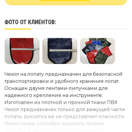
ФОТО ОТ КЛИЕНТОВ:
Чехол на лопату предназначен для безопасной
транспортировки и удобного хранения лопат.
Оснащен двумя лентами-липучками для
надежного крепления на инструменте.
Изготовлен из плотной и прочной ткани ПВХ
Чехол предназначен только для режущей части
лопаты, рукоятка же не представляет опасности.
Чехол также, способен защитить лезвие,
способное затупиться от неосторожного