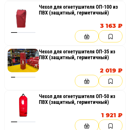
Чехол для огнетушителя ОП-100 из
ПВХ (защитный, герметичный)
3 163 ₽
Чехол для огнетушителя ОП-35 из
ПВХ (защитный, герметичный)
2 019 ₽
Чехол для огнетушителя ОП-50 из
ПВХ (защитный, герметичный)
1 921 ₽