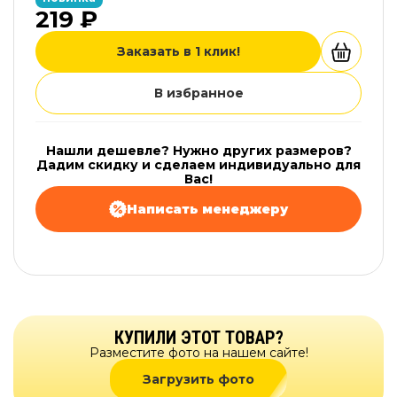
219 ₽
Заказать в 1 клик!
В избранное
Нашли дешевле? Нужно других размеров?
Дадим скидку и сделаем индивидуально для
Вас!
Написать менеджеру
КУПИЛИ ЭТОТ ТОВАР?
Разместите фото на нашем сайте!
Загрузить фото