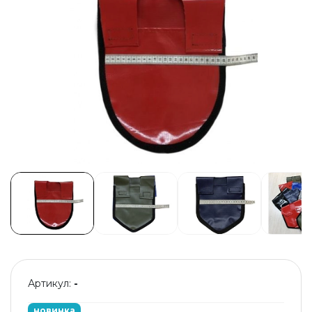
Артикул:
-
новинка