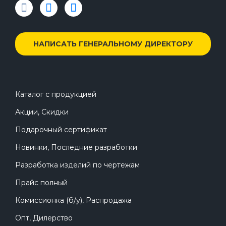
НАПИСАТЬ ГЕНЕРАЛЬНОМУ ДИРЕКТОРУ
Каталог с продукцией
Акции, Скидки
Подарочный сертификат
Новинки, Последние разработки
Разработка изделий по чертежам
Прайс полный
Комиссионка (б/у), Распродажа
Опт, Дилерство