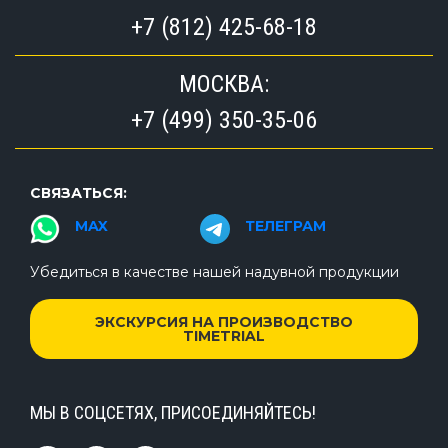
+7 (812) 425-68-18
МОСКВА:
+7 (499) 350-35-06
СВЯЗАТЬСЯ:
MAX
ТЕЛЕГРАМ
Убедиться в качестве нашей надувной продукции
ЭКСКУРСИЯ НА ПРОИЗВОДСТВО
TIMETRIAL
МЫ В СОЦСЕТЯХ, ПРИСОЕДИНЯЙТЕСЬ!