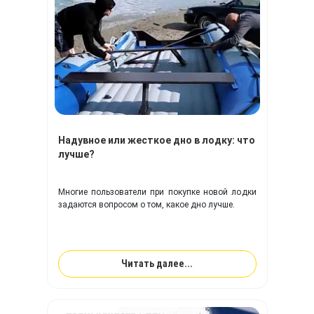
Надувное или жесткое дно в лодку: что
лучше?
Многие пользователи при покупке новой лодки
задаются вопросом о том, какое дно лучше.
Читать далее...