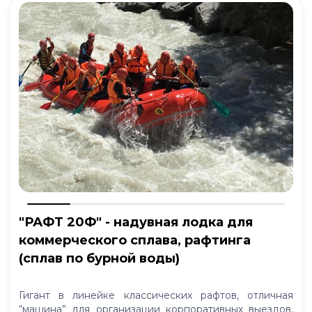
"РАФТ 20Ф" - надувная лодка для
коммерческого сплава, рафтинга
(сплав по бурной воды)
Гигант в линейке классических рафтов, отличная
“машина” для организации корпоративных выездов,