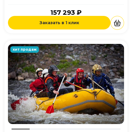
157 293 ₽
Заказать в 1 клик
хит продаж