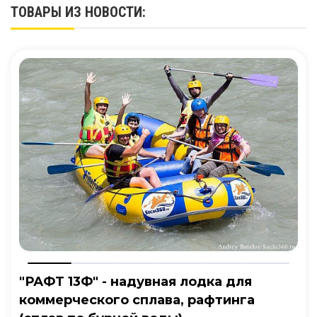
ТОВАРЫ ИЗ НОВОСТИ:
"РАФТ 13Ф" - надувная лодка для
коммерческого сплава, рафтинга