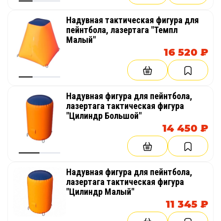
Надувная тактическая фигура для
пейнтбола, лазертага "Темпл
Малый"
16 520 ₽
Надувная фигура для пейнтбола,
лазертага тактическая фигура
"Цилиндр Большой"
14 450 ₽
Надувная фигура для пейнтбола,
лазертага тактическая фигура
"Цилиндр Малый"
11 345 ₽