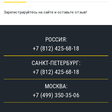
Зарегистрируйтесь на сайте и оставьте отзыв!
РОССИЯ:
+7 (812) 425-68-18
САНКТ-ПЕТЕРБУРГ:
+7 (812) 425-68-18
МОСКВА:
+7 (499) 350-35-06