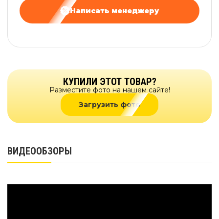
Написать менеджеру
КУПИЛИ ЭТОТ ТОВАР?
Разместите фото на нашем сайте!
Загрузить фото
ВИДЕООБЗОРЫ