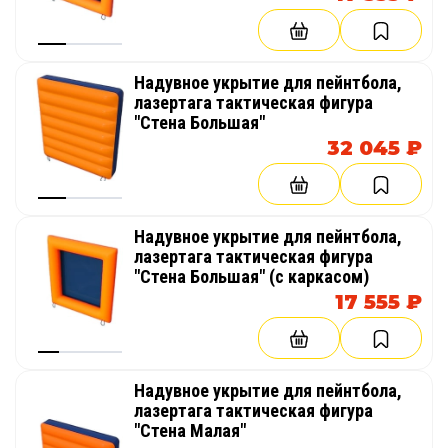
Надувное укрытие для пейнтбола,
лазертага тактическая фигура
"Стена Большая"
32 045 ₽
Надувное укрытие для пейнтбола,
лазертага тактическая фигура
"Стена Большая" (с каркасом)
17 555 ₽
Надувное укрытие для пейнтбола,
лазертага тактическая фигура
"Стена Малая"