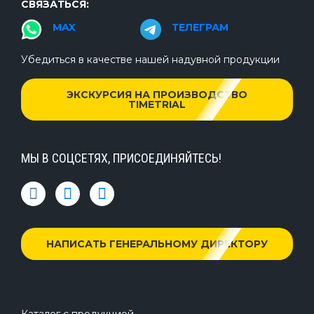
СВЯЗАТЬСЯ:
MAX
ТЕЛЕГРАМ
Убедиться в качестве нашей надувной продукции
ЭКСКУРСИЯ НА ПРОИЗВОДСТВО
TIMETRIAL
МЫ В СОЦСЕТЯХ, ПРИСОЕДИНЯЙТЕСЬ!
НАПИСАТЬ ГЕНЕРАЛЬНОМУ ДИРЕКТОРУ