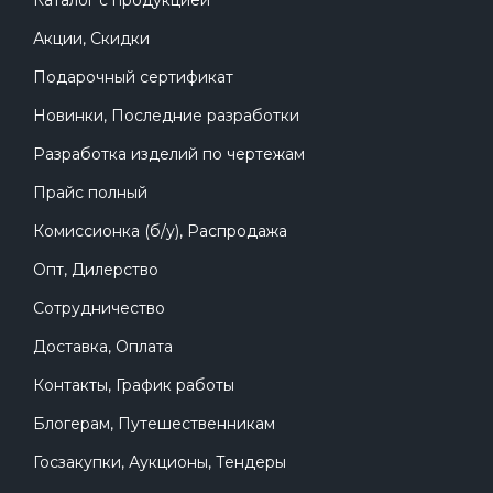
Каталог с продукцией
Акции, Скидки
Подарочный сертификат
Новинки, Последние разработки
Разработка изделий по чертежам
Прайс полный
Комиссионка (б/у), Распродажа
Опт, Дилерство
Сотрудничество
Доставка, Оплата
Контакты, График работы
Блогерам, Путешественникам
Госзакупки, Аукционы, Тендеры