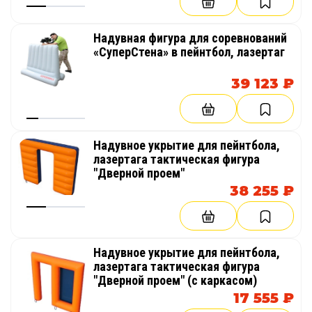
Надувная фигура для соревнований
«СуперСтена» в пейнтбол, лазертаг
39 123 ₽
Надувное укрытие для пейнтбола,
лазертага тактическая фигура
"Дверной проем"
38 255 ₽
Надувное укрытие для пейнтбола,
лазертага тактическая фигура
"Дверной проем" (с каркасом)
17 555 ₽