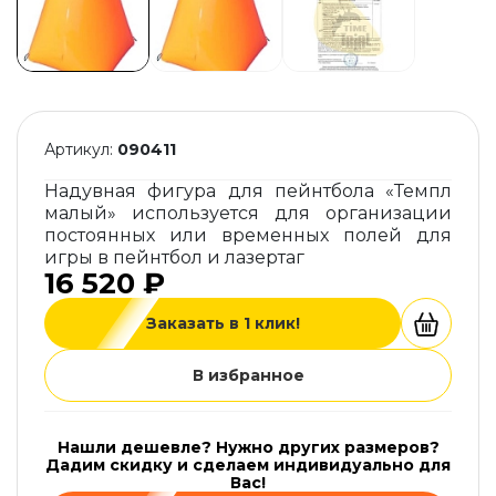
Артикул:
090411
Надувная фигура для пейнтбола «Темпл
малый» используется для организации
постоянных или временных полей для
игры в пейнтбол и лазертаг
16 520 ₽
Заказать в 1 клик!
В избранное
Нашли дешевле? Нужно других размеров?
Дадим скидку и сделаем индивидуально для
Вас!