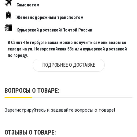
Самолетом
Железнодорожным транспортом
Курьерской доставкой/Почтой России
В Санкт-Петербурге заказ можно получить самовывозом со
склада на ул. Новороссийская 53а или курьерской доставкой
по городу.
ПОДРОБНЕЕ О ДОСТАВКЕ
ВОПРОСЫ О ТОВАРЕ:
Зарегистрируйтесь и задавайте вопросы о товаре!
ОТЗЫВЫ О ТОВАРЕ: