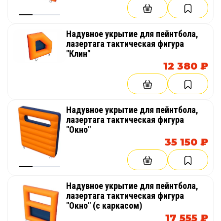
Надувное укрытие для пейнтбола,
лазертага тактическая фигура
"Клин"
12 380 ₽
Надувное укрытие для пейнтбола,
лазертага тактическая фигура
"Окно"
35 150 ₽
Надувное укрытие для пейнтбола,
лазертага тактическая фигура
"Окно" (с каркасом)
17 555 ₽