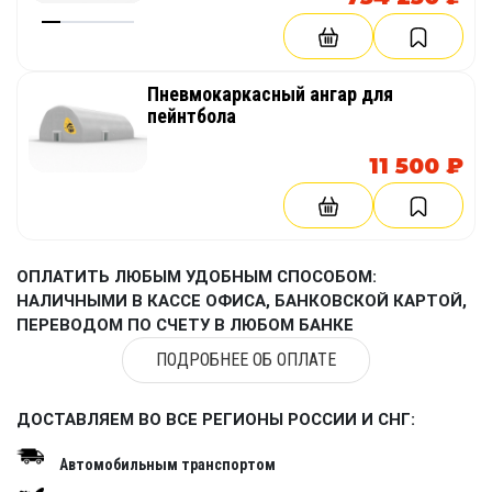
Пневмокаркасный ангар для
пейнтбола
11 500 ₽
ОПЛАТИТЬ ЛЮБЫМ УДОБНЫМ СПОСОБОМ:
НАЛИЧНЫМИ В КАССЕ ОФИСА, БАНКОВСКОЙ КАРТОЙ,
ПЕРЕВОДОМ ПО СЧЕТУ В ЛЮБОМ БАНКЕ
ПОДРОБНЕЕ ОБ ОПЛАТЕ
ДОСТАВЛЯЕМ ВО ВСЕ РЕГИОНЫ РОССИИ И СНГ:
Автомобильным транспортом