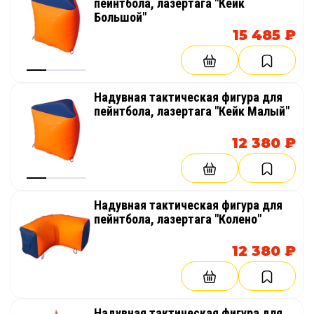
пейнтбола, лазертага "Кейк
Большой"
15 485 ₽
Надувная тактическая фигура для
пейнтбола, лазертага "Кейк Малый"
12 380 ₽
Надувная тактическая фигура для
пейнтбола, лазертага "Колено"
12 380 ₽
Надувная тактическая фигура для