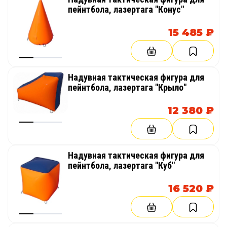
пейнтбола, лазертага "Конус"
15 485 ₽
Надувная тактическая фигура для
пейнтбола, лазертага "Крыло"
12 380 ₽
Надувная тактическая фигура для
пейнтбола, лазертага "Куб"
16 520 ₽