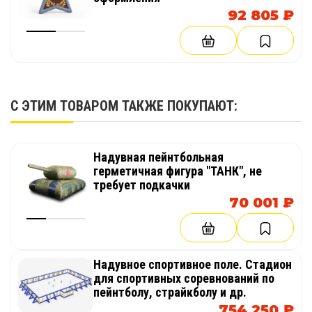
92 805 ₽
С ЭТИМ ТОВАРОМ ТАКЖЕ ПОКУПАЮТ:
Надувная пейнтбольная
герметичная фигура "ТАНК", не
требует подкачки
70 001 ₽
Надувное спортивное поле. Стадион
для спортивных соревнований по
пейнтболу, страйкболу и др.
754 250 ₽