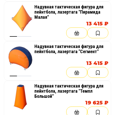
Надувная тактическая фигура для
пейнтбола, лазертага "Пирамида
Малая"
13 415 ₽
Надувная тактическая фигура для
пейнтбола, лазертага "Сегмент"
13 415 ₽
Надувная тактическая фигура для
пейнтбола, лазертага "Темпл
Большой"
19 625 ₽