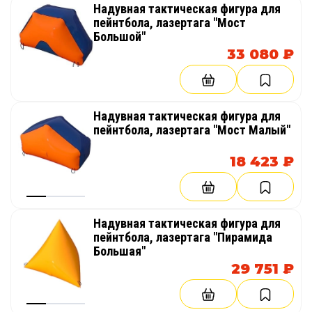
Надувная тактическая фигура для
пейнтбола, лазертага "Мост
Большой"
33 080 ₽
Надувная тактическая фигура для
пейнтбола, лазертага "Мост Малый"
18 423 ₽
Надувная тактическая фигура для
пейнтбола, лазертага "Пирамида
Большая"
29 751 ₽