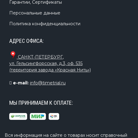
Гарантии, Сертификаты
Персональные данные
Политика конфиденциальности
АДРЕС ОФИСА:
САНКТ-ПЕТЕРБУРГ
,
ул. Гельсингфорсская, д.3, оф. 535
(территория завода «Красная Нить»)
e-mail:
info@timetrial.ru
МЫ ПРИНИМАЕМ К ОПЛАТЕ:
Вся информация на сайте о товарах носит справочный