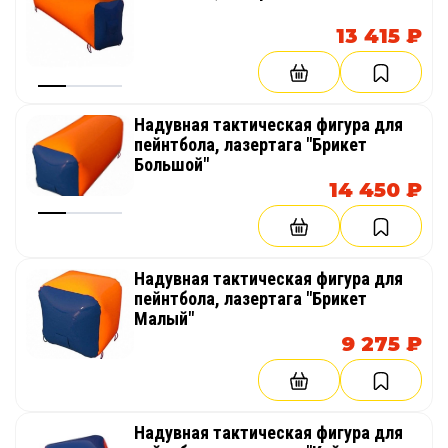
13 415 ₽
Надувная тактическая фигура для
пейнтбола, лазертага "Брикет
Большой"
14 450 ₽
Надувная тактическая фигура для
пейнтбола, лазертага "Брикет
Малый"
9 275 ₽
Надувная тактическая фигура для