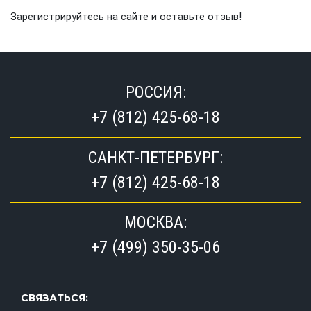
Зарегистрируйтесь на сайте и оставьте отзыв!
РОССИЯ:
+7 (812) 425-68-18
САНКТ-ПЕТЕРБУРГ:
+7 (812) 425-68-18
МОСКВА:
+7 (499) 350-35-06
СВЯЗАТЬСЯ: