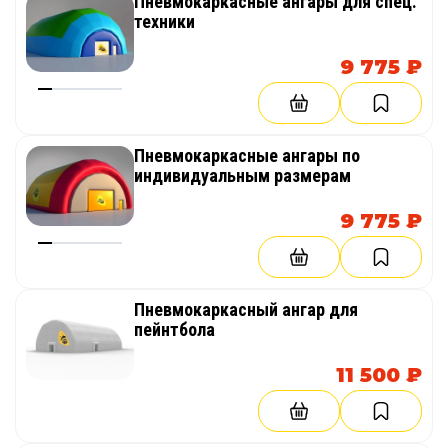
Пневмокаркасные ангары для спец.
техники
9 775 ₽
Пневмокаркасные ангары по
индивидуальным размерам
9 775 ₽
Пневмокаркасный ангар для
пейнтбола
11 500 ₽