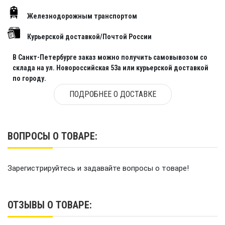
Железнодорожным транспортом
Курьерской доставкой/Почтой России
В Санкт-Петербурге заказ можно получить самовывозом со
склада на ул. Новороссийская 53а или курьерской доставкой
по городу.
ПОДРОБНЕЕ О ДОСТАВКЕ
ВОПРОСЫ О ТОВАРЕ:
Зарегистрируйтесь и задавайте вопросы о товаре!
ОТЗЫВЫ О ТОВАРЕ: