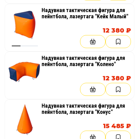
Надувная тактическая фигура для
пейнтбола, лазертага "Кейк Малый"
12 380 ₽
Надувная тактическая фигура для
пейнтбола, лазертага "Колено"
12 380 ₽
Надувная тактическая фигура для
пейнтбола, лазертага "Конус"
15 485 ₽