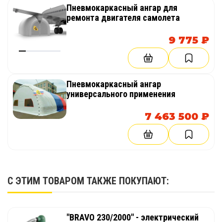
Пневмокаркасный ангар для
ремонта двигателя самолета
9 775 ₽
Пневмокаркасный ангар
универсального применения
7 463 500 ₽
С ЭТИМ ТОВАРОМ ТАКЖЕ ПОКУПАЮТ:
"BRAVO 230/2000" - электрический