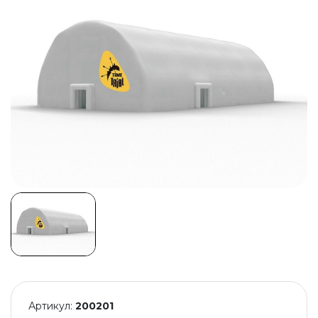
Артикул:
200201