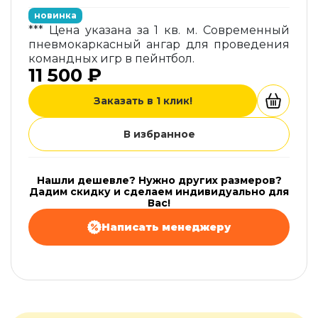
новинка
*** Цена указана за 1 кв. м. Современный
пневмокаркасный ангар для проведения
командных игр в пейнтбол.
11 500 ₽
Заказать в 1 клик!
В избранное
Нашли дешевле? Нужно других размеров?
Дадим скидку и сделаем индивидуально для
Вас!
Написать менеджеру