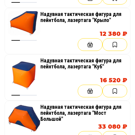
Надувная тактическая фигура для
пейнтбола, лазертага "Крыло"
12 380 ₽
Надувная тактическая фигура для
пейнтбола, лазертага "Куб"
16 520 ₽
Надувная тактическая фигура для
пейнтбола, лазертага "Мост
Большой"
33 080 ₽