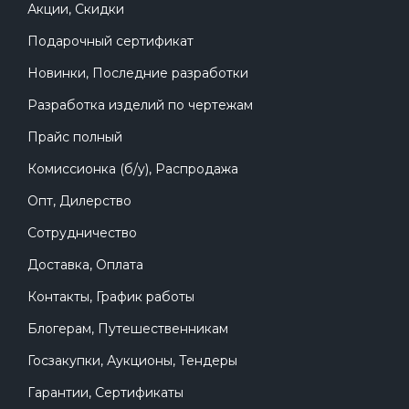
Акции, Скидки
Подарочный сертификат
Новинки, Последние разработки
Разработка изделий по чертежам
Прайс полный
Комиссионка (б/у), Распродажа
Опт, Дилерство
Сотрудничество
Доставка, Оплата
Контакты, График работы
Блогерам, Путешественникам
Госзакупки, Аукционы, Тендеры
Гарантии, Сертификаты