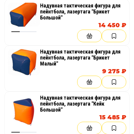
Надувная тактическая фигура для
пейнтбола, лазертага "Брикет
Большой"
14 450 ₽
Надувная тактическая фигура для
пейнтбола, лазертага "Брикет
Малый"
9 275 ₽
Надувная тактическая фигура для
пейнтбола, лазертага "Кейк
Большой"
15 485 ₽