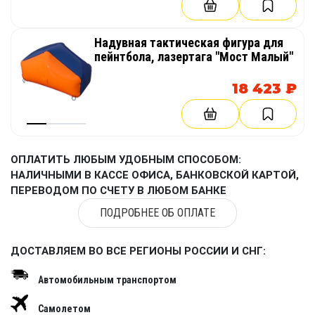
Надувная тактическая фигура для
пейнтбола, лазертага "Мост Малый"
18 423 ₽
ОПЛАТИТЬ ЛЮБЫМ УДОБНЫМ СПОСОБОМ:
НАЛИЧНЫМИ В КАССЕ ОФИСА, БАНКОВСКОЙ КАРТОЙ,
ПЕРЕВОДОМ ПО СЧЕТУ В ЛЮБОМ БАНКЕ
ПОДРОБНЕЕ ОБ ОПЛАТЕ
ДОСТАВЛЯЕМ ВО ВСЕ РЕГИОНЫ РОССИИ И СНГ:
Автомобильным транспортом
Самолетом