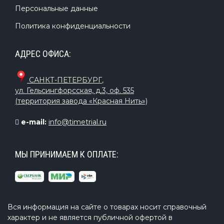
Персональные данные
Политика конфиденциальности
АДРЕС ОФИСА:
САНКТ-ПЕТЕРБУРГ
,
ул. Гельсингфорсская, д.3, оф. 535
(территория завода «Красная Нить»)
e-mail:
info@timetrial.ru
МЫ ПРИНИМАЕМ К ОПЛАТЕ:
Вся информация на сайте о товарах носит справочный
характер и не является публичной офертой в