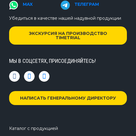
MAX
ТЕЛЕГРАМ
Убедиться в качестве нашей надувной продукции
ЭКСКУРСИЯ НА ПРОИЗВОДСТВО
TIMETRIAL
МЫ В СОЦСЕТЯХ, ПРИСОЕДИНЯЙТЕСЬ!
НАПИСАТЬ ГЕНЕРАЛЬНОМУ ДИРЕКТОРУ
Каталог с продукцией