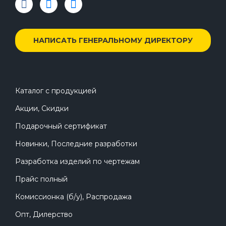
НАПИСАТЬ ГЕНЕРАЛЬНОМУ ДИРЕКТОРУ
Каталог с продукцией
Акции, Скидки
Подарочный сертификат
Новинки, Последние разработки
Разработка изделий по чертежам
Прайс полный
Комиссионка (б/у), Распродажа
Опт, Дилерство