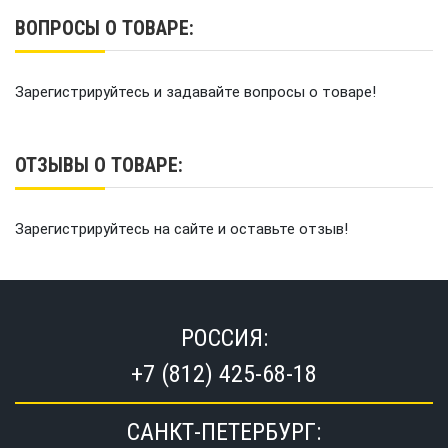
ВОПРОСЫ О ТОВАРЕ:
Зарегистрируйтесь и задавайте вопросы о товаре!
ОТЗЫВЫ О ТОВАРЕ:
Зарегистрируйтесь на сайте и оставьте отзыв!
РОССИЯ:
+7 (812) 425-68-18
САНКТ-ПЕТЕРБУРГ: