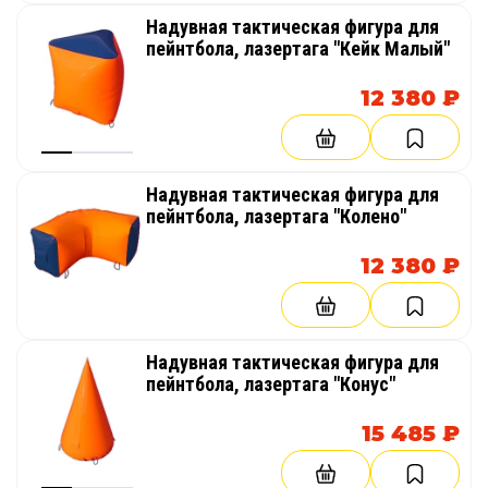
Надувная тактическая фигура для
пейнтбола, лазертага "Кейк Малый"
12 380 ₽
Надувная тактическая фигура для
пейнтбола, лазертага "Колено"
12 380 ₽
Надувная тактическая фигура для
пейнтбола, лазертага "Конус"
15 485 ₽