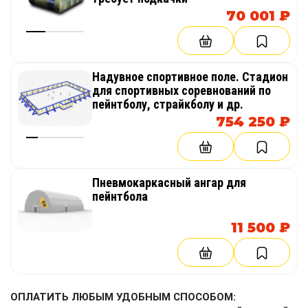
70 001 ₽
Надувное спортивное поле. Стадион
для спортивных соревнований по
пейнтболу, страйкболу и др.
754 250 ₽
Пневмокаркасный ангар для
пейнтбола
11 500 ₽
ОПЛАТИТЬ ЛЮБЫМ УДОБНЫМ СПОСОБОМ: