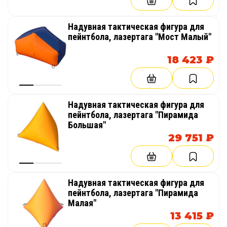
Надувная тактическая фигура для
пейнтбола, лазертага "Мост Малый"
18 423 ₽
Надувная тактическая фигура для
пейнтбола, лазертага "Пирамида
Большая"
29 751 ₽
Надувная тактическая фигура для
пейнтбола, лазертага "Пирамида
Малая"
13 415 ₽