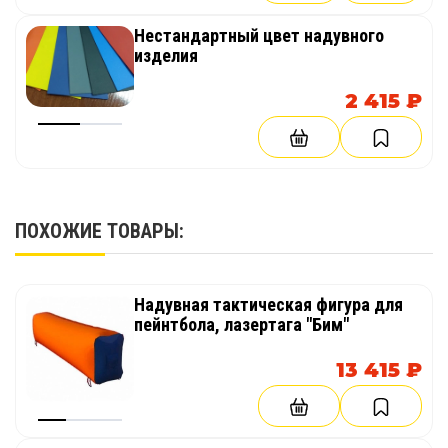
Нестандартный цвет надувного
изделия
2 415 ₽
ПОХОЖИЕ ТОВАРЫ:
Надувная тактическая фигура для
пейнтбола, лазертага "Бим"
13 415 ₽