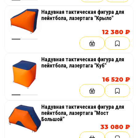
Надувная тактическая фигура для
пейнтбола, лазертага "Крыло"
12 380 ₽
Надувная тактическая фигура для
пейнтбола, лазертага "Куб"
16 520 ₽
Надувная тактическая фигура для
пейнтбола, лазертага "Мост
Большой"
33 080 ₽