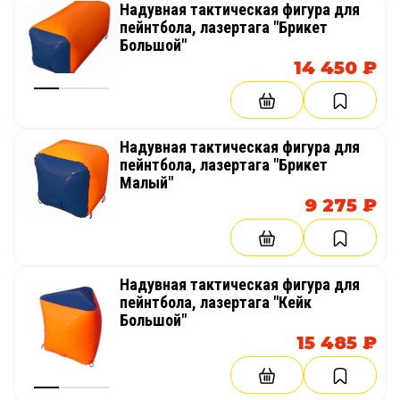
Надувная тактическая фигура для
пейнтбола, лазертага "Брикет
Большой"
14 450 ₽
Надувная тактическая фигура для
пейнтбола, лазертага "Брикет
Малый"
9 275 ₽
Надувная тактическая фигура для
пейнтбола, лазертага "Кейк
Большой"
15 485 ₽