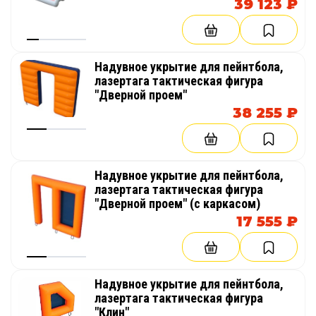
39 123 ₽
Надувное укрытие для пейнтбола,
лазертага тактическая фигура
"Дверной проем"
38 255 ₽
Надувное укрытие для пейнтбола,
лазертага тактическая фигура
"Дверной проем" (с каркасом)
17 555 ₽
Надувное укрытие для пейнтбола,
лазертага тактическая фигура
"Клин"