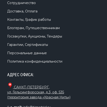
Сотрудничество
Доставка, Оплата
Контакты, График работы
Блогерам, Путешественникам
Госзакупки, Аукционы, Тендеры
Гарантии, Сертификаты
Персональные данные
Политика конфиденциальности
АДРЕС ОФИСА:
САНКТ-ПЕТЕРБУРГ
,
ул. Гельсингфорсская, д.3, оф. 535
(территория завода «Красная Нить»)