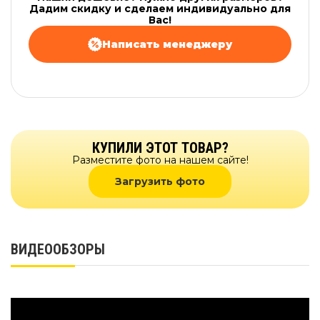
Дадим скидку и сделаем индивидуально для
Вас!
Написать менеджеру
КУПИЛИ ЭТОТ ТОВАР?
Разместите фото на нашем сайте!
Загрузить фото
ВИДЕООБЗОРЫ