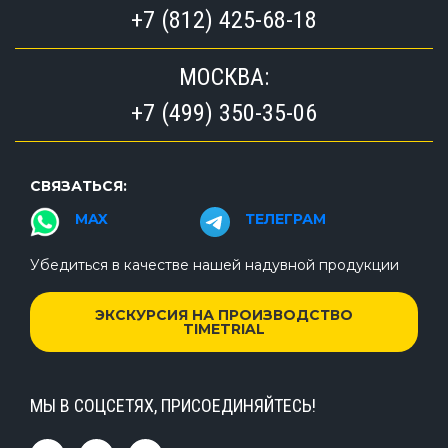
+7 (812) 425-68-18
МОСКВА:
+7 (499) 350-35-06
СВЯЗАТЬСЯ:
MAX
ТЕЛЕГРАМ
Убедиться в качестве нашей надувной продукции
ЭКСКУРСИЯ НА ПРОИЗВОДСТВО
TIMETRIAL
МЫ В СОЦСЕТЯХ, ПРИСОЕДИНЯЙТЕСЬ!