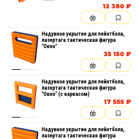
12 380 ₽
Надувное укрытие для пейнтбола,
лазертага тактическая фигура
"Окно"
35 150 ₽
Надувное укрытие для пейнтбола,
лазертага тактическая фигура
"Окно" (с каркасом)
17 555 ₽
Надувное укрытие для пейнтбола,
лазертага тактическая фигура