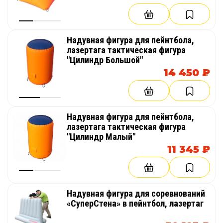
Надувная фигура для пейнтбола,
лазертага тактическая фигура
"Цилиндр Большой"
14 450 ₽
Надувная фигура для пейнтбола,
лазертага тактическая фигура
"Цилиндр Малый"
11 345 ₽
Надувная фигура для соревнований
«СуперСтена» в пейнтбол, лазертаг