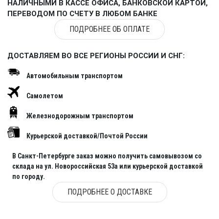
НАЛИЧНЫМИ В КАССЕ ОФИСА, БАНКОВСКОЙ КАРТОЙ,
ПЕРЕВОДОМ ПО СЧЕТУ В ЛЮБОМ БАНКЕ
ПОДРОБНЕЕ ОБ ОПЛАТЕ
ДОСТАВЛЯЕМ ВО ВСЕ РЕГИОНЫ РОССИИ И СНГ:
Автомобильным транспортом
Самолетом
Железнодорожным транспортом
Курьерской доставкой/Почтой России
В Санкт-Петербурге заказ можно получить самовывозом со
склада на ул. Новороссийская 53а или курьерской доставкой
по городу.
ПОДРОБНЕЕ О ДОСТАВКЕ