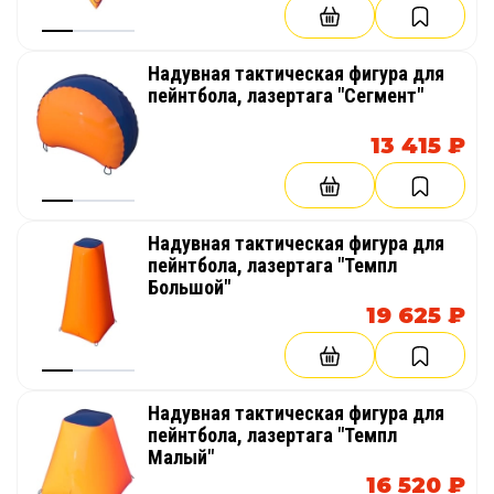
Надувная тактическая фигура для
пейнтбола, лазертага "Сегмент"
13 415 ₽
Надувная тактическая фигура для
пейнтбола, лазертага "Темпл
Большой"
19 625 ₽
Надувная тактическая фигура для
пейнтбола, лазертага "Темпл
Малый"
16 520 ₽