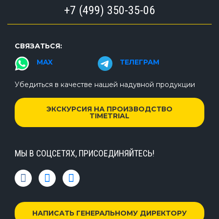
+7 (499) 350-35-06
СВЯЗАТЬСЯ:
MAX
ТЕЛЕГРАМ
Убедиться в качестве нашей надувной продукции
ЭКСКУРСИЯ НА ПРОИЗВОДСТВО
TIMETRIAL
МЫ В СОЦСЕТЯХ, ПРИСОЕДИНЯЙТЕСЬ!
НАПИСАТЬ ГЕНЕРАЛЬНОМУ ДИРЕКТОРУ