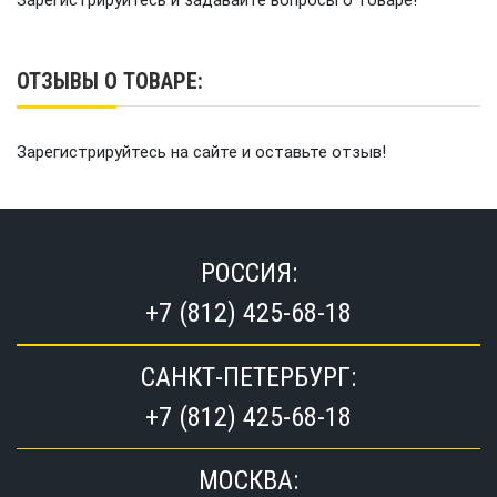
Зарегистрируйтесь и задавайте вопросы о товаре!
ОТЗЫВЫ О ТОВАРЕ:
Зарегистрируйтесь на сайте и оставьте отзыв!
РОССИЯ:
+7 (812) 425-68-18
САНКТ-ПЕТЕРБУРГ:
+7 (812) 425-68-18
МОСКВА: