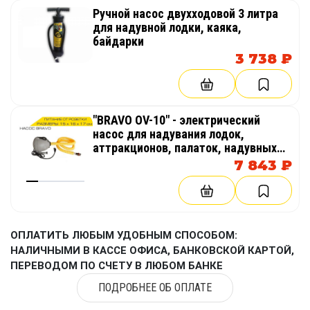
Ручной насос двухходовой 3 литра
для надувной лодки, каяка,
байдарки
3 738 ₽
"BRAVO OV-10" - электрический
насос для надувания лодок,
аттракционов, палаток, надувных
бассейнов
7 843 ₽
ОПЛАТИТЬ ЛЮБЫМ УДОБНЫМ СПОСОБОМ:
НАЛИЧНЫМИ В КАССЕ ОФИСА, БАНКОВСКОЙ КАРТОЙ,
ПЕРЕВОДОМ ПО СЧЕТУ В ЛЮБОМ БАНКЕ
ПОДРОБНЕЕ ОБ ОПЛАТЕ