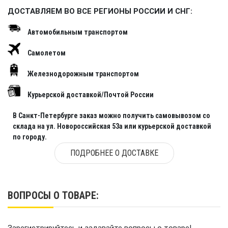
ДОСТАВЛЯЕМ ВО ВСЕ РЕГИОНЫ РОССИИ И СНГ:
Автомобильным транспортом
Самолетом
Железнодорожным транспортом
Курьерской доставкой/Почтой России
В Санкт-Петербурге заказ можно получить самовывозом со
склада на ул. Новороссийская 53а или курьерской доставкой
по городу.
ПОДРОБНЕЕ О ДОСТАВКЕ
ВОПРОСЫ О ТОВАРЕ: