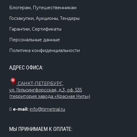
Блогерам, Путешественникам
Госзакупки, Аукционы, Тендеры
Гарантии, Сертификаты
Персональные данные
Политика конфиденциальности
АДРЕС ОФИСА:
САНКТ-ПЕТЕРБУРГ
,
ул. Гельсингфорсская, д.3, оф. 535
(территория завода «Красная Нить»)
e-mail:
info@timetrial.ru
МЫ ПРИНИМАЕМ К ОПЛАТЕ: