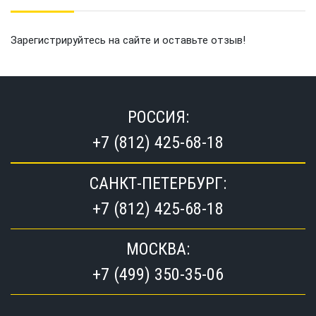
Зарегистрируйтесь на сайте и оставьте отзыв!
РОССИЯ:
+7 (812) 425-68-18
САНКТ-ПЕТЕРБУРГ:
+7 (812) 425-68-18
МОСКВА:
+7 (499) 350-35-06