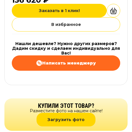
136 620 ₽
Заказать в 1 клик!
В избранное
Нашли дешевле? Нужно других размеров?
Дадим скидку и сделаем индивидуально для
Вас!
Написать менеджеру
КУПИЛИ ЭТОТ ТОВАР?
Разместите фото на нашем сайте!
Загрузить фото