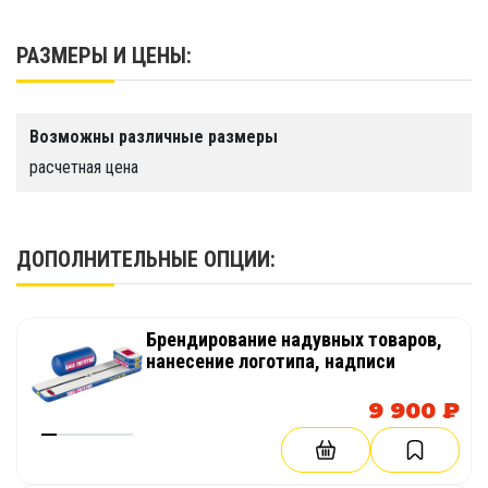
1 год
РАЗМЕРЫ И ЦЕНЫ:
Возможны различные размеры
расчетная цена
ДОПОЛНИТЕЛЬНЫЕ ОПЦИИ:
Брендирование надувных товаров,
нанесение логотипа, надписи
9 900 ₽