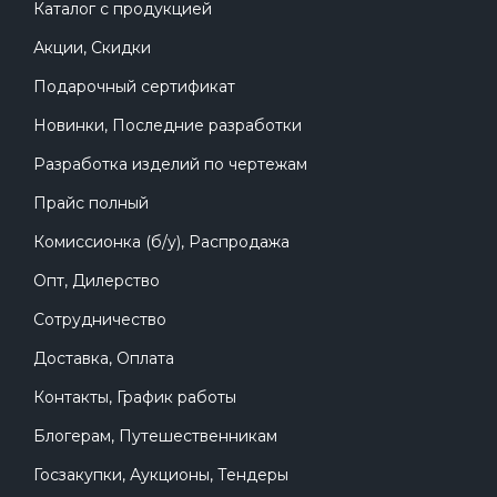
Каталог с продукцией
Акции, Скидки
Подарочный сертификат
Новинки, Последние разработки
Разработка изделий по чертежам
Прайс полный
Комиссионка (б/у), Распродажа
Опт, Дилерство
Сотрудничество
Доставка, Оплата
Контакты, График работы
Блогерам, Путешественникам
Госзакупки, Аукционы, Тендеры