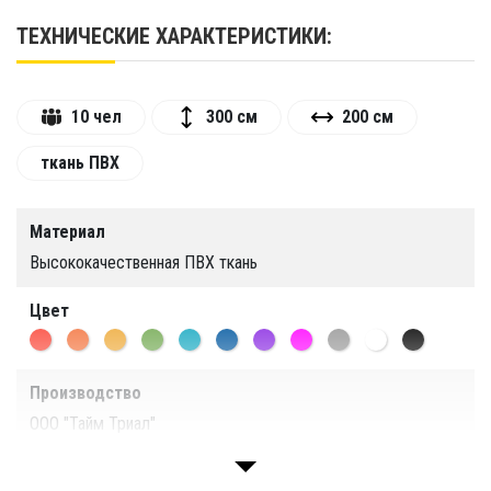
ТЕХНИЧЕСКИЕ ХАРАКТЕРИСТИКИ:
10 чел
300 см
200 см
ткань ПВХ
Материал
Высококачественная ПВХ ткань
Цвет
Производство
ООО "Тайм Триал"
Гарантия