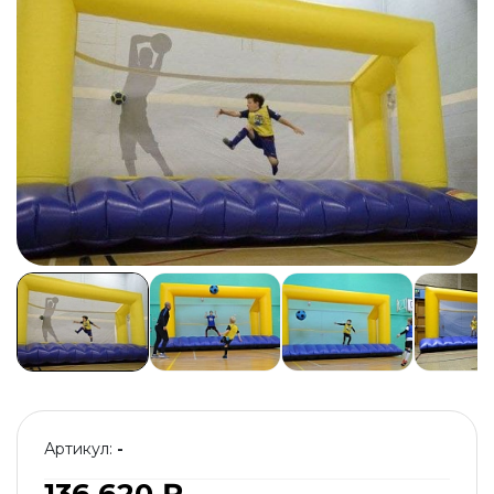
Артикул:
-