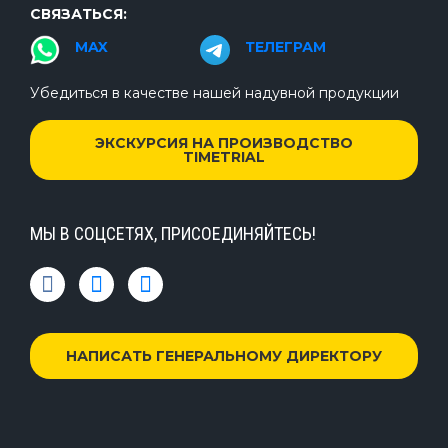
СВЯЗАТЬСЯ:
MAX
ТЕЛЕГРАМ
Убедиться в качестве нашей надувной продукции
ЭКСКУРСИЯ НА ПРОИЗВОДСТВО
TIMETRIAL
МЫ В СОЦСЕТЯХ, ПРИСОЕДИНЯЙТЕСЬ!
НАПИСАТЬ ГЕНЕРАЛЬНОМУ ДИРЕКТОРУ