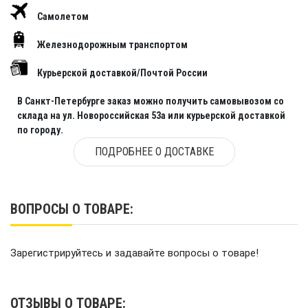
Самолетом
Железнодорожным транспортом
Курьерской доставкой/Почтой России
В Санкт-Петербурге заказ можно получить самовывозом со
склада на ул. Новороссийская 53а или курьерской доставкой
по городу.
ПОДРОБНЕЕ О ДОСТАВКЕ
ВОПРОСЫ О ТОВАРЕ:
Зарегистрируйтесь и задавайте вопросы о товаре!
ОТЗЫВЫ О ТОВАРЕ: