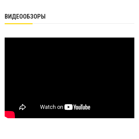
ВИДЕООБЗОРЫ