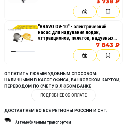
3 738 ₽
"BRAVO OV-10" - электрический
насос для надувания лодок,
аттракционов, палаток, надувных
бассейнов
7 843 ₽
ОПЛАТИТЬ ЛЮБЫМ УДОБНЫМ СПОСОБОМ:
НАЛИЧНЫМИ В КАССЕ ОФИСА, БАНКОВСКОЙ КАРТОЙ,
ПЕРЕВОДОМ ПО СЧЕТУ В ЛЮБОМ БАНКЕ
ПОДРОБНЕЕ ОБ ОПЛАТЕ
ДОСТАВЛЯЕМ ВО ВСЕ РЕГИОНЫ РОССИИ И СНГ:
Автомобильным транспортом