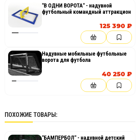
"В ОДНИ ВОРОТА" - надувной
футбольный командный аттракцион
125 390 ₽
Надувные мобильные футбольные
ворота для футбола
40 250 ₽
ПОХОЖИЕ ТОВАРЫ:
"БАМПЕРБОЛ" - надувной детский