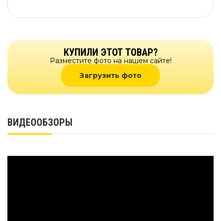
КУПИЛИ ЭТОТ ТОВАР?
Разместите фото на нашем сайте!
Загрузить фото
ВИДЕООБЗОРЫ