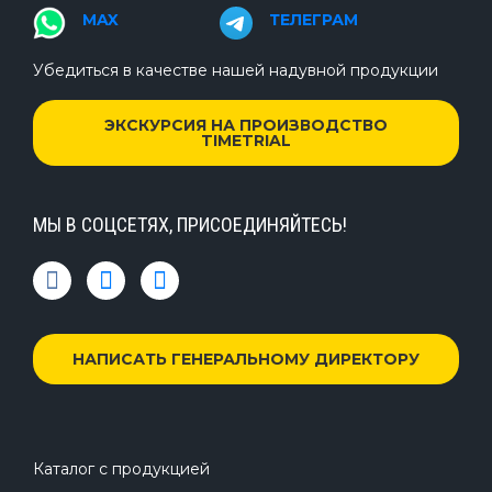
MAX
ТЕЛЕГРАМ
Убедиться в качестве нашей надувной продукции
ЭКСКУРСИЯ НА ПРОИЗВОДСТВО
TIMETRIAL
МЫ В СОЦСЕТЯХ, ПРИСОЕДИНЯЙТЕСЬ!
НАПИСАТЬ ГЕНЕРАЛЬНОМУ ДИРЕКТОРУ
Каталог с продукцией