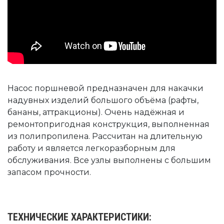
Насос поршневой предназначен для накачки
надувных изделий большого объёма (рафты,
бананы, аттракционы). Очень надёжная и
ремонтопригодная конструкция, выполненная
из полипропилена. Рассчитан на длительную
работу и является легкоразборным для
обслуживания. Все узлы выполнены с большим
запасом прочности.
ТЕХНИЧЕСКИЕ ХАРАКТЕРИСТИКИ: