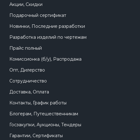
Акции, Скидки
Подарочный сертификат
Новинки, Последние разработки
Разработка изделий по чертежам
Прайс полный
Комиссионка (б/у), Распродажа
Опт, Дилерство
Сотрудничество
Доставка, Оплата
Контакты, График работы
Блогерам, Путешественникам
Госзакупки, Аукционы, Тендеры
Гарантии, Сертификаты