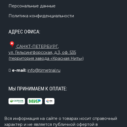
Персональные данные
Политика конфиденциальности
АДРЕС ОФИСА:
САНКТ-ПЕТЕРБУРГ
,
ул. Гельсингфорсская, д.3, оф. 535
(территория завода «Красная Нить»)
e-mail:
info@timetrial.ru
МЫ ПРИНИМАЕМ К ОПЛАТЕ:
Вся информация на сайте о товарах носит справочный
характер и не является публичной офертой в