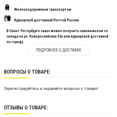
Железнодорожным транспортом
Курьерской доставкой/Почтой России
В Санкт-Петербурге заказ можно получить самовывозом со
склада на ул. Новороссийская 53а или курьерской доставкой
по городу.
ПОДРОБНЕЕ О ДОСТАВКЕ
ВОПРОСЫ О ТОВАРЕ:
Зарегистрируйтесь и задавайте вопросы о товаре!
ОТЗЫВЫ О ТОВАРЕ: