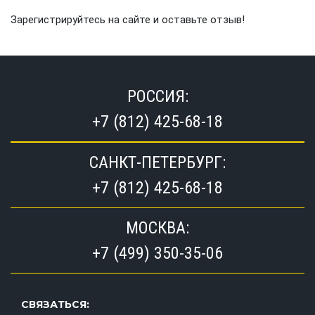
Зарегистрируйтесь на сайте и оставьте отзыв!
РОССИЯ:
+7 (812) 425-68-18
САНКТ-ПЕТЕРБУРГ:
+7 (812) 425-68-18
МОСКВА:
+7 (499) 350-35-06
СВЯЗАТЬСЯ: