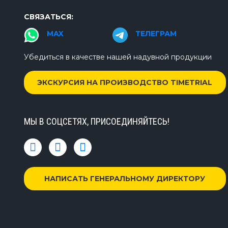
СВЯЗАТЬСЯ:
MAX
ТЕЛЕГРАМ
Убедиться в качестве нашей надувной продукции
ЭКСКУРСИЯ НА ПРОИЗВОДСТВО TIMETRIAL
МЫ В СОЦСЕТЯХ, ПРИСОЕДИНЯЙТЕСЬ!
НАПИСАТЬ ГЕНЕРАЛЬНОМУ ДИРЕКТОРУ