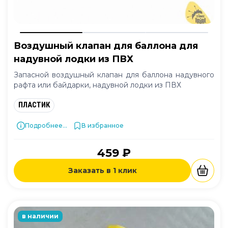
Воздушный клапан для баллона для
надувной лодки из ПВХ
Запасной воздушный клапан для баллона надувного
рафта или байдарки, надувной лодки из ПВХ
ПЛАСТИК
Подробнее...
В избранное
459 ₽
Заказать в 1 клик
в наличии