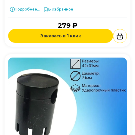
Подробнее...
В избранное
279 ₽
Заказать в 1 клик