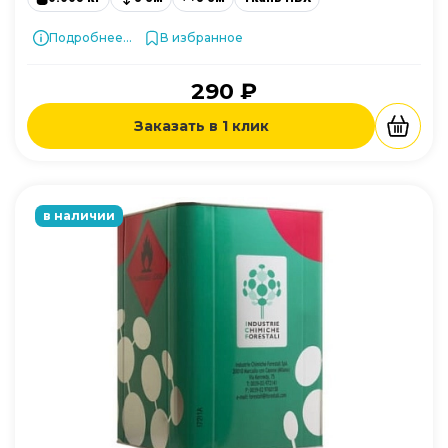
Подробнее...
В избранное
290 ₽
Заказать в 1 клик
в наличии