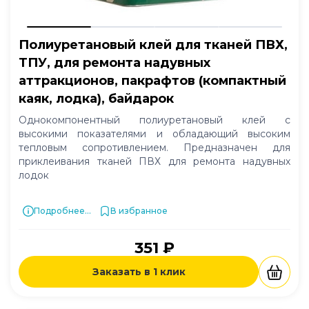
Полиуретановый клей для тканей ПВХ,
ТПУ, для ремонта надувных
аттракционов, пакрафтов (компактный
каяк, лодка), байдарок
Однокомпонентный полиуретановый клей с
высокими показателями и обладающий высоким
тепловым сопротивлением. Предназначен для
приклеивания тканей ПВХ для ремонта надувных
лодок
Подробнее...
В избранное
351 ₽
Заказать в 1 клик