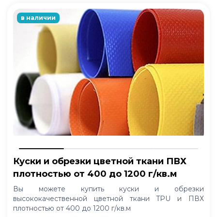
в наличии
Куски и обрезки цветной ткани ПВХ
плотностью от 400 до 1200 г/кв.м
Вы можете купить куски и обрезки
высококачественной цветной ткани TPU и ПВХ
плотностью от 400 до 1200 г/кв.м