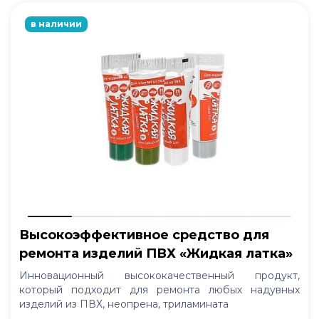
в наличии
Высокоэффективное средство для
ремонта изделий ПВХ «Жидкая латка»
Инновационный высококачественный продукт,
который подходит для ремонта любых надувных
изделий из ПВХ, неопрена, триламината