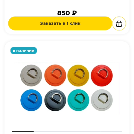
850 ₽
Заказать в 1 клик
в наличии