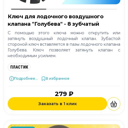
Ключ для лодочного воздушного
клапана "Голубева" - 8 зубчатый
С помощью этого ключа можно открутить или
затянуть воздушный лодочный клапан. Зубастой
стороной ключ вставляется в пазы лодочного клапана
Голубева. Ключ позволяет затянуть клапан с
необходимым усилием.
ПЛАСТИК
Подробнее...
В избранное
279 ₽
Заказать в 1 клик