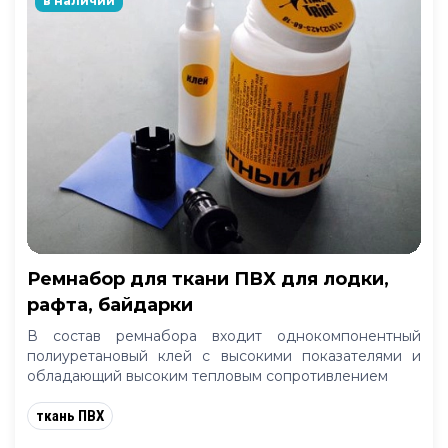
в наличии
Ремнабор для ткани ПВХ для лодки,
рафта, байдарки
В состав ремнабора входит однокомпонентный
полиуретановый клей с высокими показателями и
обладающий высоким тепловым сопротивлением
ткань ПВХ