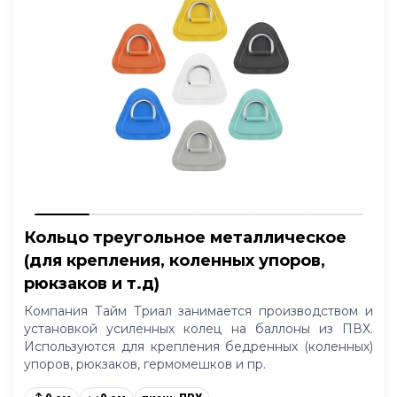
Кольцо треугольное металлическое
(для крепления, коленных упоров,
рюкзаков и т.д)
Компания Тайм Триал занимается производством и
установкой усиленных колец на баллоны из ПВХ.
Используются для крепления бедренных (коленных)
упоров, рюкзаков, гермомешков и пр.