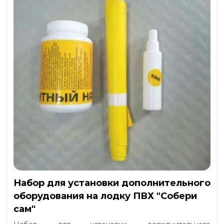
Набор для установки дополнительного
оборудования на лодку ПВХ "Собери
сам"