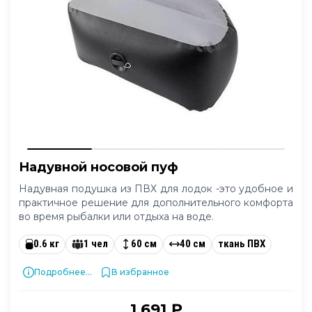
Надувной носовой пуф
Надувная подушка из ПВХ для лодок -это удобное и
практичное решение для дополнительного комфорта
во время рыбалки или отдыха на воде.
0.6 кг
1 чел
60 см
40 см
ткань ПВХ
Подробнее...
В избранное
1 691 ₽