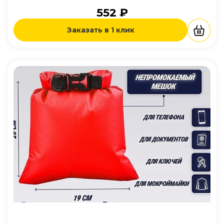
552 ₽
Заказать в 1 клик