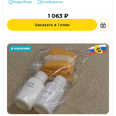
Подробнее...
В избранное
1 063 ₽
Заказать в 1 клик
в наличии