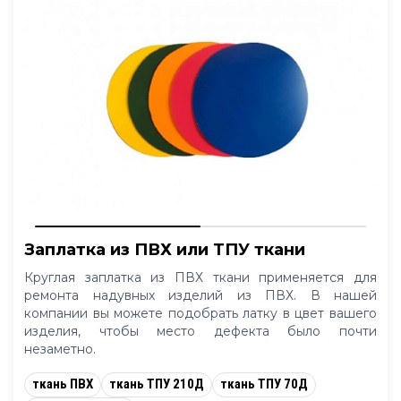
Заплатка из ПВХ или ТПУ ткани
Круглая заплатка из ПВХ ткани применяется для
ремонта надувных изделий из ПВХ. В нашей
компании вы можете подобрать латку в цвет вашего
изделия, чтобы место дефекта было почти
незаметно.
ткань ПВХ
ткань ТПУ 210Д
ткань ТПУ 70Д