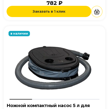
782 ₽
Заказать в 1 клик
в наличии
Ножной компактный насос 5 л для