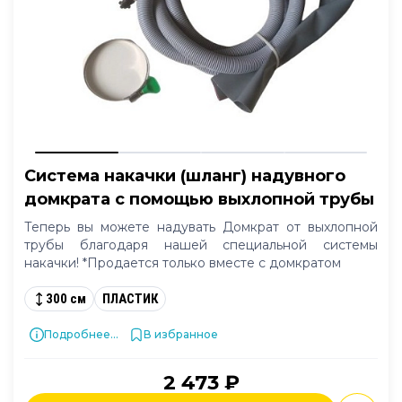
Система накачки (шланг) надувного
домкрата с помощью выхлопной трубы
Теперь вы можете надувать Домкрат от выхлопной
трубы благодаря нашей специальной системы
накачки! *Продается только вместе с домкратом
300 см
ПЛАСТИК
Подробнее...
В избранное
2 473 ₽