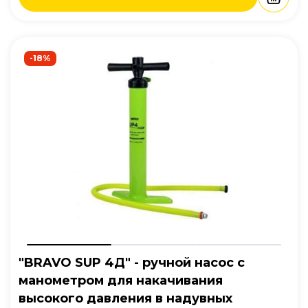
-18%
"BRAVO SUP 4Д" - ручной насос с
манометром для накачивания
высокого давления в надувных