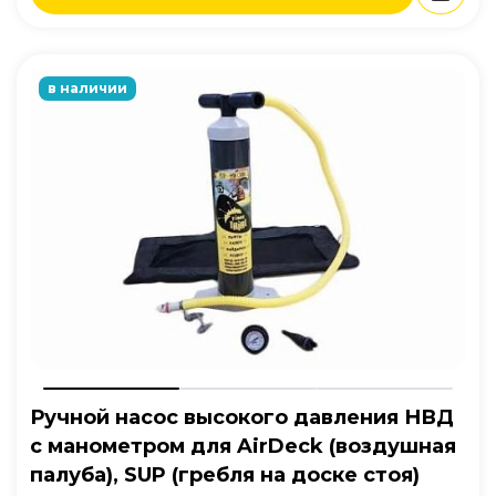
в наличии
Ручной насос высокого давления НВД
с манометром для AirDeck (воздушная
палуба), SUP (гребля на доске стоя)