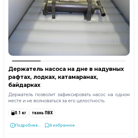
Держатель насоса на дне в надувных
рафтах, лодках, катамаранах,
байдарках
Держатель позволит зафиксировать насос на одном
месте и не волноваться за его целостность
0.1 кг
ткань ПВХ
Подробнее...
В избранное