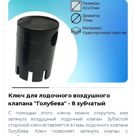
Ключ для лодочного воздушного
клапана "Голубева" - 8 зубчатый
С помощью этого ключа можно открутить или
затянуть воздушный лодочный клапан. Зубастой
стороной ключ вставляется в пазы лодочного клапана
Голубева. Ключ позволяет затянуть клапан с