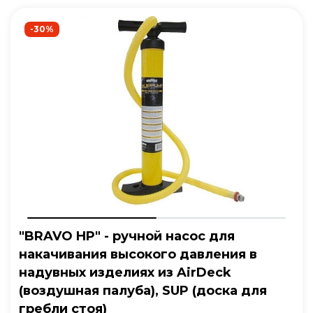
-30%
"BRAVO HP" - ручной насос для
накачивания высокого давления в
надувных изделиях из AirDeck
(воздушная палуба), SUP (доска для
гребли стоя)