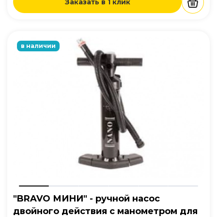
Заказать в 1 клик
в наличии
"BRAVO МИНИ" - ручной насос
двойного действия с манометром для