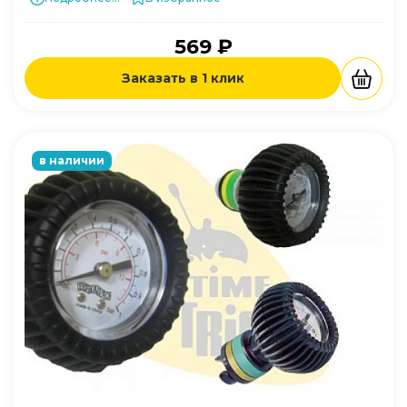
569 ₽
Заказать в 1 клик
в наличии