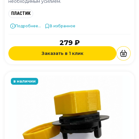
необходимым усилием.
ПЛАСТИК
Подробнее...
В избранное
279 ₽
Заказать в 1 клик
в наличии