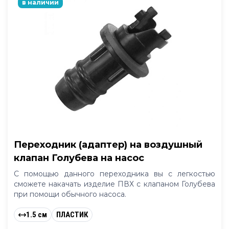
в наличии
Переходник (адаптер) на воздушный
клапан Голубева на насос
С помощью данного переходника вы с легкостью
сможете накачать изделие ПВХ с клапаном Голубева
при помощи обычного насоса.
1.5 см
ПЛАСТИК