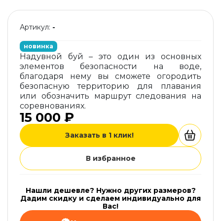
Артикул:
-
новинка
Надувной буй – это один из основных
элементов безопасности на воде,
благодаря нему вы сможете огородить
безопасную территорию для плавания
или обозначить маршрут следования на
соревнованиях.
15 000 ₽
Заказать в 1 клик!
В избранное
Нашли дешевле? Нужно других размеров?
Дадим скидку и сделаем индивидуально для
Вас!