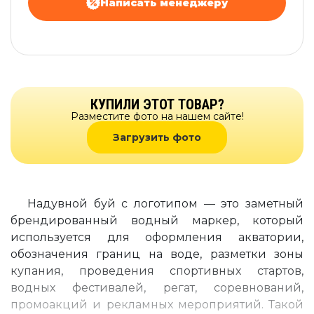
Написать менеджеру
КУПИЛИ ЭТОТ ТОВАР?
Разместите фото на нашем сайте!
Загрузить фото
Надувной буй с логотипом — это заметный
брендированный водный маркер, который
используется для оформления акватории,
обозначения границ на воде, разметки зоны
купания, проведения спортивных стартов,
водных фестивалей, регат, соревнований,
промоакций и рекламных мероприятий. Такой