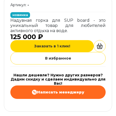
Артикул:
-
новинка
Надувная горка для SUP board - это
уникальный товар для любителей
активного отдыха на воде.
125 000 ₽
Заказать в 1 клик!
В избранное
Нашли дешевле? Нужно других размеров?
Дадим скидку и сделаем индивидуально для
Вас!
Написать менеджеру