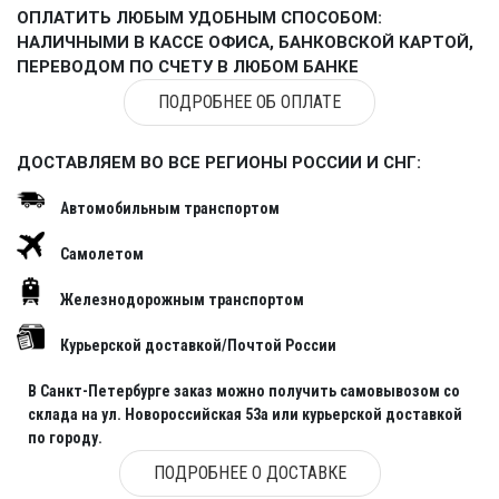
ОПЛАТИТЬ ЛЮБЫМ УДОБНЫМ СПОСОБОМ:
НАЛИЧНЫМИ В КАССЕ ОФИСА, БАНКОВСКОЙ КАРТОЙ,
ПЕРЕВОДОМ ПО СЧЕТУ В ЛЮБОМ БАНКЕ
ПОДРОБНЕЕ ОБ ОПЛАТЕ
ДОСТАВЛЯЕМ ВО ВСЕ РЕГИОНЫ РОССИИ И СНГ:
Автомобильным транспортом
Самолетом
Железнодорожным транспортом
Курьерской доставкой/Почтой России
В Санкт-Петербурге заказ можно получить самовывозом со
склада на ул. Новороссийская 53а или курьерской доставкой
по городу.
ПОДРОБНЕЕ О ДОСТАВКЕ