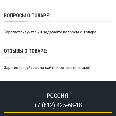
ВОПРОСЫ О ТОВАРЕ:
Зарегистрируйтесь и задавайте вопросы о товаре!
ОТЗЫВЫ О ТОВАРЕ:
Зарегистрируйтесь на сайте и оставьте отзыв!
РОССИЯ:
+7 (812) 425-68-18