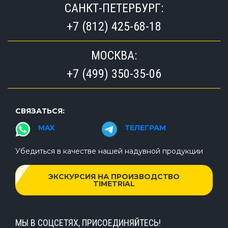
САНКТ-ПЕТЕРБУРГ:
+7 (812) 425-68-18
МОСКВА:
+7 (499) 350-35-06
СВЯЗАТЬСЯ:
MAX
ТЕЛЕГРАМ
Убедиться в качестве нашей надувной продукции
ЭКСКУРСИЯ НА ПРОИЗВОДСТВО
TIMETRIAL
МЫ В СОЦСЕТЯХ, ПРИСОЕДИНЯЙТЕСЬ!