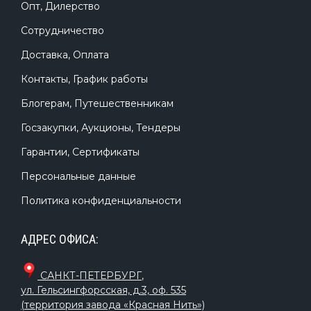
Опт, Дилерство
Сотрудничество
Доставка, Оплата
Контакты, График работы
Блогерам, Путешественникам
Госзакупки, Аукционы, Тендеры
Гарантии, Сертификаты
Персональные данные
Политика конфиденциальности
АДРЕС ОФИСА:
САНКТ-ПЕТЕРБУРГ
,
ул. Гельсингфорсская, д.3, оф. 535
(территория завода «Красная Нить»)