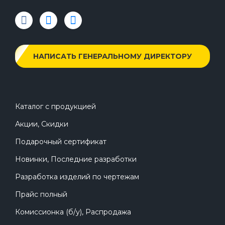
НАПИСАТЬ ГЕНЕРАЛЬНОМУ ДИРЕКТОРУ
Каталог с продукцией
Акции, Скидки
Подарочный сертификат
Новинки, Последние разработки
Разработка изделий по чертежам
Прайс полный
Комиссионка (б/у), Распродажа