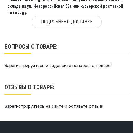
склада на ул. Новороссийская 53а или курьерской доставкой
по городу.
ПОДРОБНЕЕ О ДОСТАВКЕ
ВОПРОСЫ О ТОВАРЕ:
Зарегистрируйтесь и задавайте вопросы о товаре!
ОТЗЫВЫ О ТОВАРЕ:
Зарегистрируйтесь на сайте и оставьте отзыв!