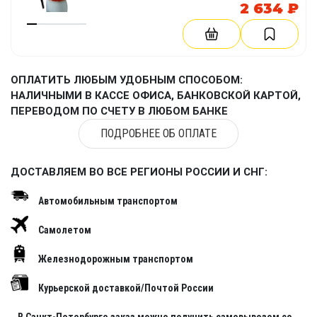
2 634 ₽
ОПЛАТИТЬ ЛЮБЫМ УДОБНЫМ СПОСОБОМ:
НАЛИЧНЫМИ В КАССЕ ОФИСА, БАНКОВСКОЙ КАРТОЙ,
ПЕРЕВОДОМ ПО СЧЕТУ В ЛЮБОМ БАНКЕ
ПОДРОБНЕЕ ОБ ОПЛАТЕ
ДОСТАВЛЯЕМ ВО ВСЕ РЕГИОНЫ РОССИИ И СНГ:
Автомобильным транспортом
Самолетом
Железнодорожным транспортом
Курьерской доставкой/Почтой России
В Санкт-Петербурге заказ можно получить самовывозом со