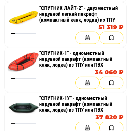
"СПУТНИК ЛАЙТ-2" - двухместный
надувной легкий пакрафт
(компактный каяк, лодка) из ТПУ
51 319 ₽
"СПУТНИК-1" - одноместный
надувной пакрафт (компактный
каяк, лодка) из ТПУ или ПВХ
34 060 ₽
"СПУТНИК-1У" - одноместный
надувной пакрафт (компактный
каяк, лодка) из ТПУ или ПВХ
37 820 ₽