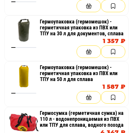
Гермоупаковка (гермомешок) -
герметичная упаковка из ПВХ или
ТПУ на 30 л для документов, сплава
1 357 ₽
Гермоупаковка (гермомешок) -
герметичная упаковка из ПВХ или
ТПУ на 50 л для сплава
1 587 ₽
Гермосумка (герметичная сумка) на
110 л - водонепроницаемая из ПВХ
или ТПУ для сплава, водного похода
4 347 ₽