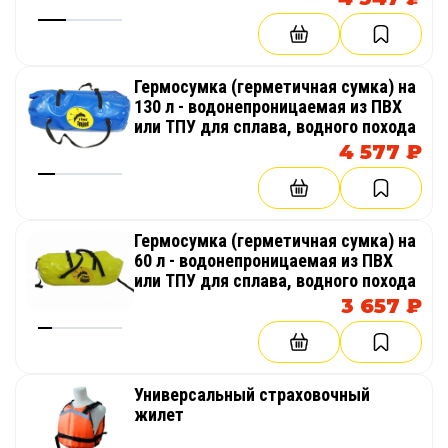
Гермосумка (герметичная сумка) на
130 л - водонепроницаемая из ПВХ
или ТПУ для сплава, водного похода
4 577 ₽
Гермосумка (герметичная сумка) на
60 л - водонепроницаемая из ПВХ
или ТПУ для сплава, водного похода
3 657 ₽
Универсальный страховочный
жилет