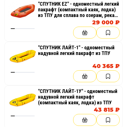
"СПУТНИК EZ" - одноместный легкий
пакрафт (компактный каяк, лодка)
из ТПУ для сплава по озерам, рекам,
водных походов
29 000 ₽
"СПУТНИК ЛАЙТ-1" - одноместный
надувной легкий пакрафт из ТПУ
40 365 ₽
"СПУТНИК ЛАЙТ-1У" - одноместный
надувной легкий пакрафт
(компактный каяк, лодка) из ТПУ
43 815 ₽