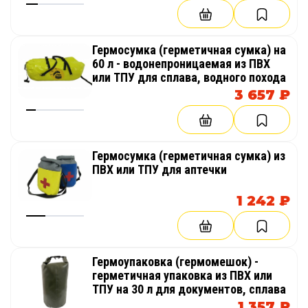
Гермосумка (герметичная сумка) на
60 л - водонепроницаемая из ПВХ
или ТПУ для сплава, водного похода
3 657 ₽
Гермосумка (герметичная сумка) из
ПВХ или ТПУ для аптечки
1 242 ₽
Гермоупаковка (гермомешок) -
герметичная упаковка из ПВХ или
ТПУ на 30 л для документов, сплава
1 357 ₽