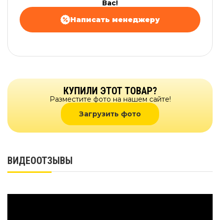
Вас!
Написать менеджеру
КУПИЛИ ЭТОТ ТОВАР?
Разместите фото на нашем сайте!
Загрузить фото
ВИДЕООТЗЫВЫ