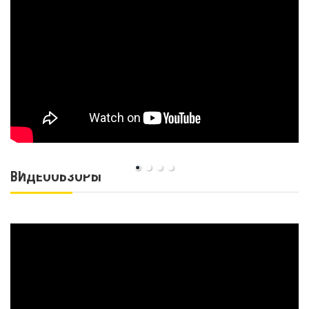
ВИДЕООБЗОРЫ