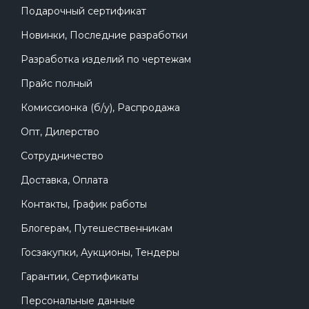
Подарочный сертификат
Новинки, Последние разработки
Разработка изделий по чертежам
Прайс полный
Комиссионка (б/у), Распродажа
Опт, Дилерство
Сотрудничество
Доставка, Оплата
Контакты, График работы
Блогерам, Путешественникам
Госзакупки, Аукционы, Тендеры
Гарантии, Сертификаты
Персональные данные