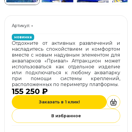
Артикул:
-
новинка
Отдохните от активных развлечений и
насладитесь спокойствием и комфортом
вместе с новым надувным элементом для
аквапарков «Привал» Аттракцион может
использоваться как отдельное изделие
или подключаться к любому аквапарку
при помощи системы креплений,
расположенных по периметру платформы.
155 250 ₽
Заказать в 1 клик!
В избранное