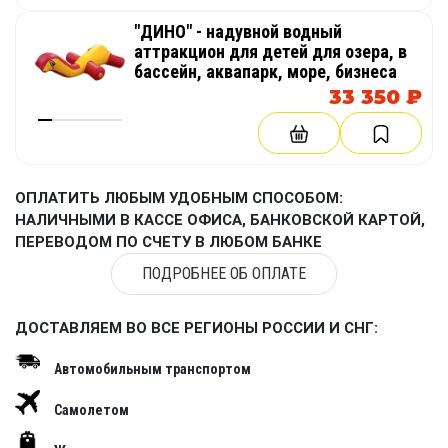
"ДИНО" - надувной водный
аттракцион для детей для озера, в
бассейн, аквапарк, море, бизнеса
33 350 ₽
ОПЛАТИТЬ ЛЮБЫМ УДОБНЫМ СПОСОБОМ:
НАЛИЧНЫМИ В КАССЕ ОФИСА, БАНКОВСКОЙ КАРТОЙ,
ПЕРЕВОДОМ ПО СЧЕТУ В ЛЮБОМ БАНКЕ
ПОДРОБНЕЕ ОБ ОПЛАТЕ
ДОСТАВЛЯЕМ ВО ВСЕ РЕГИОНЫ РОССИИ И СНГ:
Автомобильным транспортом
Самолетом