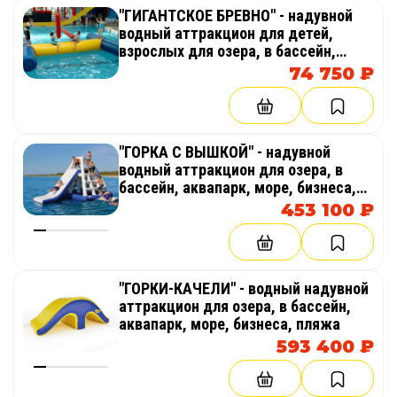
"ГИГАНТСКОЕ БРЕВНО" - надувной
водный аттракцион для детей,
взрослых для озера, в бассейн,
аквапарк, море, бизнеса
74 750 ₽
"ГОРКА С ВЫШКОЙ" - надувной
водный аттракцион для озера, в
бассейн, аквапарк, море, бизнеса,
пляжа
453 100 ₽
"ГОРКИ-КАЧЕЛИ" - водный надувной
аттракцион для озера, в бассейн,
аквапарк, море, бизнеса, пляжа
593 400 ₽