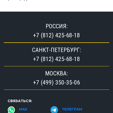
РОССИЯ:
+7 (812) 425-68-18
САНКТ-ПЕТЕРБУРГ:
+7 (812) 425-68-18
МОСКВА:
+7 (499) 350-35-06
СВЯЗАТЬСЯ:
MAX
ТЕЛЕГРАМ