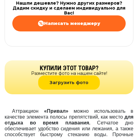
Нашли дешевле? Нужно других размеров?
Дадим скидку и сделаем индивидуально для
Вас!
Написать менеджеру
КУПИЛИ ЭТОТ ТОВАР?
Разместите фото на нашем сайте!
Загрузить фото
Аттракцион
«Привал»
можно использовать в
качестве элемента полосы препятствий, как место
для
отдыха во время плавания.
Сетчатое дно
обеспечивает удобство сидения или лежания, а также
способствует быстрому стеканию воды. Прочные