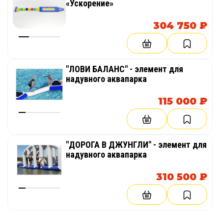
«Ускорение»
304 750 ₽
"ЛОВИ БАЛАНС" - элемент для
надувного аквапарка
115 000 ₽
"ДОРОГА В ДЖУНГЛИ" - элемент для
надувного аквапарка
310 500 ₽