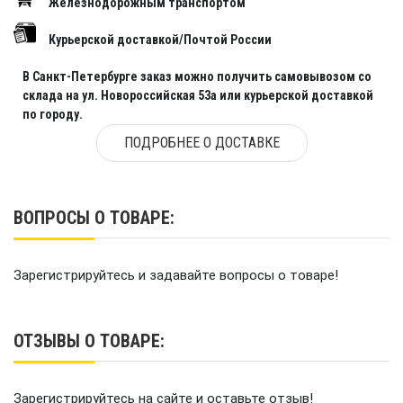
Железнодорожным транспортом
Курьерской доставкой/Почтой России
В Санкт-Петербурге заказ можно получить самовывозом со
склада на ул. Новороссийская 53а или курьерской доставкой
по городу.
ПОДРОБНЕЕ О ДОСТАВКЕ
ВОПРОСЫ О ТОВАРЕ:
Зарегистрируйтесь и задавайте вопросы о товаре!
ОТЗЫВЫ О ТОВАРЕ:
Зарегистрируйтесь на сайте и оставьте отзыв!