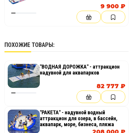
9 900 ₽
ПОХОЖИЕ ТОВАРЫ:
"ВОДНАЯ ДОРОЖКА" - аттракцион
надувной для аквапарков
82 777 ₽
"РАКЕТА" - надувной водный
аттракцион для озера, в бассейн,
аквапарк, море, бизнеса, пляжа
208 000 ₽