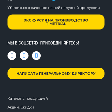
Убедиться в качестве нашей надувной продукции
ЭКСКУРСИЯ НА ПРОИЗВОДСТВО
TIMETRIAL
МЫ В СОЦСЕТЯХ, ПРИСОЕДИНЯЙТЕСЬ!
НАПИСАТЬ ГЕНЕРАЛЬНОМУ ДИРЕКТОРУ
Каталог с продукцией
Акции, Скидки