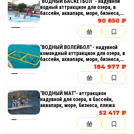
"ВОДНЫЙ БАСКЕТБОЛ" - надувной
водный аттракцион для озера, в
бассейн, аквапарк, море, бизнеса,
пляжа
90 850 ₽
"ВОДНЫЙ ВОЛЕЙБОЛ" - надувной
командный аттракцион для озера, в
бассейн, аквапарк, море, бизнеса,
пляжа
184 977 ₽
"ВОДНЫЙ МАТ"- аттракцион
надувной для озера, в бассейн,
аквапарк, море, бизнеса, пляжа
52 417 ₽