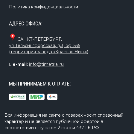
Политика конфиденциальности
АДРЕС ОФИСА:
САНКТ-ПЕТЕРБУРГ
,
ул. Гельсингфорсская, д.3, оф. 535
(территория завода «Красная Нить»)
e-mail:
info@timetrial.ru
МЫ ПРИНИМАЕМ К ОПЛАТЕ:
Вся информация на сайте о товарах носит справочный
характер и не является публичной офертой в
соответствии с пунктом 2 статьи 437 ГК РФ