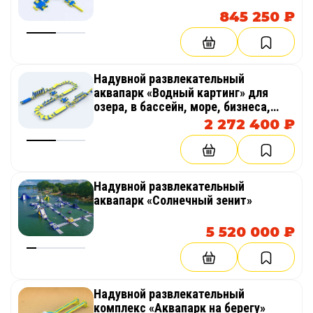
845 250 ₽
Надувной развлекательный
аквапарк «Водный картинг» для
озера, в бассейн, море, бизнеса,
пляжа
2 272 400 ₽
Надувной развлекательный
аквапарк «Солнечный зенит»
5 520 000 ₽
Надувной развлекательный
комплекс «Аквапарк на берегу»