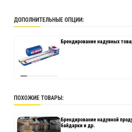
ДОПОЛНИТЕЛЬНЫЕ ОПЦИИ:
Брендирование надувных товар
ПОХОЖИЕ ТОВАРЫ:
Брендирование надувной проду
байдарки и др.