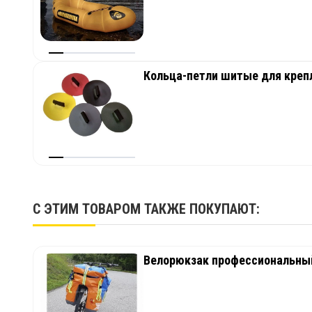
Кольца-петли шитые для крепл
С ЭТИМ ТОВАРОМ ТАКЖЕ ПОКУПАЮТ:
Велорюкзак профессиональный