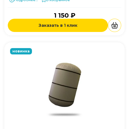
1 150 ₽
Заказать в 1 клик
новинка