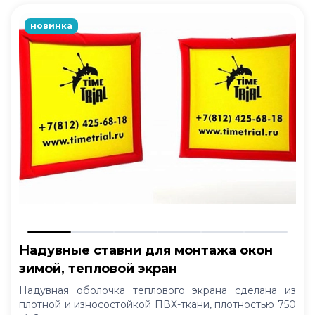
новинка
Надувные ставни для монтажа окон
зимой, тепловой экран
Надувная оболочка теплового экрана сделана из
плотной и износостойкой ПВХ-ткани, плотностью 750