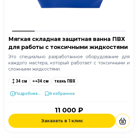
Мягкая складная защитная ванна ПВХ
для работы с токсичными жидкостями
Это специально разработанное оборудование для
каждого мастера, который работает с токсичными и
сложными жидкостями.
34 см
34 см
ткань ПВХ
Подробнее...
В избранное
11 000 ₽
Заказать в 1 клик