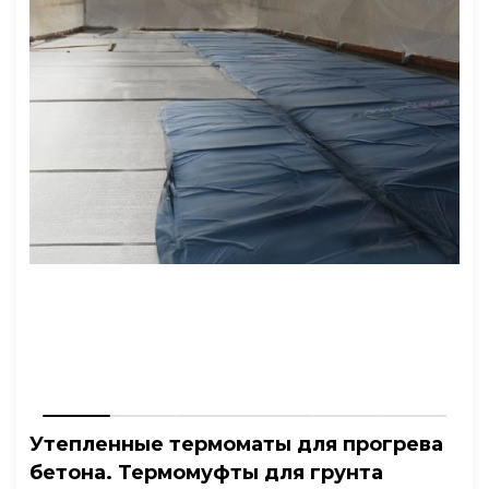
Утепленные термоматы для прогрева
бетона. Термомуфты для грунта