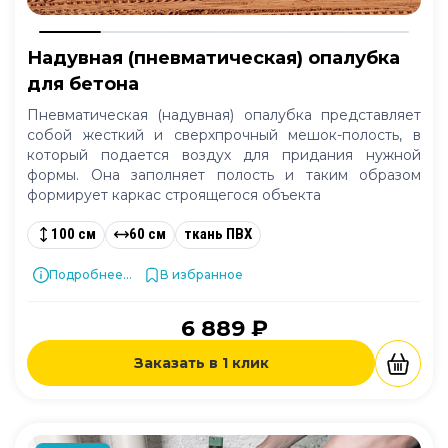
Надувная (пневматическая) опалубка
для бетона
Пневматическая (надувная) опалубка представляет
собой жесткий и сверхпрочный мешок-полость, в
который подается воздух для придания нужной
формы. Она заполняет полость и таким образом
формирует каркас строящегося объекта
100 см
60 см
ткань ПВХ
Подробнее...
В избранное
6 889 ₽
Заказать в 1 клик