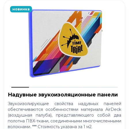
новинка
Надувные звукоизоляционные панели
Звукоизолирующие свойства надувных панелей
обеспечиваются особенностями материала AirDeck
(воздушная палуба), представляющего собой два
полотна ПВХ-ткани, соединенными многочисленными
волокнами. *** Стоимость указана за 1 м2.