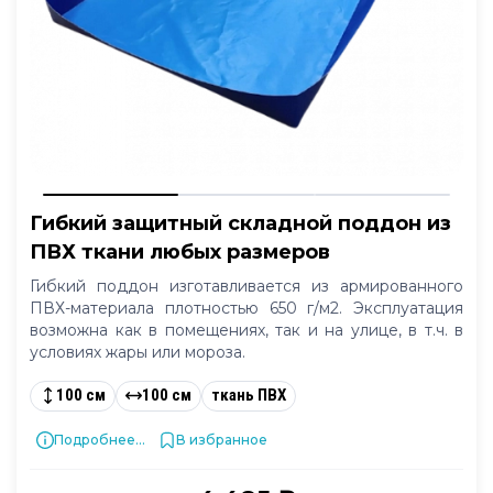
Гибкий защитный складной поддон из
ПВХ ткани любых размеров
Гибкий поддон изготавливается из армированного
ПВХ-материала плотностью 650 г/м2. Эксплуатация
возможна как в помещениях, так и на улице, в т.ч. в
условиях жары или мороза.
100 см
100 см
ткань ПВХ
Подробнее...
В избранное