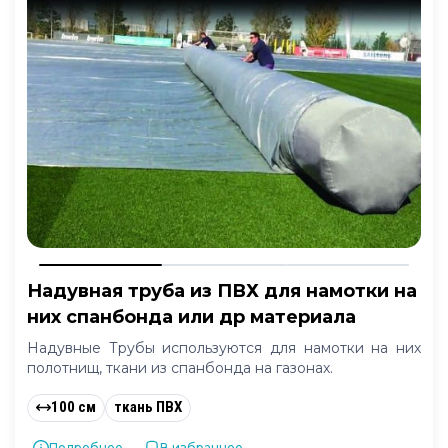
Надувная труба из ПВХ для намотки на
них спанбонда или др материала
Надувные Трубы используются для намотки на них
полотнищ, ткани из спанбонда на газонах.
100 см
ткань ПВХ
Подробнее...
В избранное