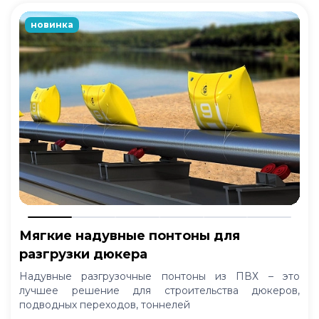
новинка
Мягкие надувные понтоны для
разгрузки дюкера
Надувные разгрузочные понтоны из ПВХ – это
лучшее решение для строительства дюкеров,
подводных переходов, тоннелей