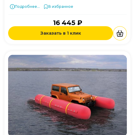
Подробнее...
В избранное
16 445 ₽
Заказать в 1 клик