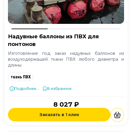
Надувные баллоны из ПВХ для
понтонов
Изготовление под заказ надувных баллонов из
воздуходержащей ткани ПВХ любого диаметра и
длины
ткань ПВХ
Подробнее...
В избранное
8 027 ₽
Заказать в 1 клик