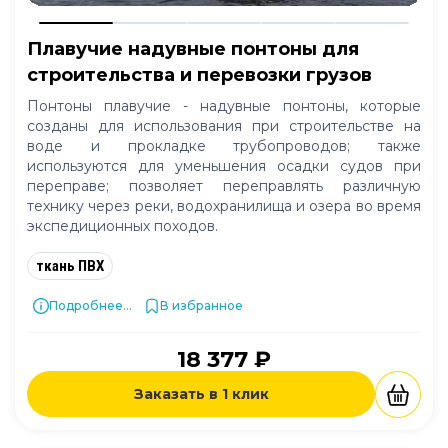
Плавучие надувные понтоны для
строительства и перевозки грузов
Понтоны плавучие - надувные понтоны, которые
созданы для использования при строительстве на
воде и прокладке трубопроводов; также
используются для уменьшения осадки судов при
переправе; позволяет переправлять различную
технику через реки, водохранилища и озера во время
экспедиционных походов.
ткань ПВХ
Подробнее...
В избранное
18 377 ₽
Заказать в 1 клик