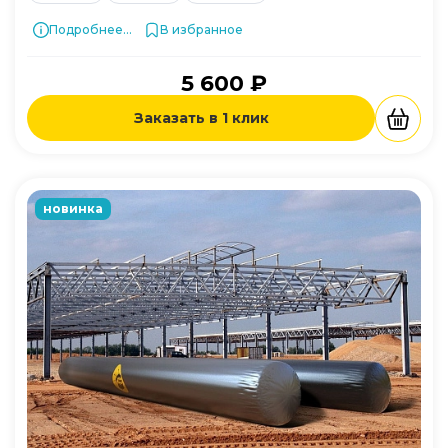
Подробнее...
В избранное
5 600 ₽
Заказать в 1 клик
новинка