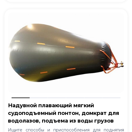
Надувной плавающий мягкий
судоподъемный понтон, домкрат для
водолазов, подъема из воды грузов
Ищите способы и приспособления для поднятия