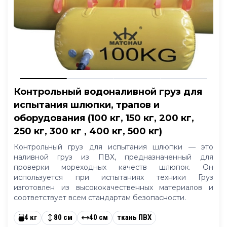
Контрольный водоналивной груз для
испытания шлюпки, трапов и
оборудования (100 кг, 150 кг, 200 кг,
250 кг, 300 кг , 400 кг, 500 кг)
Контрольный груз для испытания шлюпки — это
наливной груз из ПВХ, предназначенный для
проверки мореходных качеств шлюпок. Он
используется при испытаниях техники Груз
изготовлен из высококачественных материалов и
соответствует всем стандартам безопасности.
4 кг
80 см
40 см
ткань ПВХ