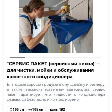
"СЕРВИС ПАКЕТ (сервисный чехол)" -
для чистки, мойки и обслуживания
кассетного кондиционера
Благодаря хорошо продуманному дизайну и размеру,
а также высококачественным материалам, сервис
пакет гарантирует, что жидкости с кондиционера
сливаются безопасно и контролируемо.
105 см
105 см
ткань ПВХ