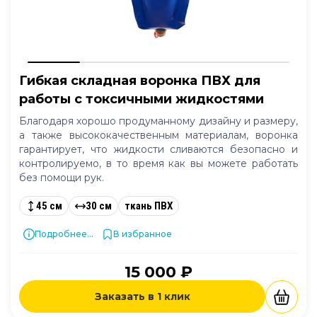
Гибкая складная воронка ПВХ для
работы с токсичными жидкостями
Благодаря хорошо продуманному дизайну и размеру,
а также высококачественным материалам, воронка
гарантирует, что жидкости сливаются безопасно и
контролируемо, в то время как вы можете работать
без помощи рук.
45 см
30 см
ткань ПВХ
Подробнее...
В избранное
15 000 ₽
Заказать в 1 клик