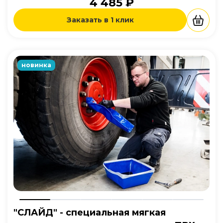
4 485 ₽
Заказать в 1 клик
новинка
"СЛАЙД" - cпециальная мягкая