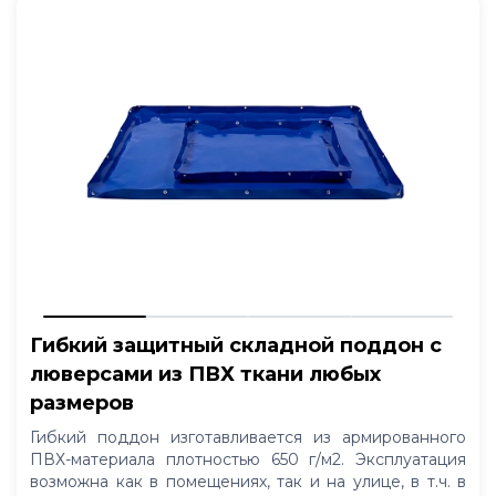
Гибкий защитный складной поддон с
люверсами из ПВХ ткани любых
размеров
Гибкий поддон изготавливается из армированного
ПВХ-материала плотностью 650 г/м2. Эксплуатация
возможна как в помещениях, так и на улице, в т.ч. в