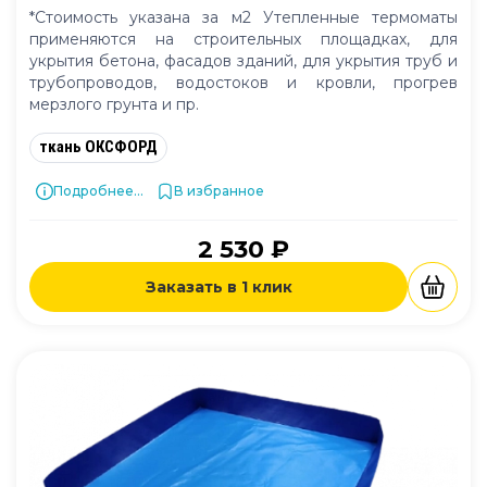
*Стоимость указана за м2 Утепленные термоматы
применяются на строительных площадках, для
укрытия бетона, фасадов зданий, для укрытия труб и
трубопроводов, водостоков и кровли, прогрев
мерзлого грунта и пр.
ткань ОКСФОРД
Подробнее...
В избранное
2 530 ₽
Заказать в 1 клик