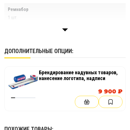
Ремнабор
1 шт.
ДОПОЛНИТЕЛЬНЫЕ ОПЦИИ:
Брендирование надувных товаров,
нанесение логотипа, надписи
9 900 ₽
ПОХОЖИЕ ТОВАРЫ: