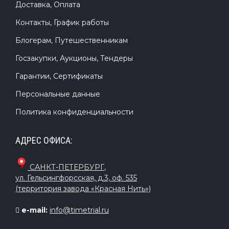
Доставка, Оплата
Контакты, График работы
Блогерам, Путешественникам
Госзакупки, Аукционы, Тендеры
Гарантии, Сертификаты
Персональные данные
Политика конфиденциальности
АДРЕС ОФИСА:
САНКТ-ПЕТЕРБУРГ
,
ул. Гельсингфорсская, д.3, оф. 535
(территория завода «Красная Нить»)
e-mail:
info@timetrial.ru