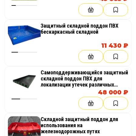
Защитный складной поддон ПВХ
бескаркасный складной
11 430 ₽
Самоподдерживающийся защитный
складной поддон ПВХ для
локализации утечек различных
химических веществ
48 000 ₽
Складной защитный поддон для
использования на
железнодорожных путях