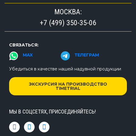
МОСКВА:
+7 (499) 350-35-06
СВЯЗАТЬСЯ:
MAX
ТЕЛЕГРАМ
Убедиться в качестве нашей надувной продукции
ЭКСКУРСИЯ НА ПРОИЗВОДСТВО
TIMETRIAL
МЫ В СОЦСЕТЯХ, ПРИСОЕДИНЯЙТЕСЬ!