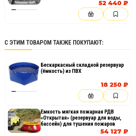
52 440 ₽
С ЭТИМ ТОВАРОМ ТАКЖЕ ПОКУПАЮТ:
Бескаркасный складной резервуар
(ёмкость) из ПВХ
18 250 ₽
Емкость мягкая пожарная РДВ
«Открытая» (резервуар для воды,
бассейн) для тушения пожаров
54 127 ₽