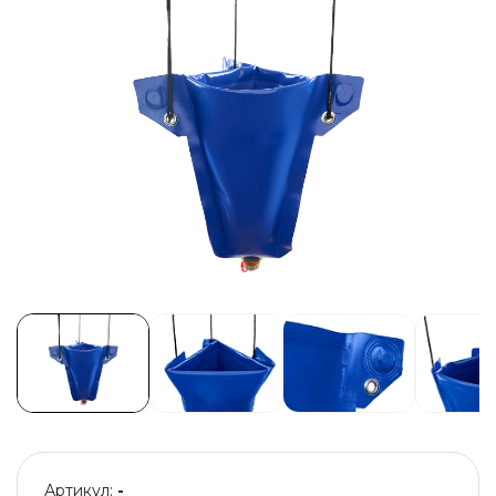
Артикул:
-