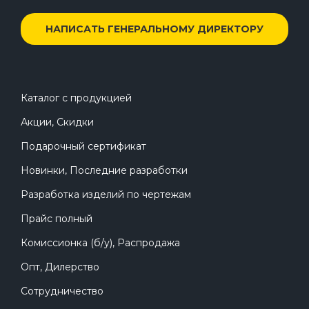
НАПИСАТЬ ГЕНЕРАЛЬНОМУ ДИРЕКТОРУ
Каталог с продукцией
Акции, Скидки
Подарочный сертификат
Новинки, Последние разработки
Разработка изделий по чертежам
Прайс полный
Комиссионка (б/у), Распродажа
Опт, Дилерство
Сотрудничество