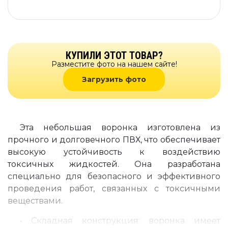
КУПИЛИ ЭТОТ ТОВАР?
Разместите фото на нашем сайте!
Загрузить фото
Эта небольшая воронка изготовлена из
прочного и долговечного ПВХ, что обеспечивает
высокую устойчивость к воздействию
токсичных жидкостей. Она разработана
специально для безопасного и эффективного
проведения работ, связанных с токсичными
веществами.
• Складная конструкция: воронка имеет