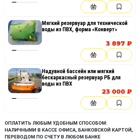
Мягкий резервуар для технической
воды из ПВХ, форма «Конверт»
3 897 ₽
Надувной бассейн или мягкий
бескаркасный резервуар РБ для
воды из ПВХ
23 000 ₽
ОПЛАТИТЬ ЛЮБЫМ УДОБНЫМ СПОСОБОМ:
НАЛИЧНЫМИ В КАССЕ ОФИСА, БАНКОВСКОЙ КАРТОЙ,
ПЕРЕВОДОМ ПО СЧЕТУ В ЛЮБОМ БАНКЕ