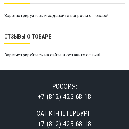
Зарегистрируйтесь и задавайте вопросы о товаре!
ОТЗЫВЫ О ТОВАРЕ:
Зарегистрируйтесь на сайте и оставьте отзыв!
РОССИЯ:
+7 (812) 425-68-18
САНКТ-ПЕТЕРБУРГ:
+7 (812) 425-68-18