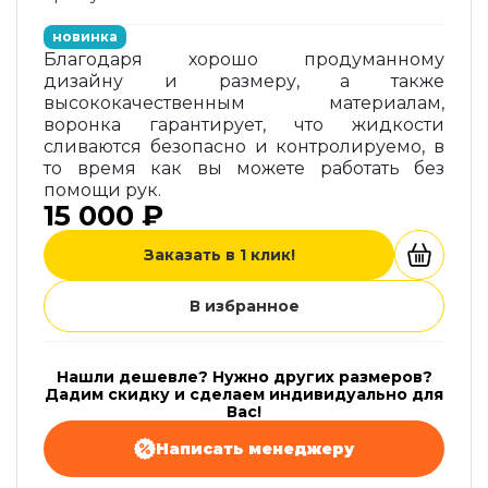
новинка
Благодаря хорошо продуманному
дизайну и размеру, а также
высококачественным материалам,
воронка гарантирует, что жидкости
сливаются безопасно и контролируемо, в
то время как вы можете работать без
помощи рук.
15 000 ₽
Заказать в 1 клик!
В избранное
Нашли дешевле? Нужно других размеров?
Дадим скидку и сделаем индивидуально для
Вас!
Написать менеджеру