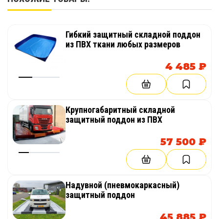
Гибкий защитный складной поддон
из ПВХ ткани любых размеров
4 485 ₽
Крупногабаритный складной
защитный поддон из ПВХ
57 500 ₽
Надувной (пневмокаркасный)
защитный поддон
45 885 ₽