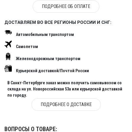
ПОДРОБНЕЕ ОБ ОПЛАТЕ
ДОСТАВЛЯЕМ ВО ВСЕ РЕГИОНЫ РОССИИ И СНГ:
Автомобильным транспортом
Самолетом
Железнодорожным транспортом
Курьерской доставкой/Почтой России
В Санкт-Петербурге заказ можно получить самовывозом со
склада на ул. Новороссийская 53а или курьерской доставкой
по городу.
ПОДРОБНЕЕ О ДОСТАВКЕ
ВОПРОСЫ О ТОВАРЕ: