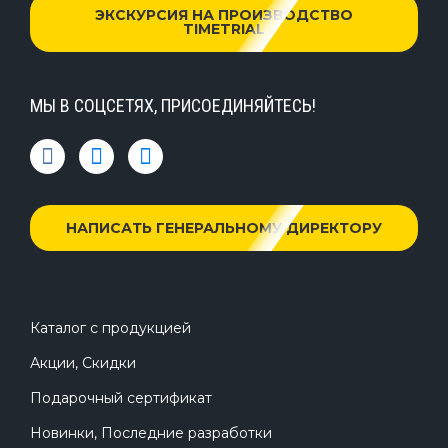
ЭКСКУРСИЯ НА ПРОИЗВОДСТВО
TIMETRIAL
МЫ В СОЦСЕТЯХ, ПРИСОЕДИНЯЙТЕСЬ!
НАПИСАТЬ ГЕНЕРАЛЬНОМУ ДИРЕКТОРУ
Каталог с продукцией
Акции, Скидки
Подарочный сертификат
Новинки, Последние разработки