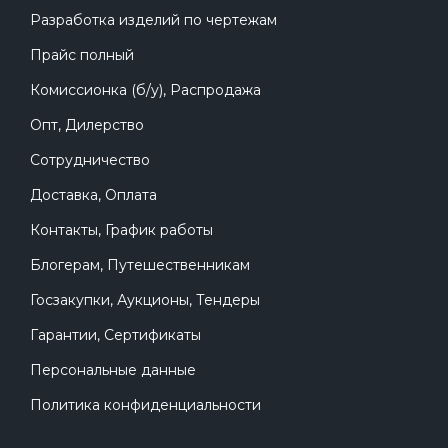
Разработка изделий по чертежам
Прайс полный
Комиссионка (б/у), Распродажа
Опт, Дилерство
Сотрудничество
Доставка, Оплата
Контакты, График работы
Блогерам, Путешественникам
Госзакупки, Аукционы, Тендеры
Гарантии, Сертификаты
Персональные данные
Политика конфиденциальности