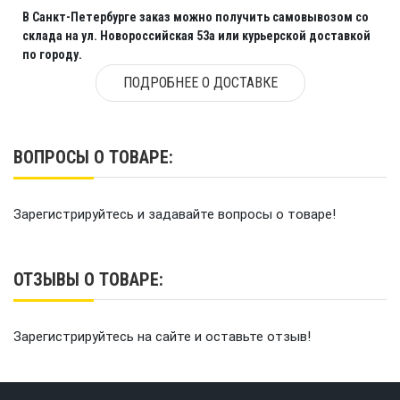
В Санкт-Петербурге заказ можно получить самовывозом со
склада на ул. Новороссийская 53а или курьерской доставкой
по городу.
ПОДРОБНЕЕ О ДОСТАВКЕ
ВОПРОСЫ О ТОВАРЕ:
Зарегистрируйтесь и задавайте вопросы о товаре!
ОТЗЫВЫ О ТОВАРЕ:
Зарегистрируйтесь на сайте и оставьте отзыв!