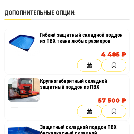
ДОПОЛНИТЕЛЬНЫЕ ОПЦИИ:
Гибкий защитный складной поддон
из ПВХ ткани любых размеров
4 485 ₽
Крупногабаритный складной
защитный поддон из ПВХ
57 500 ₽
Защитный складной поддон ПВХ
бескаркасный складной