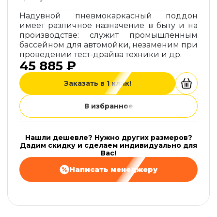
Надувной пневмокаркасный поддон
имеет различное назначение в быту и на
производстве: служит промышленным
бассейном для автомойки, незаменим при
проведении тест-драйва техники и др.
45 885 ₽
Заказать в 1 клик!
В избранное
Нашли дешевле? Нужно других размеров?
Дадим скидку и сделаем индивидуально для
Вас!
Написать менеджеру