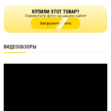
КУПИЛИ ЭТОТ ТОВАР?
Разместите фото на нашем сайте!
Загрузить фото
ВИДЕООБЗОРЫ