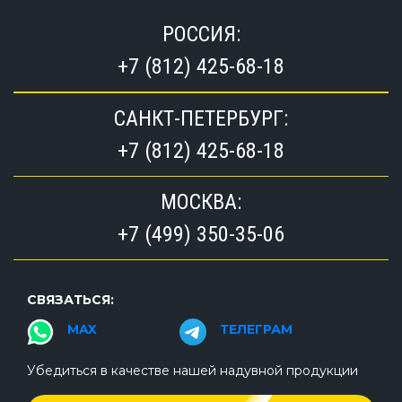
РОССИЯ:
+7 (812) 425-68-18
САНКТ-ПЕТЕРБУРГ:
+7 (812) 425-68-18
МОСКВА:
+7 (499) 350-35-06
СВЯЗАТЬСЯ:
MAX
ТЕЛЕГРАМ
Убедиться в качестве нашей надувной продукции