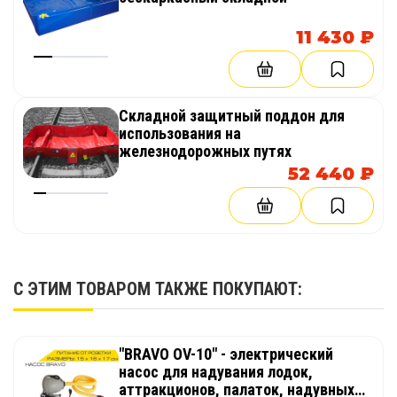
11 430 ₽
Складной защитный поддон для
использования на
железнодорожных путях
52 440 ₽
С ЭТИМ ТОВАРОМ ТАКЖЕ ПОКУПАЮТ:
"BRAVO OV-10" - электрический
насос для надувания лодок,
аттракционов, палаток, надувных