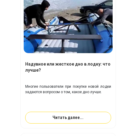
Надувное или жесткое дно в лодку: что
лучше?
Многие пользователи при покупке новой лодки
задаются вопросом о том, какое дно лучше.
Читать далее...