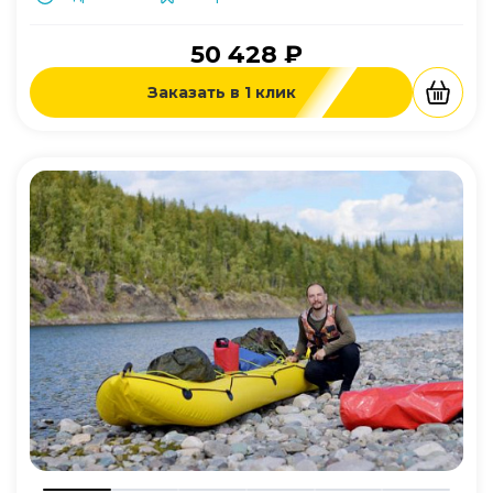
50 428 ₽
Заказать в 1 клик