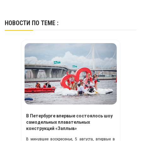
НОВОСТИ
ПО ТЕМЕ :
В Петербурге впервые состоялось шоу
самодельных плавательных
конструкций «Заплыв»
В минувшее воскресенье, 5 августа, впервые в