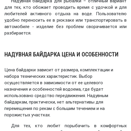
Надувная байдарка для рыбалки – отличный вариант
для тех, кто обожает проводить время с удочкой и для
любителей активного отдыха на воде. Пользователю
удобно переносить ее в рюкзаке или транспортировать в
автомобиле - изделие без проблем сворачивается или
разбирается.
НАДУВНАЯ БАЙДАРКА ЦЕНА И ОСОБЕННОСТИ
Цена байдарки зависит от размера, комплектации и
набора технических характеристик. Выбор
осуществляется в зависимости от ее целевого
назначения и особенностей водоема, где будет
использовано средство передвижения. Надувным
байдаркам, практически, нет альтернативы для
перемещения по рекам с большим течением и на
порожистых участках.
Для тех, кто любит порыбачить в комфортных