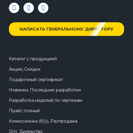
НАПИСАТЬ ГЕНЕРАЛЬНОМУ ДИРЕКТОРУ
Каталог с продукцией
Акции, Скидки
Подарочный сертификат
Новинки, Последние разработки
Разработка изделий по чертежам
Прайс полный
Комиссионка (б/у), Распродажа
Опт, Дилерство