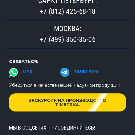
САНКТ-ПЕТЕРБУРГ:
+7 (812) 425-68-18
МОСКВА:
+7 (499) 350-35-06
СВЯЗАТЬСЯ:
MAX
ТЕЛЕГРАМ
Убедиться в качестве нашей надувной продукции
ЭКСКУРСИЯ НА ПРОИЗВОДСТВО
TIMETRIAL
МЫ В СОЦСЕТЯХ, ПРИСОЕДИНЯЙТЕСЬ!