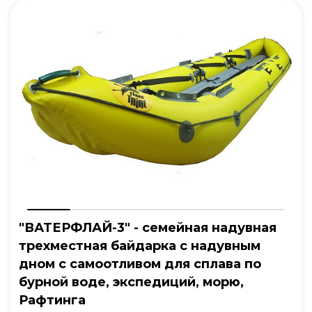
"ВАТЕРФЛАЙ-3" - семейная надувная
трехместная байдарка с надувным
дном с самоотливом для сплава по
бурной воде, экспедиций, морю,
Рафтинга