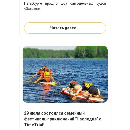
Петербурге прошло шоу самодельных судов
«Заплыв».
Читать далее...
29 июля состоялся семейный
фестиваль приключений "Наследие" с
TimeTrial!