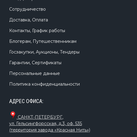
Сотрудничество
Доставка, Оплата
Контакты, График работы
Блогерам, Путешественникам
Госзакупки, Аукционы, Тендеры
Гарантии, Сертификаты
Персональные данные
Политика конфиденциальности
АДРЕС ОФИСА:
САНКТ-ПЕТЕРБУРГ
,
ул. Гельсингфорсская, д.3, оф. 535
(территория завода «Красная Нить»)