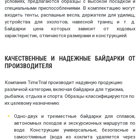
условиях, предлагаются образцы с высокой посадкой и
специальными приспособлениями. В комплектацию могут
входить тенты, распашные весла, держатели для удилищ,
устройства для эхолотов, навесной транец и т. д.
Байдарки цена которых зависит от ходовых
характеристик, отличаются размерами и конструкцией.
КАЧЕСТВЕННЫЕ И НАДЕЖНЫЕ БАЙДАРКИ ОТ
ПРОИЗВОДИТЕЛЯ
Компания TimeTrial производит надувную продукцию
различной категории, включая байдарки для туризма,
рыбалки, отдыха и спорта. Образцы классифицируются по
их целевому назначению:
Одно-двух и трехместные байдарки для сплавов,
автономных походов и экскурсионных маршрутов по
воде. Конструкции универсальные, безопасные и
самоотливные (вода из кокпита удаляется через