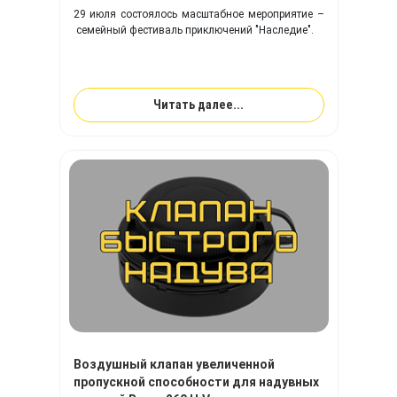
29 июля состоялось масштабное мероприятие –
семейный фестиваль приключений "Наследие".
Читать далее...
Воздушный клапан увеличенной
пропускной способности для надувных