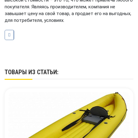
высокой стоимости – это то, что может привлечь любого
покупателя. Являясь производителем, компания не
завышает цену на свой товар, а продает его на выгодных,
для потребителя, условиях.
ТОВАРЫ ИЗ СТАТЬИ: