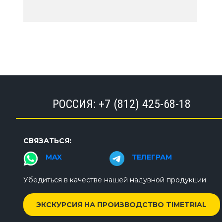
РОССИЯ:
+7 (812) 425-68-18
СВЯЗАТЬСЯ:
MAX
ТЕЛЕГРАМ
Убедиться в качестве нашей надувной продукции
ЭКСКУРСИЯ НА ПРОИЗВОДСТВО TIMETRIAL