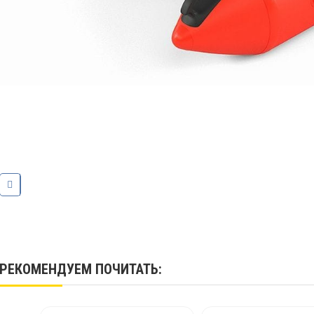
РЕКОМЕНДУЕМ
ПОЧИТАТЬ
: