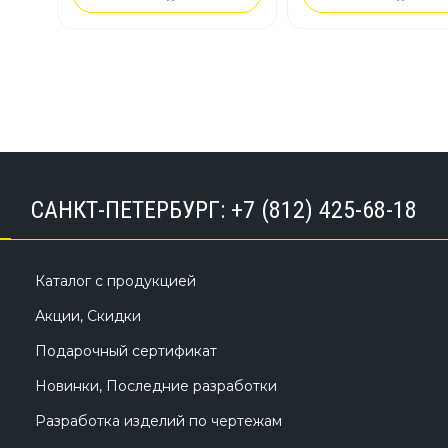
оптимизировать
производственный про
целом.
САНКТ-ПЕТЕРБУРГ:
+7 (812) 425-68-18
Каталог с продукцией
Акции, Скидки
Подарочный сертификат
Новинки, Последние разработки
Разработка изделий по чертежам