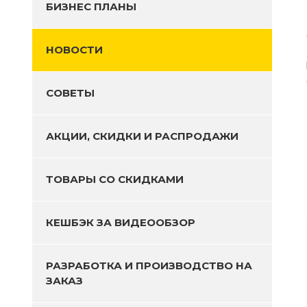
БИЗНЕС ПЛАНЫ
НОВОСТИ
СОВЕТЫ
АКЦИИ, СКИДКИ И РАСПРОДАЖИ
ТОВАРЫ СО СКИДКАМИ
КЕШБЭК ЗА ВИДЕООБЗОР
РАЗРАБОТКА И ПРОИЗВОДСТВО НА
ЗАКАЗ