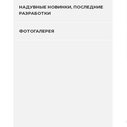
НАДУВНЫЕ НОВИНКИ, ПОСЛЕДНИЕ
РАЗРАБОТКИ
ФОТОГАЛЕРЕЯ