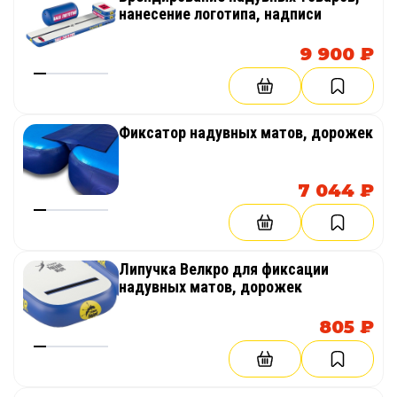
нанесение логотипа, надписи
9 900 ₽
Фиксатор надувных матов, дорожек
7 044 ₽
Липучка Велкро для фиксации
надувных матов, дорожек
805 ₽