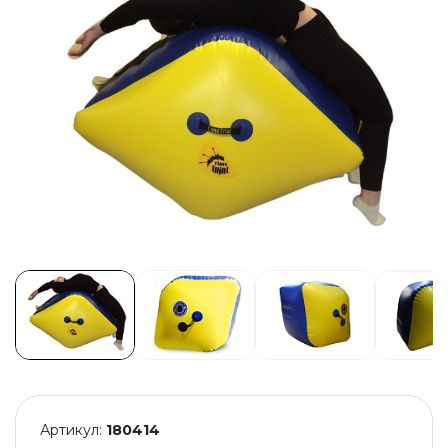
Артикул:
180414