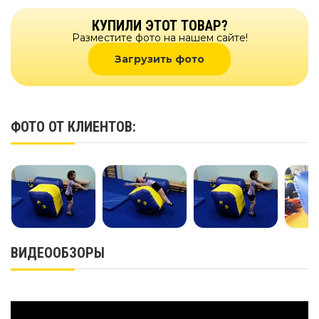
КУПИЛИ ЭТОТ ТОВАР?
Разместите фото на нашем сайте!
Загрузить фото
ФОТО ОТ КЛИЕНТОВ:
ВИДЕООБЗОРЫ