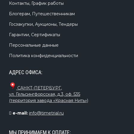
Контакты, График работы
Блогерам, Путешественникам
Госзакупки, Аукционы, Тендеры
Гарантии, Сертификаты
Персональные данные
Политика конфиденциальности
АДРЕС ОФИСА:
САНКТ-ПЕТЕРБУРГ
,
ул. Гельсингфорсская, д.3, оф. 535
(территория завода «Красная Нить»)
e-mail:
info@timetrial.ru
МЫ ПРИНИМАЕМ К ОПЛАТЕ: