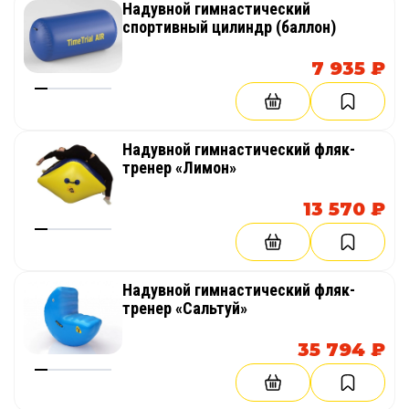
Надувной гимнастический
спортивный цилиндр (баллон)
7 935 ₽
Надувной гимнастический фляк-
тренер «Лимон»
13 570 ₽
Надувной гимнастический фляк-
тренер «Сальтуй»
35 794 ₽