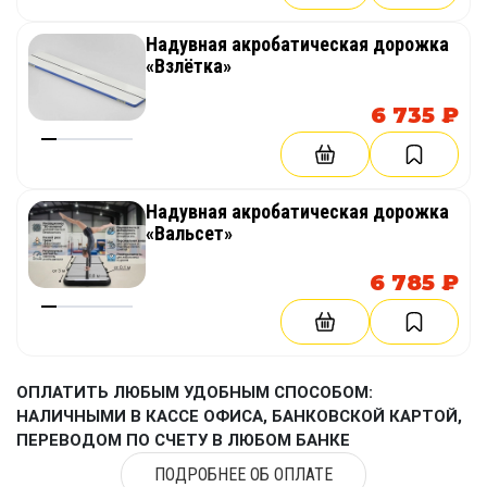
Надувная акробатическая дорожка
«Взлётка»
6 735 ₽
Надувная акробатическая дорожка
«Вальсет»
6 785 ₽
ОПЛАТИТЬ ЛЮБЫМ УДОБНЫМ СПОСОБОМ:
НАЛИЧНЫМИ В КАССЕ ОФИСА, БАНКОВСКОЙ КАРТОЙ,
ПЕРЕВОДОМ ПО СЧЕТУ В ЛЮБОМ БАНКЕ
ПОДРОБНЕЕ ОБ ОПЛАТЕ