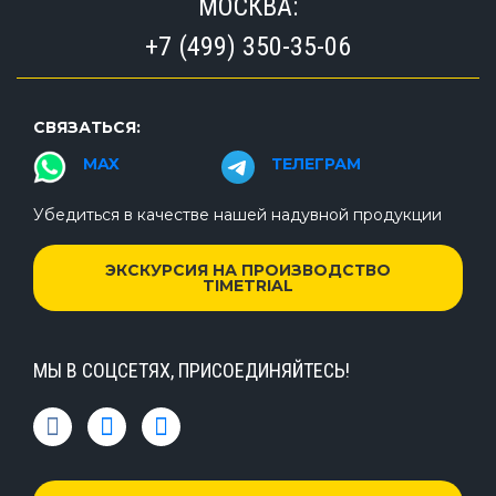
МОСКВА:
+7 (499) 350-35-06
СВЯЗАТЬСЯ:
MAX
ТЕЛЕГРАМ
Убедиться в качестве нашей надувной продукции
ЭКСКУРСИЯ НА ПРОИЗВОДСТВО
TIMETRIAL
МЫ В СОЦСЕТЯХ, ПРИСОЕДИНЯЙТЕСЬ!