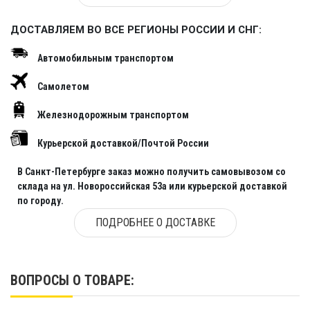
ДОСТАВЛЯЕМ ВО ВСЕ РЕГИОНЫ РОССИИ И СНГ:
Автомобильным транспортом
Самолетом
Железнодорожным транспортом
Курьерской доставкой/Почтой России
В Санкт-Петербурге заказ можно получить самовывозом со
склада на ул. Новороссийская 53а или курьерской доставкой
по городу.
ПОДРОБНЕЕ О ДОСТАВКЕ
ВОПРОСЫ О ТОВАРЕ: