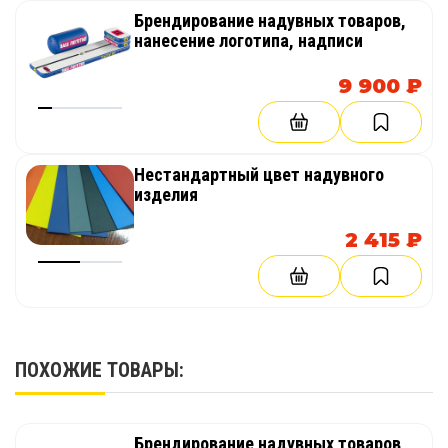
Брендирование надувных товаров,
нанесение логотипа, надписи
9 900 ₽
Нестандартный цвет надувного
изделия
2 415 ₽
ПОХОЖИЕ ТОВАРЫ:
Брендирование надувных товаров,