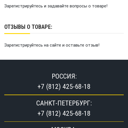
Зарегистрируйтесь и задавайте вопросы о товаре!
ОТЗЫВЫ О ТОВАРЕ:
Зарегистрируйтесь на сайте и оставьте отзыв!
РОССИЯ:
+7 (812) 425-68-18
САНКТ-ПЕТЕРБУРГ:
+7 (812) 425-68-18