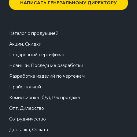
НАПИСАТЬ ГЕНЕРАЛЬНОМУ ДИРЕКТОРУ
Каталог с продукцией
Акции, Скидки
Подарочный сертификат
Новинки, Последние разработки
Разработка изделий по чертежам
Прайс полный
Комиссионка (б/у), Распродажа
Опт, Дилерство
Сотрудничество
Доставка, Оплата