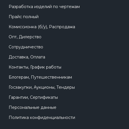
Разработка изделий по чертежам
Прайс полный
Комиссионка (б/у), Распродажа
Опт, Дилерство
Сотрудничество
Доставка, Оплата
Контакты, График работы
Блогерам, Путешественникам
Госзакупки, Аукционы, Тендеры
Гарантии, Сертификаты
Персональные данные
Политика конфиденциальности