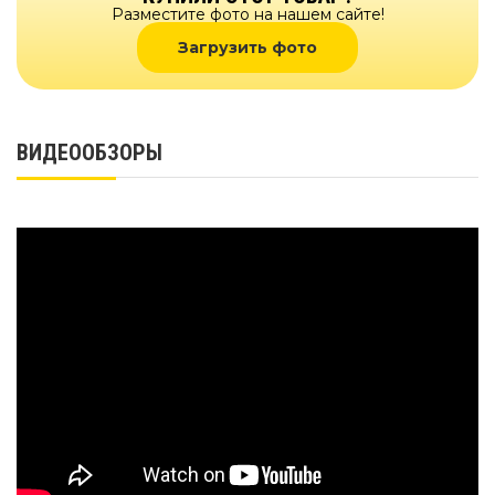
Разместите фото на нашем сайте!
Загрузить фото
ВИДЕООБЗОРЫ