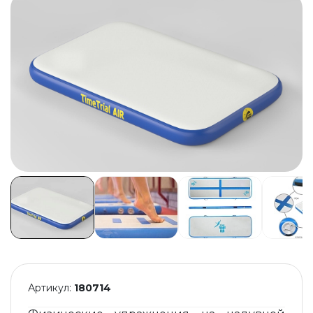
Артикул:
180714