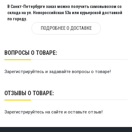
В Санкт-Петербурге заказ можно получить самовывозом со
склада на ул. Новороссийская 53а или курьерской доставкой
по городу.
ПОДРОБНЕЕ О ДОСТАВКЕ
ВОПРОСЫ О ТОВАРЕ:
Зарегистрируйтесь и задавайте вопросы о товаре!
ОТЗЫВЫ О ТОВАРЕ:
Зарегистрируйтесь на сайте и оставьте отзыв!