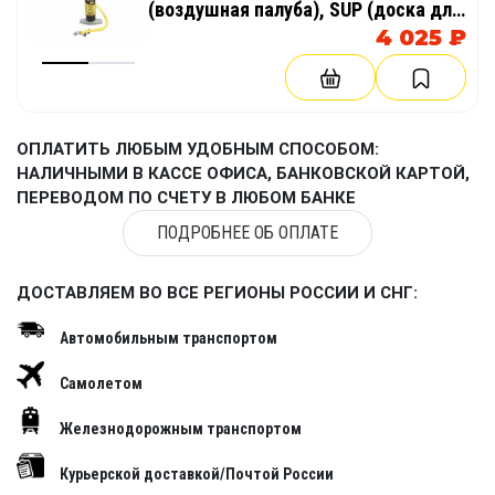
(воздушная палуба), SUP (доска для
гребли стоя)
4 025 ₽
ОПЛАТИТЬ ЛЮБЫМ УДОБНЫМ СПОСОБОМ:
НАЛИЧНЫМИ В КАССЕ ОФИСА, БАНКОВСКОЙ КАРТОЙ,
ПЕРЕВОДОМ ПО СЧЕТУ В ЛЮБОМ БАНКЕ
ПОДРОБНЕЕ ОБ ОПЛАТЕ
ДОСТАВЛЯЕМ ВО ВСЕ РЕГИОНЫ РОССИИ И СНГ:
Автомобильным транспортом
Самолетом
Железнодорожным транспортом
Курьерской доставкой/Почтой России