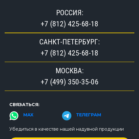
РОССИЯ:
+7 (812) 425-68-18
САНКТ-ПЕТЕРБУРГ:
+7 (812) 425-68-18
МОСКВА:
+7 (499) 350-35-06
СВЯЗАТЬСЯ:
MAX
ТЕЛЕГРАМ
Убедиться в качестве нашей надувной продукции