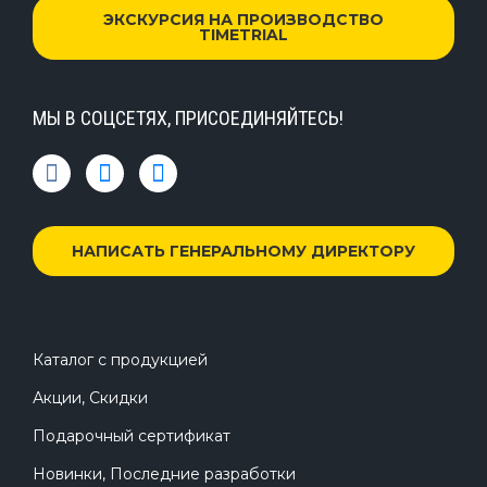
ЭКСКУРСИЯ НА ПРОИЗВОДСТВО
TIMETRIAL
МЫ В СОЦСЕТЯХ, ПРИСОЕДИНЯЙТЕСЬ!
НАПИСАТЬ ГЕНЕРАЛЬНОМУ ДИРЕКТОРУ
Каталог с продукцией
Акции, Скидки
Подарочный сертификат
Новинки, Последние разработки