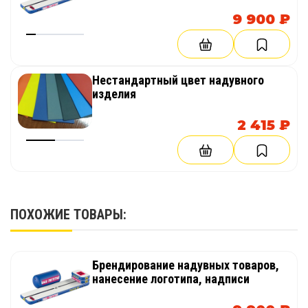
9 900 ₽
Нестандартный цвет надувного
изделия
2 415 ₽
ПОХОЖИЕ ТОВАРЫ:
Брендирование надувных товаров,
нанесение логотипа, надписи