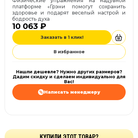
Физические упражнения на надувной
платформе «Грэни помогут сохранить
здоровье и подарят веселый настрой и
бодрость духа
10 063 ₽
Заказать в 1 клик!
В избранное
Нашли дешевле? Нужно других размеров?
Дадим скидку и сделаем индивидуально для
Вас!
Написать менеджеру
КУПИЛИ ЭТОТ ТОВАР?