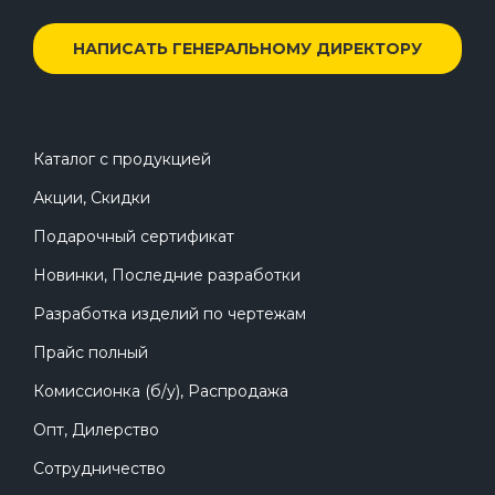
НАПИСАТЬ ГЕНЕРАЛЬНОМУ ДИРЕКТОРУ
Каталог с продукцией
Акции, Скидки
Подарочный сертификат
Новинки, Последние разработки
Разработка изделий по чертежам
Прайс полный
Комиссионка (б/у), Распродажа
Опт, Дилерство
Сотрудничество