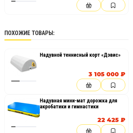
ПОХОЖИЕ ТОВАРЫ:
Надувной теннисный корт «Дэвис»
3 105 000 ₽
Надувная мини-мат дорожка для
акробатики и гимнастики
22 425 ₽