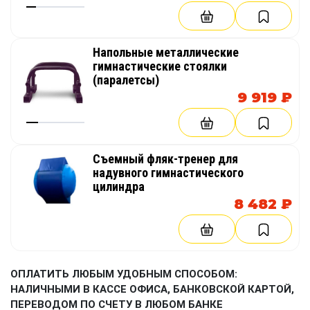
Напольные металлические
гимнастические стоялки
(паралетсы)
9 919 ₽
Съемный фляк-тренер для
надувного гимнастического
цилиндра
8 482 ₽
ОПЛАТИТЬ ЛЮБЫМ УДОБНЫМ СПОСОБОМ:
НАЛИЧНЫМИ В КАССЕ ОФИСА, БАНКОВСКОЙ КАРТОЙ,
ПЕРЕВОДОМ ПО СЧЕТУ В ЛЮБОМ БАНКЕ