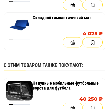
Складной гимнастический мат
4 025 ₽
С ЭТИМ ТОВАРОМ ТАКЖЕ ПОКУПАЮТ:
Надувные мобильные футбольные
ворота для футбола
40 250 ₽