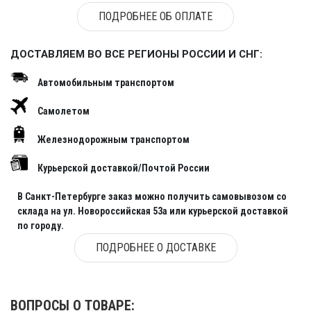
ПОДРОБНЕЕ ОБ ОПЛАТЕ
ДОСТАВЛЯЕМ ВО ВСЕ РЕГИОНЫ РОССИИ И СНГ:
Автомобильным транспортом
Самолетом
Железнодорожным транспортом
Курьерской доставкой/Почтой России
В Санкт-Петербурге заказ можно получить самовывозом со
склада на ул. Новороссийская 53а или курьерской доставкой
по городу.
ПОДРОБНЕЕ О ДОСТАВКЕ
ВОПРОСЫ О ТОВАРЕ: