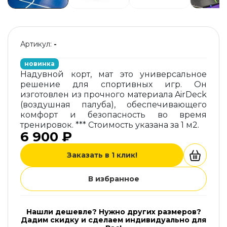
Артикул:
-
новинка
Надувной корт, мат это универсальное
решение для спортивных игр. Он
изготовлен из прочного материала AirDeck
(воздушная палуба), обеспечивающего
комфорт и безопасность во время
тренировок. *** Стоимость указана за 1 м2.
6 900 ₽
Заказать в 1 клик!
В избранное
Нашли дешевле? Нужно других размеров?
Дадим скидку и сделаем индивидуально для