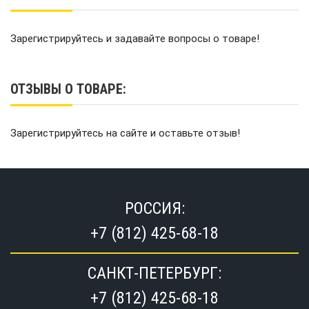
Зарегистрируйтесь и задавайте вопросы о товаре!
ОТЗЫВЫ О ТОВАРЕ:
Зарегистрируйтесь на сайте и оставьте отзыв!
РОССИЯ:
+7 (812) 425-68-18
САНКТ-ПЕТЕРБУРГ:
+7 (812) 425-68-18