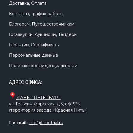
Доставка, Оплата
Контакты, График работы
Блогерам, Путешественникам
Госзакупки, Аукционы, Тендеры
Гарантии, Сертификаты
Персональные данные
Политика конфиденциальности
АДРЕС ОФИСА:
САНКТ-ПЕТЕРБУРГ
,
ул. Гельсингфорсская, д.3, оф. 535
(территория завода «Красная Нить»)
e-mail:
info@timetrial.ru