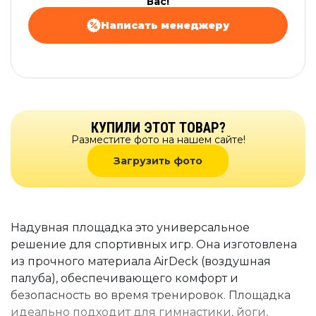
Вас!
Написать менеджеру
КУПИЛИ ЭТОТ ТОВАР?
Разместите фото на нашем сайте!
Загрузить фото
Надувная площадка это универсальное
решение для спортивных игр. Она изготовлена
из прочного материала AirDeck (воздушная
палуба), обеспечивающего комфорт и
безопасность во время тренировок. Площадка
идеально подходит для гимнастики, йоги,