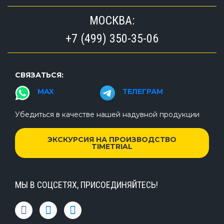
МОСКВА:
+7 (499) 350-35-06
СВЯЗАТЬСЯ:
MAX
ТЕЛЕГРАМ
Убедиться в качестве нашей надувной продукции
ЭКСКУРСИЯ НА ПРОИЗВОДСТВО
TIMETRIAL
МЫ В СОЦСЕТЯХ, ПРИСОЕДИНЯЙТЕСЬ!