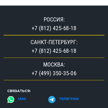
РОССИЯ:
+7 (812) 425-68-18
САНКТ-ПЕТЕРБУРГ:
+7 (812) 425-68-18
МОСКВА:
+7 (499) 350-35-06
СВЯЗАТЬСЯ:
MAX
ТЕЛЕГРАМ