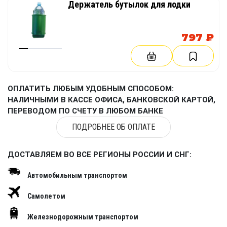
Держатель бутылок для лодки
797 ₽
ОПЛАТИТЬ ЛЮБЫМ УДОБНЫМ СПОСОБОМ:
НАЛИЧНЫМИ В КАССЕ ОФИСА, БАНКОВСКОЙ КАРТОЙ,
ПЕРЕВОДОМ ПО СЧЕТУ В ЛЮБОМ БАНКЕ
ПОДРОБНЕЕ ОБ ОПЛАТЕ
ДОСТАВЛЯЕМ ВО ВСЕ РЕГИОНЫ РОССИИ И СНГ:
Автомобильным транспортом
Самолетом
Железнодорожным транспортом