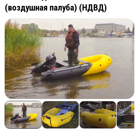
(воздушная палуба) (НДВД)