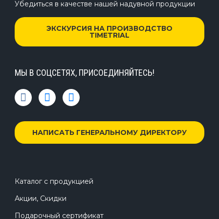
Убедиться в качестве нашей надувной продукции
ЭКСКУРСИЯ НА ПРОИЗВОДСТВО
TIMETRIAL
МЫ В СОЦСЕТЯХ, ПРИСОЕДИНЯЙТЕСЬ!
НАПИСАТЬ ГЕНЕРАЛЬНОМУ ДИРЕКТОРУ
Каталог с продукцией
Акции, Скидки
Подарочный сертификат