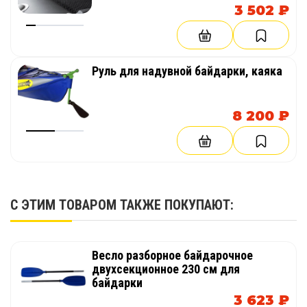
3 502 ₽
Руль для надувной байдарки, каяка
8 200 ₽
С ЭТИМ ТОВАРОМ ТАКЖЕ ПОКУПАЮТ:
Весло разборное байдарочное
двухсекционное 230 см для
байдарки
3 623 ₽