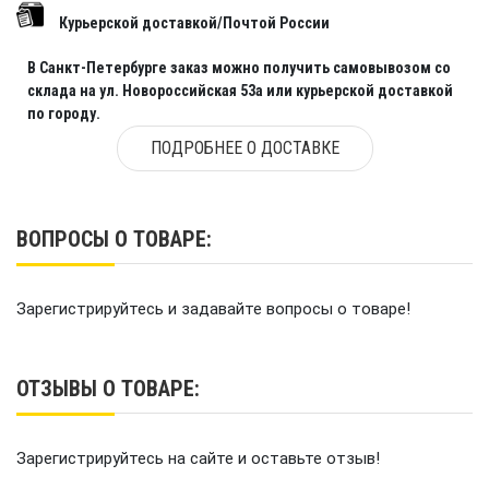
Курьерской доставкой/Почтой России
В Санкт-Петербурге заказ можно получить самовывозом со
склада на ул. Новороссийская 53а или курьерской доставкой
по городу.
ПОДРОБНЕЕ О ДОСТАВКЕ
ВОПРОСЫ О ТОВАРЕ:
Зарегистрируйтесь и задавайте вопросы о товаре!
ОТЗЫВЫ О ТОВАРЕ:
Зарегистрируйтесь на сайте и оставьте отзыв!