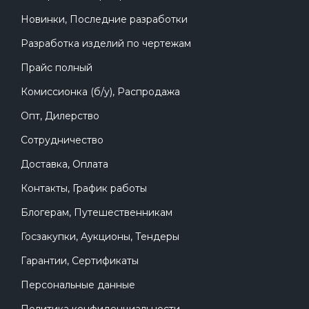
Новинки, Последние разработки
Разработка изделий по чертежам
Прайс полный
Комиссионка (б/у), Распродажа
Опт, Дилерство
Сотрудничество
Доставка, Оплата
Контакты, График работы
Блогерам, Путешественникам
Госзакупки, Аукционы, Тендеры
Гарантии, Сертификаты
Персональные данные
Политика конфиденциальности