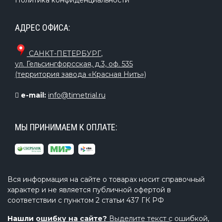
АДРЕС ОФИСА:
САНКТ-ПЕТЕРБУРГ
,
ул. Гельсингфорсская, д.3, оф. 535
(территория завода «Красная Нить»)
e-mail:
info@timetrial.ru
МЫ ПРИНИМАЕМ К ОПЛАТЕ:
Вся информация на сайте о товарах носит справочный
характер и не является публичной офертой в
соответствии с пунктом 2 статьи 437 ГК РФ
Нашли ошибку на сайте?
Выделите текст с ошибкой,