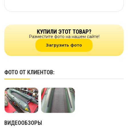
КУПИЛИ ЭТОТ ТОВАР?
Разместите фото на нашем сайте!
Загрузить фото
ФОТО ОТ КЛИЕНТОВ:
ВИДЕООБЗОРЫ