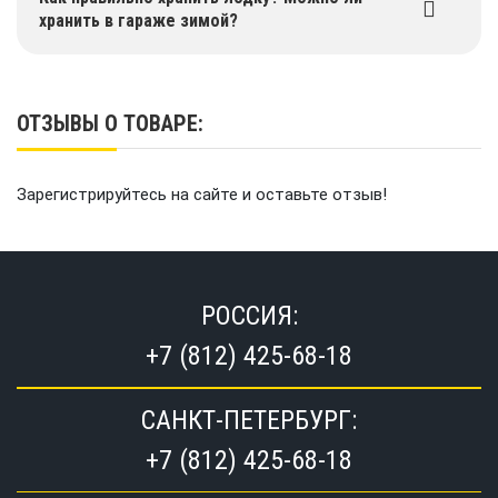
хранить в гараже зимой?
ОТЗЫВЫ О ТОВАРЕ:
Зарегистрируйтесь на сайте и оставьте отзыв!
РОССИЯ:
+7 (812) 425-68-18
САНКТ-ПЕТЕРБУРГ:
+7 (812) 425-68-18