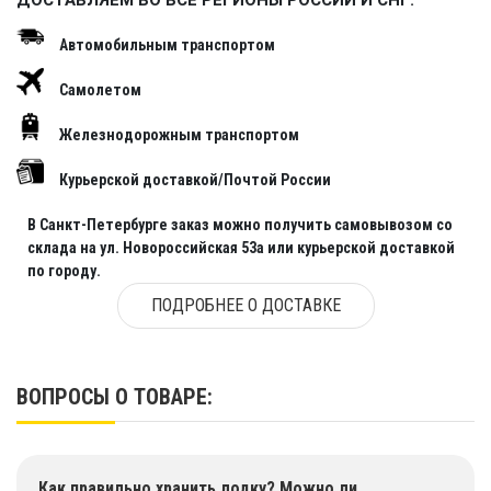
ДОСТАВЛЯЕМ ВО ВСЕ РЕГИОНЫ РОССИИ И СНГ:
Автомобильным транспортом
Самолетом
Железнодорожным транспортом
Курьерской доставкой/Почтой России
В Санкт-Петербурге заказ можно получить самовывозом со
склада на ул. Новороссийская 53а или курьерской доставкой
по городу.
ПОДРОБНЕЕ О ДОСТАВКЕ
ВОПРОСЫ О ТОВАРЕ:
Как правильно хранить лодку? Можно ли