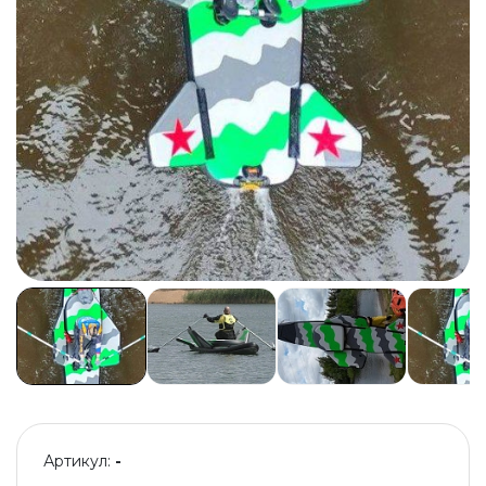
Артикул:
-