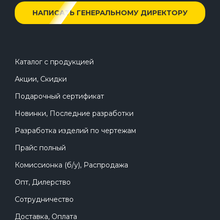
НАПИСАТЬ ГЕНЕРАЛЬНОМУ ДИРЕКТОРУ
Каталог с продукцией
Акции, Скидки
Подарочный сертификат
Новинки, Последние разработки
Разработка изделий по чертежам
Прайс полный
Комиссионка (б/у), Распродажа
Опт, Дилерство
Сотрудничество
Доставка, Оплата