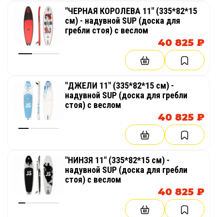
"ЧЕРНАЯ КОРОЛЕВА 11" (335*82*15
см) - надувной SUP (доска для
гребли стоя) с веслом
40 825 ₽
"ДЖЕЛИ 11" (335*82*15 см) -
надувной SUP (доска для гребли
стоя) с веслом
40 825 ₽
"НИНЗЯ 11" (335*82*15 см) -
надувной SUP (доска для гребли
стоя) с веслом
40 825 ₽