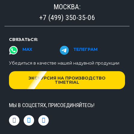
МОСКВА:
+7 (499) 350-35-06
СВЯЗАТЬСЯ:
MAX
ТЕЛЕГРАМ
Убедиться в качестве нашей надувной продукции
ЭКСКУРСИЯ НА ПРОИЗВОДСТВО
TIMETRIAL
МЫ В СОЦСЕТЯХ, ПРИСОЕДИНЯЙТЕСЬ!