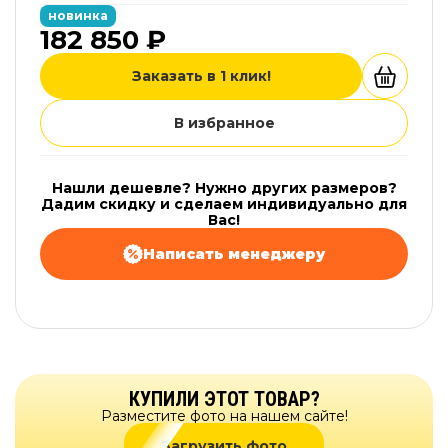
новинка
182 850 ₽
Заказать в 1 клик!
В избранное
Нашли дешевле? Нужно других размеров?
Дадим скидку и сделаем индивидуально для
Вас!
Написать менеджеру
КУПИЛИ ЭТОТ ТОВАР?
Разместите фото на нашем сайте!
Загрузить фото