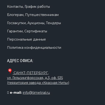
Контакты, График работы
Блогерам, Путешественникам
Госзакупки, Аукционы, Тендеры
Гарантии, Сертификаты
Персональные данные
Политика конфиденциальности
АДРЕС ОФИСА:
САНКТ-ПЕТЕРБУРГ
,
ул. Гельсингфорсская, д.3, оф. 535
(территория завода «Красная Нить»)
e-mail:
info@timetrial.ru