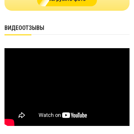
ВИДЕООТЗЫВЫ