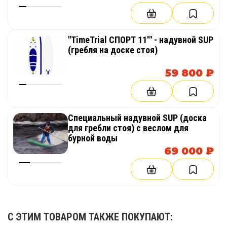
"TimeTrial СПОРТ 11'" - надувной SUP
(гребля на доске стоя)
59 800 ₽
Специальный надувной SUP (доска
для гребли стоя) с веслом для
бурной воды
69 000 ₽
С ЭТИМ ТОВАРОМ ТАКЖЕ ПОКУПАЮТ: