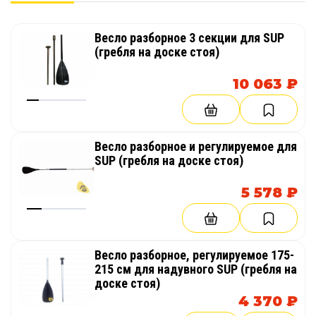
Весло разборное 3 секции для SUP
(гребля на доске стоя)
10 063 ₽
Весло разборное и регулируемое для
SUP (гребля на доске стоя)
5 578 ₽
Весло разборное, регулируемое 175-
215 см для надувного SUP (гребля на
доске стоя)
4 370 ₽