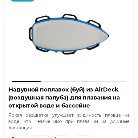
Надувной поплавок (буй) из AirDeck
(воздушная палуба) для плавания на
открытой воде и бассейне
Яркая расцветка улучшает видимость пловца на
воде, что незаменимо при плавании на длинные
дистанции