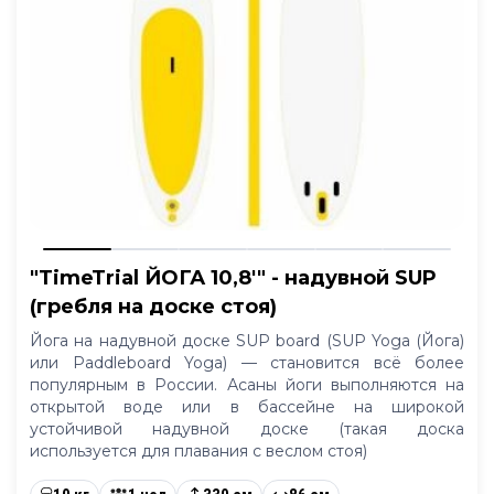
"TimeTrial ЙОГА 10,8'" - надувной SUP
(гребля на доске стоя)
Йога на надувной доске SUP board (SUP Yoga (Йога)
или Paddleboard Yoga) — становится всё более
популярным в России. Асаны йоги выполняются на
открытой воде или в бассейне на широкой
устойчивой надувной доске (такая доска
используется для плавания с веслом стоя)