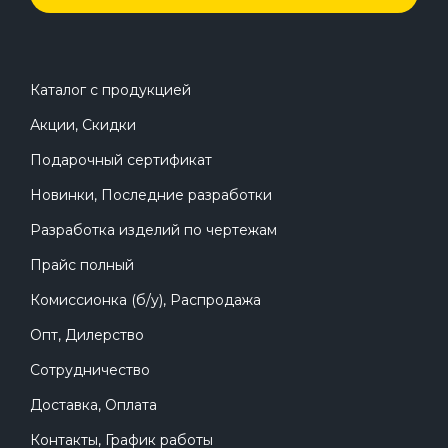
Каталог с продукцией
Акции, Скидки
Подарочный сертификат
Новинки, Последние разработки
Разработка изделий по чертежам
Прайс полный
Комиссионка (б/у), Распродажа
Опт, Дилерство
Сотрудничество
Доставка, Оплата
Контакты, График работы