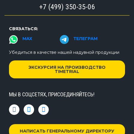
+7 (499) 350-35-06
СВЯЗАТЬСЯ:
MAX
ТЕЛЕГРАМ
Убедиться в качестве нашей надувной продукции
ЭКСКУРСИЯ НА ПРОИЗВОДСТВО
TIMETRIAL
МЫ В СОЦСЕТЯХ, ПРИСОЕДИНЯЙТЕСЬ!
НАПИСАТЬ ГЕНЕРАЛЬНОМУ ДИРЕКТОРУ