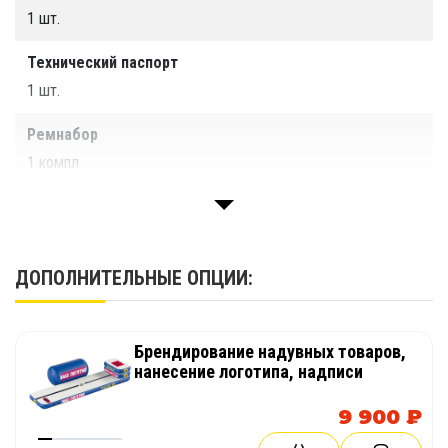
1 шт.
Технический паспорт
1 шт.
Ремнабор
1 компл.
Упаковка (сумка)
1 шт.
ДОПОЛНИТЕЛЬНЫЕ ОПЦИИ:
Брендирование надувных товаров,
нанесение логотипа, надписи
9 900 ₽