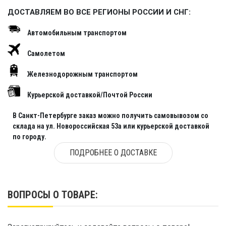
ДОСТАВЛЯЕМ ВО ВСЕ РЕГИОНЫ РОССИИ И СНГ:
Автомобильным транспортом
Самолетом
Железнодорожным транспортом
Курьерской доставкой/Почтой России
В Санкт-Петербурге заказ можно получить самовывозом со
склада на ул. Новороссийская 53а или курьерской доставкой
по городу.
ПОДРОБНЕЕ О ДОСТАВКЕ
ВОПРОСЫ О ТОВАРЕ: