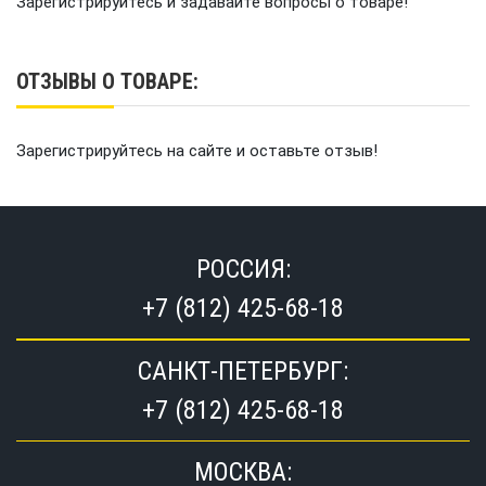
Зарегистрируйтесь и задавайте вопросы о товаре!
ОТЗЫВЫ О ТОВАРЕ:
Зарегистрируйтесь на сайте и оставьте отзыв!
РОССИЯ:
+7 (812) 425-68-18
САНКТ-ПЕТЕРБУРГ:
+7 (812) 425-68-18
МОСКВА: