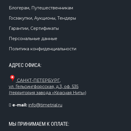
Блогерам, Путешественникам
Госзакупки, Аукционы, Тендеры
Гарантии, Сертификаты
Персональные данные
Политика конфиденциальности
АДРЕС ОФИСА:
САНКТ-ПЕТЕРБУРГ
,
ул. Гельсингфорсская, д.3, оф. 535
(территория завода «Красная Нить»)
e-mail:
info@timetrial.ru
МЫ ПРИНИМАЕМ К ОПЛАТЕ: