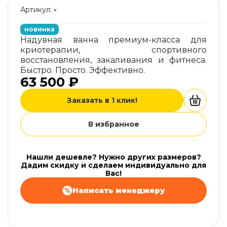
Артикул:
-
новинка
Надувная ванна премиум-класса для
криотерапии, спортивного
восстановления, закаливания и фитнеса.
Быстро. Просто. Эффективно.
63 500 ₽
Заказать в 1 клик!
В избранное
Нашли дешевле? Нужно других размеров?
Дадим скидку и сделаем индивидуально для
Вас!
Написать менеджеру