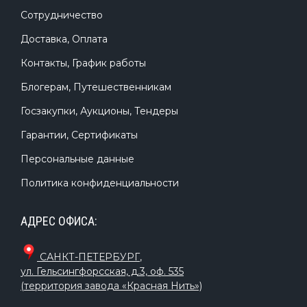
Сотрудничество
Доставка, Оплата
Контакты, График работы
Блогерам, Путешественникам
Госзакупки, Аукционы, Тендеры
Гарантии, Сертификаты
Персональные данные
Политика конфиденциальности
АДРЕС ОФИСА:
САНКТ-ПЕТЕРБУРГ
,
ул. Гельсингфорсская, д.3, оф. 535
(территория завода «Красная Нить»)