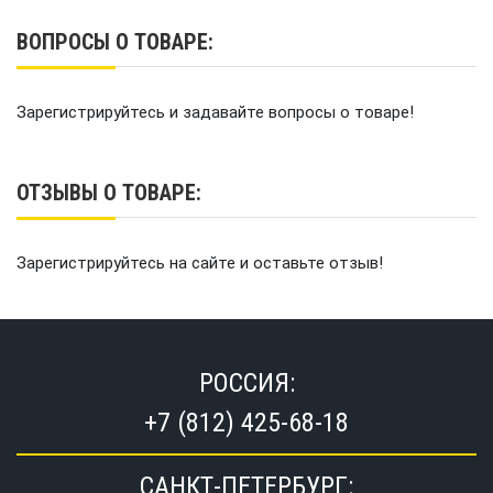
ВОПРОСЫ О ТОВАРЕ:
Зарегистрируйтесь и задавайте вопросы о товаре!
ОТЗЫВЫ О ТОВАРЕ:
Зарегистрируйтесь на сайте и оставьте отзыв!
РОССИЯ:
+7 (812) 425-68-18
САНКТ-ПЕТЕРБУРГ: