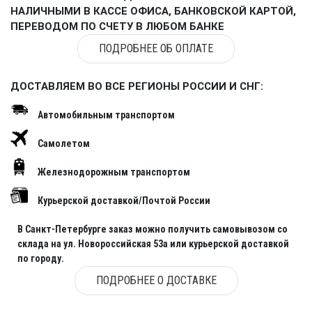
НАЛИЧНЫМИ В КАССЕ ОФИСА, БАНКОВСКОЙ КАРТОЙ,
ПЕРЕВОДОМ ПО СЧЕТУ В ЛЮБОМ БАНКЕ
ПОДРОБНЕЕ ОБ ОПЛАТЕ
ДОСТАВЛЯЕМ ВО ВСЕ РЕГИОНЫ РОССИИ И СНГ:
Автомобильным транспортом
Самолетом
Железнодорожным транспортом
Курьерской доставкой/Почтой России
В Санкт-Петербурге заказ можно получить самовывозом со
склада на ул. Новороссийская 53а или курьерской доставкой
по городу.
ПОДРОБНЕЕ О ДОСТАВКЕ