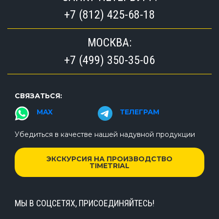
+7 (812) 425-68-18
МОСКВА:
+7 (499) 350-35-06
СВЯЗАТЬСЯ:
MAX
ТЕЛЕГРАМ
Убедиться в качестве нашей надувной продукции
ЭКСКУРСИЯ НА ПРОИЗВОДСТВО
TIMETRIAL
МЫ В СОЦСЕТЯХ, ПРИСОЕДИНЯЙТЕСЬ!