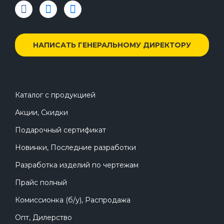
НАПИСАТЬ ГЕНЕРАЛЬНОМУ ДИРЕКТОРУ
Каталог с продукцией
Акции, Скидки
Подарочный сертификат
Новинки, Последние разработки
Разработка изделий по чертежам
Прайс полный
Комиссионка (б/у), Распродажа
Опт, Дилерство