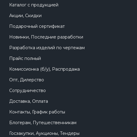
Каталог с продукцией
Акции, Скидки
Подарочный сертификат
Новинки, Последние разработки
Разработка изделий по чертежам
Прайс полный
Комиссионка (б/у), Распродажа
Опт, Дилерство
Сотрудничество
Доставка, Оплата
Контакты, График работы
Блогерам, Путешественникам
Госзакупки, Аукционы, Тендеры