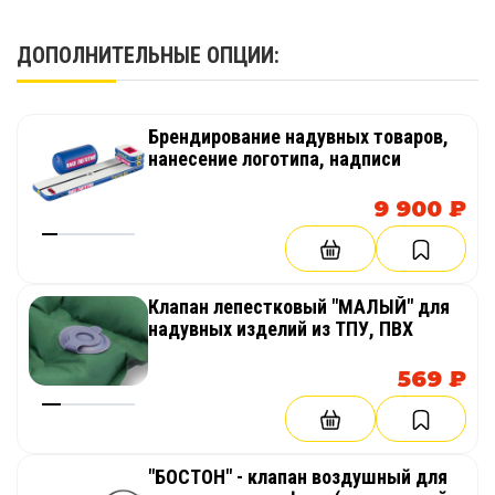
1 шт.
ДОПОЛНИТЕЛЬНЫЕ ОПЦИИ:
Брендирование надувных товаров,
нанесение логотипа, надписи
9 900 ₽
Клапан лепестковый "МАЛЫЙ" для
надувных изделий из ТПУ, ПВХ
569 ₽
"БОСТОН" - клапан воздушный для