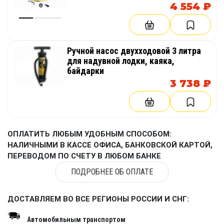
доске стоя)
4 554 ₽
Ручной насос двухходовой 3 литра
для надувной лодки, каяка,
байдарки
3 738 ₽
ОПЛАТИТЬ ЛЮБЫМ УДОБНЫМ СПОСОБОМ:
НАЛИЧНЫМИ В КАССЕ ОФИСА, БАНКОВСКОЙ КАРТОЙ,
ПЕРЕВОДОМ ПО СЧЕТУ В ЛЮБОМ БАНКЕ
ПОДРОБНЕЕ ОБ ОПЛАТЕ
ДОСТАВЛЯЕМ ВО ВСЕ РЕГИОНЫ РОССИИ И СНГ:
Автомобильным транспортом