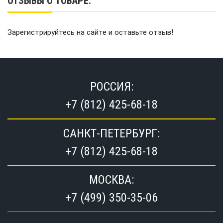
ОТЗЫВЫ О ТОВАРЕ:
Зарегистрируйтесь на сайте и оставьте отзыв!
РОССИЯ:
+7 (812) 425-68-18
САНКТ-ПЕТЕРБУРГ:
+7 (812) 425-68-18
МОСКВА:
+7 (499) 350-35-06