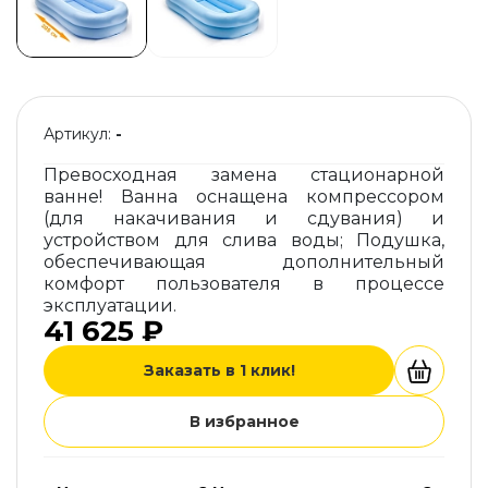
Артикул:
-
Превосходная замена стационарной
ванне! Ванна оснащена компрессором
(для накачивания и сдувания) и
устройством для слива воды; Подушка,
обеспечивающая дополнительный
комфорт пользователя в процессе
эксплуатации.
41 625 ₽
Заказать в 1 клик!
В избранное