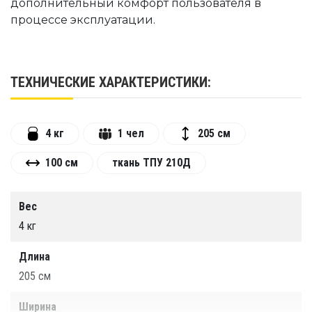
дополнительный комфорт пользователя в
процессе эксплуатации.
ТЕХНИЧЕСКИЕ ХАРАКТЕРИСТИКИ:
4 кг
1 чел
205 см
100 см
ткань ТПУ 210Д
Вес
4 кг
Длина
205 см
Ширина