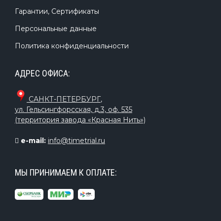
Гарантии, Сертификаты
Персональные данные
Политика конфиденциальности
АДРЕС ОФИСА:
САНКТ-ПЕТЕРБУРГ
,
ул. Гельсингфорсская, д.3, оф. 535
(территория завода «Красная Нить»)
e-mail:
info@timetrial.ru
МЫ ПРИНИМАЕМ К ОПЛАТЕ: