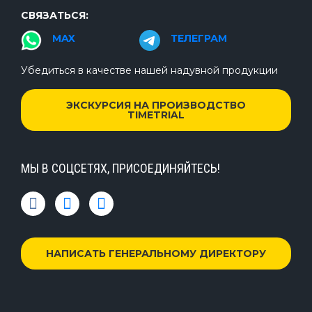
СВЯЗАТЬСЯ:
MAX
ТЕЛЕГРАМ
Убедиться в качестве нашей надувной продукции
ЭКСКУРСИЯ НА ПРОИЗВОДСТВО
TIMETRIAL
МЫ В СОЦСЕТЯХ, ПРИСОЕДИНЯЙТЕСЬ!
НАПИСАТЬ ГЕНЕРАЛЬНОМУ ДИРЕКТОРУ