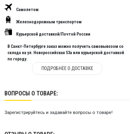
Самолетом
Железнодорожным транспортом
Курьерской доставкой/Почтой России
В Санкт-Петербурге заказ можно получить самовывозом со
склада на ул. Новороссийская 53а или курьерской доставкой
по городу.
ПОДРОБНЕЕ О ДОСТАВКЕ
ВОПРОСЫ О ТОВАРЕ:
Зарегистрируйтесь и задавайте вопросы о товаре!