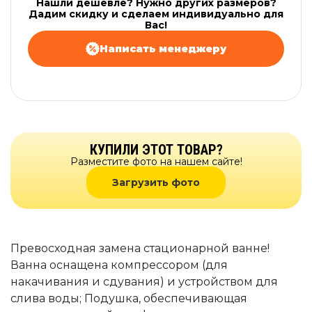
Нашли дешевле? Нужно других размеров?
Дадим скидку и сделаем индивидуально для
Вас!
Написать менеджеру
КУПИЛИ ЭТОТ ТОВАР?
Разместите фото на нашем сайте!
Загрузить фото
Превосходная замена стационарной ванне!
Ванна оснащена компрессором (для
накачивания и сдувания) и устройством для
слива воды; Подушка, обеспечивающая