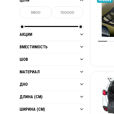
ЦЕНА
новинка
АКЦИИ
ВМЕСТИМОСТЬ
ШОВ
МАТЕРИАЛ
ДНО
ДЛИНА (СМ)
ШИРИНА (СМ)