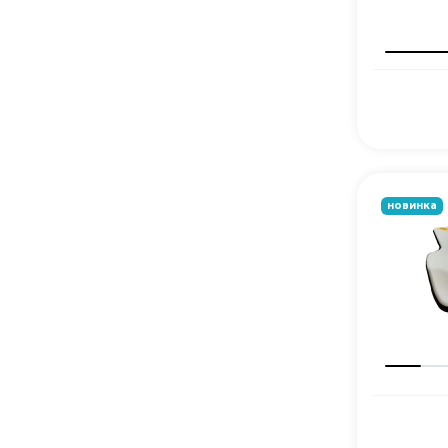
новинка