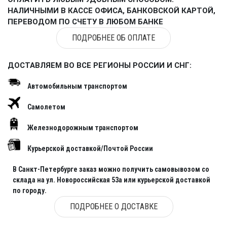
НАЛИЧНЫМИ В КАССЕ ОФИСА, БАНКОВСКОЙ КАРТОЙ,
ПЕРЕВОДОМ ПО СЧЕТУ В ЛЮБОМ БАНКЕ
ПОДРОБНЕЕ ОБ ОПЛАТЕ
ДОСТАВЛЯЕМ ВО ВСЕ РЕГИОНЫ РОССИИ И СНГ:
Автомобильным транспортом
Самолетом
Железнодорожным транспортом
Курьерской доставкой/Почтой России
В Санкт-Петербурге заказ можно получить самовывозом со
склада на ул. Новороссийская 53а или курьерской доставкой
по городу.
ПОДРОБНЕЕ О ДОСТАВКЕ