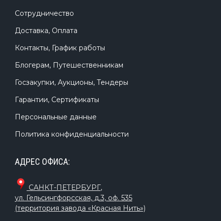
Сотрудничество
Доставка, Оплата
Контакты, График работы
Блогерам, Путешественникам
Госзакупки, Аукционы, Тендеры
Гарантии, Сертификаты
Персональные данные
Политика конфиденциальности
АДРЕС ОФИСА:
САНКТ-ПЕТЕРБУРГ
,
ул. Гельсингфорсская, д.3, оф. 535
(территория завода «Красная Нить»)