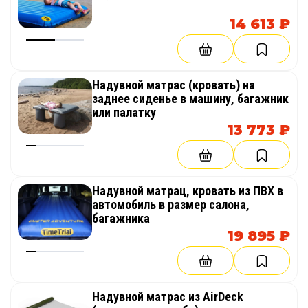
14 613 ₽
Надувной матрас (кровать) на
заднее сиденье в машину, багажник
или палатку
13 773 ₽
Надувной матрац, кровать из ПВХ в
автомобиль в размер салона,
багажника
19 895 ₽
Надувной матрас из AirDeck