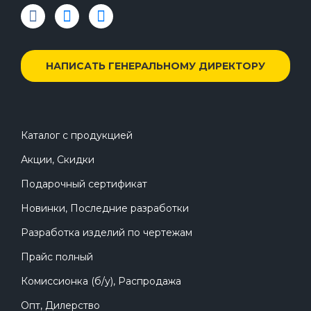
НАПИСАТЬ ГЕНЕРАЛЬНОМУ ДИРЕКТОРУ
Каталог с продукцией
Акции, Скидки
Подарочный сертификат
Новинки, Последние разработки
Разработка изделий по чертежам
Прайс полный
Комиссионка (б/у), Распродажа
Опт, Дилерство