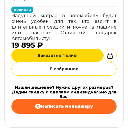
новинка
Надувной матрас в автомобиль будет
очень удобен для тех, кто ездит в
длительные поездки и ночует в машине
или палатке. Отличный подарок
Автомобилисту!
19 895 ₽
Заказать в 1 клик!
В избранное
Нашли дешевле? Нужно других размеров?
Дадим скидку и сделаем индивидуально для
Вас!
Написать менеджеру