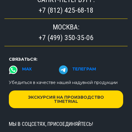
+7 (812) 425-68-18
МОСКВА:
+7 (499) 350-35-06
СВЯЗАТЬСЯ:
MAX
ТЕЛЕГРАМ
Убедиться в качестве нашей надувной продукции
ЭКСКУРСИЯ НА ПРОИЗВОДСТВО
TIMETRIAL
МЫ В СОЦСЕТЯХ, ПРИСОЕДИНЯЙТЕСЬ!