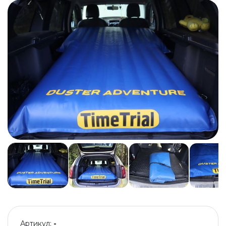
Артикул:
-