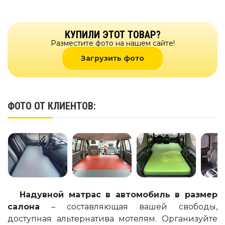
КУПИЛИ ЭТОТ ТОВАР?
Разместите фото на нашем сайте!
Загрузить фото
ФОТО ОТ КЛИЕНТОВ:
Надувной матрас в автомобиль в размер
салона
– составляющая вашей свободы,
доступная альтернатива мотелям. Организуйте