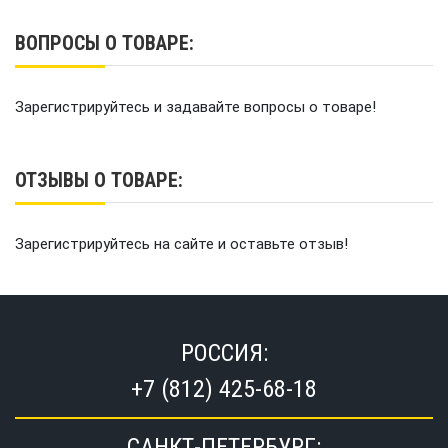
ВОПРОСЫ О ТОВАРЕ:
Зарегистрируйтесь и задавайте вопросы о товаре!
ОТЗЫВЫ О ТОВАРЕ:
Зарегистрируйтесь на сайте и оставьте отзыв!
РОССИЯ:
+7 (812) 425-68-18
САНКТ-ПЕТЕРБУРГ: