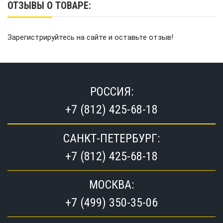
ОТЗЫВЫ О ТОВАРЕ:
Зарегистрируйтесь на сайте и оставьте отзыв!
РОССИЯ:
+7 (812) 425-68-18
САНКТ-ПЕТЕРБУРГ:
+7 (812) 425-68-18
МОСКВА:
+7 (499) 350-35-06