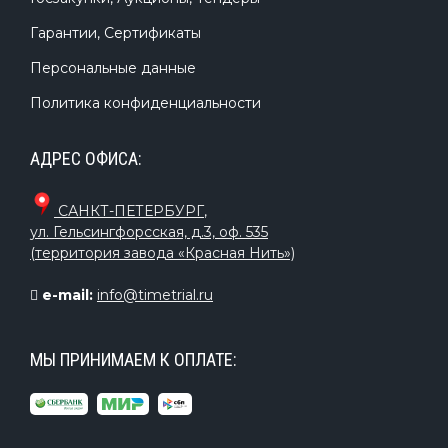
Гарантии, Сертификаты
Персональные данные
Политика конфиденциальности
АДРЕС ОФИСА:
САНКТ-ПЕТЕРБУРГ
,
ул. Гельсингфорсская, д.3, оф. 535
(территория завода «Красная Нить»)
e-mail:
info@timetrial.ru
МЫ ПРИНИМАЕМ К ОПЛАТЕ: