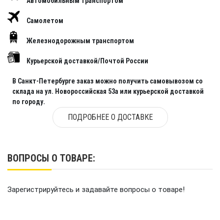
Автомобильным транспортом
Самолетом
Железнодорожным транспортом
Курьерской доставкой/Почтой России
В Санкт-Петербурге заказ можно получить самовывозом со
склада на ул. Новороссийская 53а или курьерской доставкой
по городу.
ПОДРОБНЕЕ О ДОСТАВКЕ
ВОПРОСЫ О ТОВАРЕ:
Зарегистрируйтесь и задавайте вопросы о товаре!