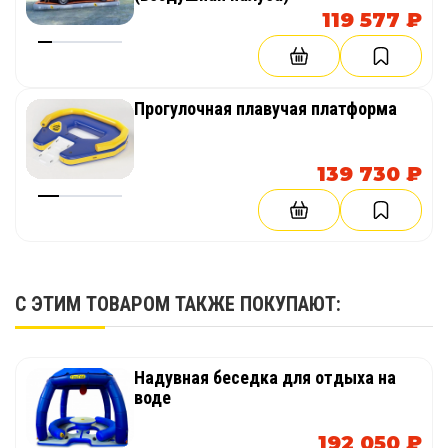
119 577 ₽
Прогулочная плавучая платформа
139 730 ₽
С ЭТИМ ТОВАРОМ ТАКЖЕ ПОКУПАЮТ:
Надувная беседка для отдыха на
воде
192 050 ₽