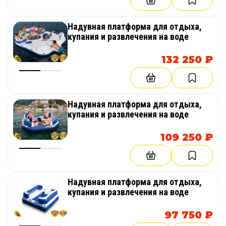
Надувная платформа для отдыха,
купания и развлечения на воде
132 250 ₽
Надувная платформа для отдыха,
купания и развлечения на воде
109 250 ₽
Надувная платформа для отдыха,
купания и развлечения на воде
97 750 ₽