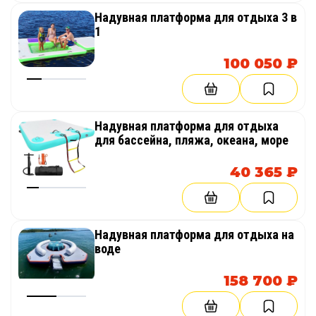
Надувная платформа для отдыха 3 в
1
100 050 ₽
Надувная платформа для отдыха
для бассейна, пляжа, океана, море
40 365 ₽
Надувная платформа для отдыха на
воде
158 700 ₽