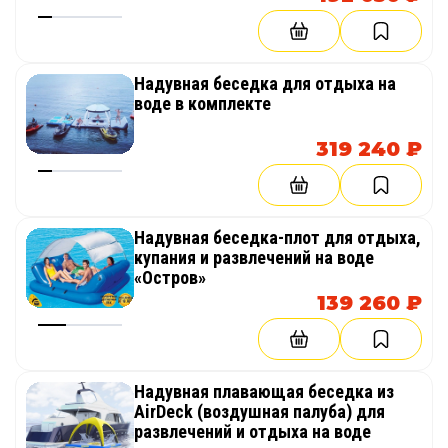
Надувная беседка для отдыха на
воде в комплекте
319 240 ₽
Надувная беседка-плот для отдыха,
купания и развлечений на воде
«Остров»
139 260 ₽
Надувная плавающая беседка из
AirDeck (воздушная палуба) для
развлечений и отдыха на воде