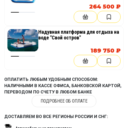
264 500 ₽
Надувная платформа для отдыха на
воде "Свой остров"
189 750 ₽
ОПЛАТИТЬ ЛЮБЫМ УДОБНЫМ СПОСОБОМ:
НАЛИЧНЫМИ В КАССЕ ОФИСА, БАНКОВСКОЙ КАРТОЙ,
ПЕРЕВОДОМ ПО СЧЕТУ В ЛЮБОМ БАНКЕ
ПОДРОБНЕЕ ОБ ОПЛАТЕ
ДОСТАВЛЯЕМ ВО ВСЕ РЕГИОНЫ РОССИИ И СНГ: