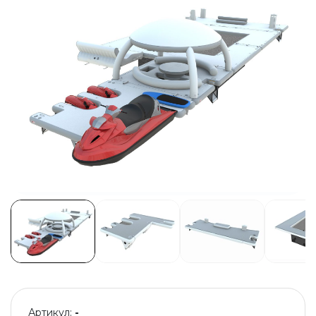
Артикул:
-