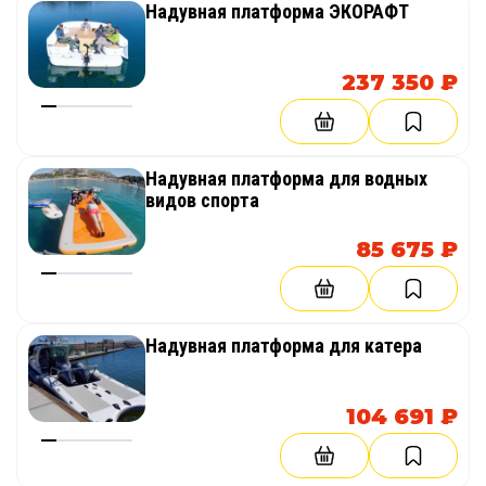
Надувная платформа ЭКОРАФТ
237 350 ₽
Надувная платформа для водных
видов спорта
85 675 ₽
Надувная платформа для катера
104 691 ₽