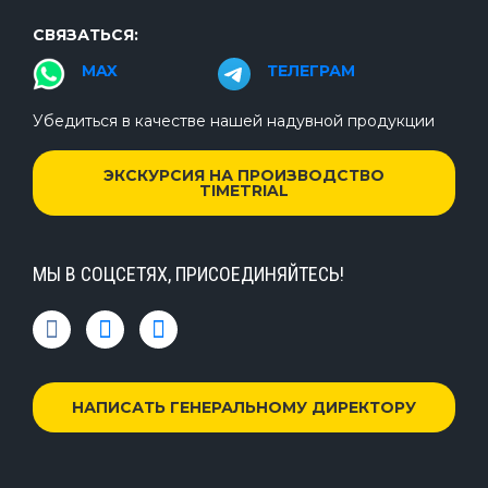
СВЯЗАТЬСЯ:
MAX
ТЕЛЕГРАМ
Убедиться в качестве нашей надувной продукции
ЭКСКУРСИЯ НА ПРОИЗВОДСТВО
TIMETRIAL
МЫ В СОЦСЕТЯХ, ПРИСОЕДИНЯЙТЕСЬ!
НАПИСАТЬ ГЕНЕРАЛЬНОМУ ДИРЕКТОРУ