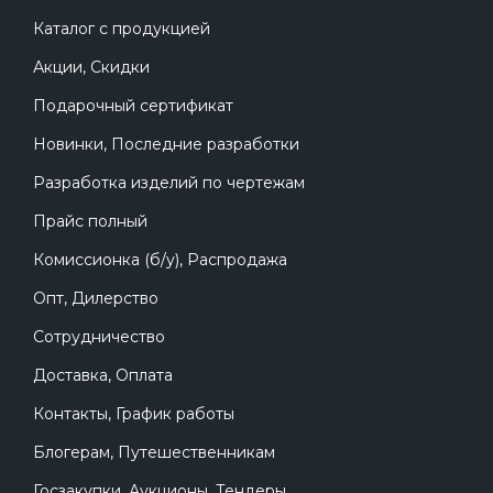
Каталог с продукцией
Акции, Скидки
Подарочный сертификат
Новинки, Последние разработки
Разработка изделий по чертежам
Прайс полный
Комиссионка (б/у), Распродажа
Опт, Дилерство
Сотрудничество
Доставка, Оплата
Контакты, График работы
Блогерам, Путешественникам
Госзакупки, Аукционы, Тендеры