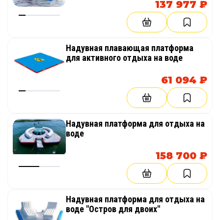
137 977 ₽
Надувная плавающая платформа
для активного отдыха на воде
61 094 ₽
Надувная платформа для отдыха на
воде
158 700 ₽
Надувная платформа для отдыха на
воде "Остров для двоих"