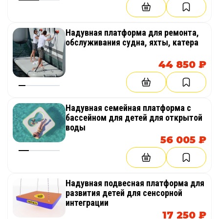
Надувная платформа для ремонта,
обслуживания судна, яхты, катера
44 850 ₽
Надувная семейная платформа с
бассейном для детей для открытой
воды
56 005 ₽
Надувная подвесная платформа для
развития детей для сенсорной
интеграции
17 250 ₽