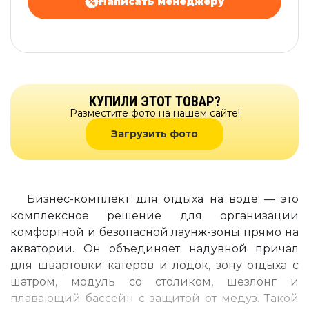
Написать менеджеру
КУПИЛИ ЭТОТ ТОВАР?
Разместите фото на нашем сайте!
Загрузить фото
Бизнес-комплект для отдыха на воде — это
комплексное решение для организации
комфортной и безопасной лаунж-зоны прямо на
акватории. Он объединяет надувной причал
для швартовки катеров и лодок, зону отдыха с
шатром, модуль со столиком, шезлонг и
плавающий бассейн с защитой от медуз. Такой