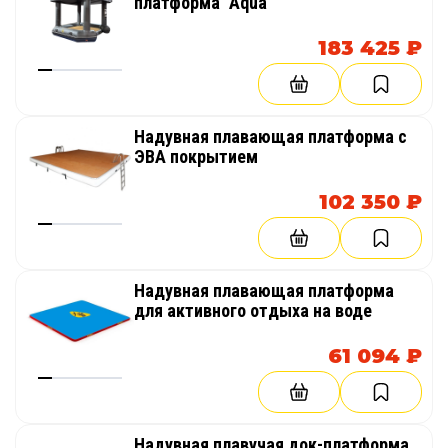
платформа "Aqua"
183 425 ₽
Надувная плавающая платформа с
ЭВА покрытием
102 350 ₽
Надувная плавающая платформа
для активного отдыха на воде
61 094 ₽
Надувная плавучая док-платформа