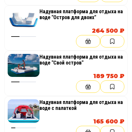
Надувная платформа для отдыха на
воде "Остров для двоих"
264 500 ₽
Надувная платформа для отдыха на
воде "Свой остров"
189 750 ₽
Надувная платформа для отдыха на
воде с палаткой
165 600 ₽