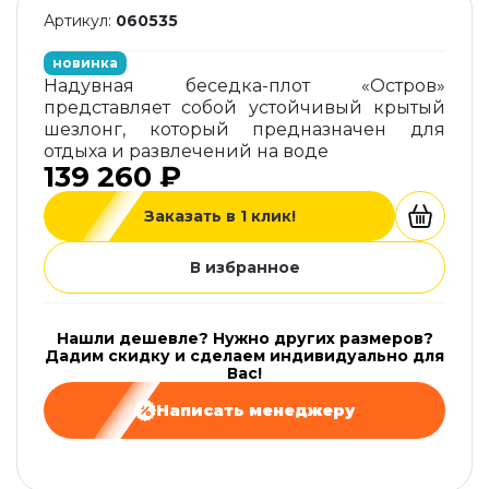
Артикул:
060535
новинка
Надувная беседка-плот «Остров»
представляет собой устойчивый крытый
шезлонг, который предназначен для
отдыха и развлечений на воде
139 260 ₽
Заказать в 1 клик!
В избранное
Нашли дешевле? Нужно других размеров?
Дадим скидку и сделаем индивидуально для
Вас!
Написать менеджеру