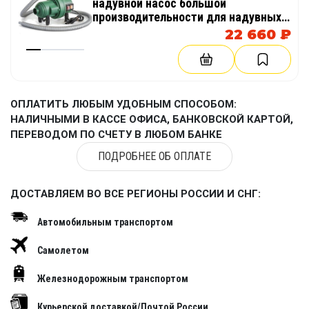
надувной насос большой
производительности для надувных
изделий, аттракционов, палаток,
22 660 ₽
бассейнов
ОПЛАТИТЬ ЛЮБЫМ УДОБНЫМ СПОСОБОМ:
НАЛИЧНЫМИ В КАССЕ ОФИСА, БАНКОВСКОЙ КАРТОЙ,
ПЕРЕВОДОМ ПО СЧЕТУ В ЛЮБОМ БАНКЕ
ПОДРОБНЕЕ ОБ ОПЛАТЕ
ДОСТАВЛЯЕМ ВО ВСЕ РЕГИОНЫ РОССИИ И СНГ:
Автомобильным транспортом
Самолетом
Железнодорожным транспортом
Курьерской доставкой/Почтой России