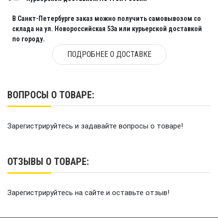
В Санкт-Петербурге заказ можно получить самовывозом со
склада на ул. Новороссийская 53а или курьерской доставкой
по городу.
ПОДРОБНЕЕ О ДОСТАВКЕ
ВОПРОСЫ О ТОВАРЕ:
Зарегистрируйтесь и задавайте вопросы о товаре!
ОТЗЫВЫ О ТОВАРЕ:
Зарегистрируйтесь на сайте и оставьте отзыв!