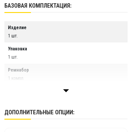
БАЗОВАЯ КОМПЛЕКТАЦИЯ:
Изделие
1 шт.
Упаковка
1 шт.
Ремнабор
1 компл.
ДОПОЛНИТЕЛЬНЫЕ ОПЦИИ: