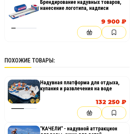
Брендирование надувных товаров,
нанесение логотипа, надписи
9 900 ₽
ПОХОЖИЕ ТОВАРЫ:
Надувная платформа для отдыха,
купания и развлечения на воде
132 250 ₽
"КАЧЕЛИ" - надувной аттракцион