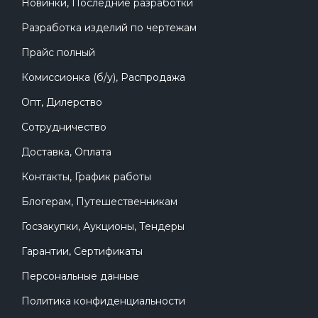
Новинки, Последние разработки
Разработка изделий по чертежам
Прайс полный
Комиссионка (б/у), Распродажа
Опт, Дилерство
Сотрудничество
Доставка, Оплата
Контакты, График работы
Блогерам, Путешественникам
Госзакупки, Аукционы, Тендеры
Гарантии, Сертификаты
Персональные данные
Политика конфиденциальности