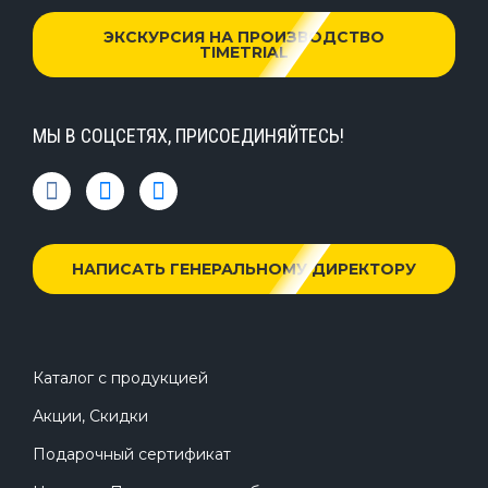
ЭКСКУРСИЯ НА ПРОИЗВОДСТВО
TIMETRIAL
МЫ В СОЦСЕТЯХ, ПРИСОЕДИНЯЙТЕСЬ!
НАПИСАТЬ ГЕНЕРАЛЬНОМУ ДИРЕКТОРУ
Каталог с продукцией
Акции, Скидки
Подарочный сертификат