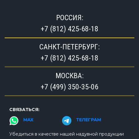
РОССИЯ:
+7 (812) 425-68-18
САНКТ-ПЕТЕРБУРГ:
+7 (812) 425-68-18
МОСКВА:
+7 (499) 350-35-06
СВЯЗАТЬСЯ:
MAX
ТЕЛЕГРАМ
Убедиться в качестве нашей надувной продукции