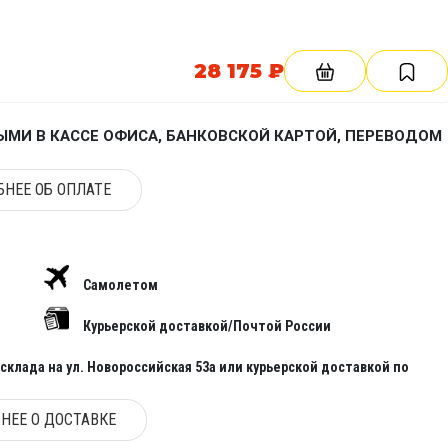
28 175 ₽
МИ В КАССЕ ОФИСА, БАНКОВСКОЙ КАРТОЙ, ПЕРЕВОДОМ
НЕЕ ОБ ОПЛАТЕ
Самолетом
Курьерской доставкой/Почтой России
клада на ул. Новороссийская 53а или курьерской доставкой по
НЕЕ О ДОСТАВКЕ