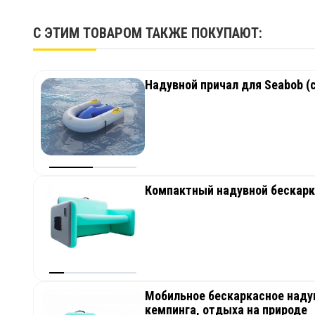
С ЭТИМ ТОВАРОМ ТАКЖЕ ПОКУПАЮТ:
Надувной причал для Seabob (с
Компактный надувной бескарк
Мобильное бескаркасное надув
кемпинга, отдыха на природе