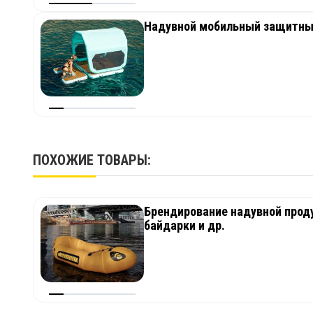
Надувной мобильный защитный 
ПОХОЖИЕ ТОВАРЫ:
Брендирование надувной проду
байдарки и др.