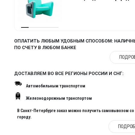
ОПЛАТИТЬ ЛЮБЫМ УДОБНЫМ СПОСОБОМ: НАЛИЧНЫ
ПО СЧЕТУ В ЛЮБОМ БАНКЕ
ПОДРОБ
ДОСТАВЛЯЕМ ВО ВСЕ РЕГИОНЫ РОССИИ И СНГ:
Автомобильным транспортом
Железнодорожным транспортом
В Санкт-Петербурге заказ можно получить самовывозом со с
городу.
ПОДРОБ