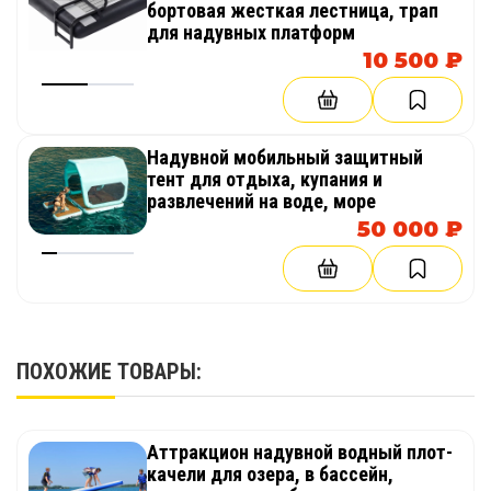
бортовая жесткая лестница, трап
для надувных платформ
10 500 ₽
Надувной мобильный защитный
тент для отдыха, купания и
развлечений на воде, море
50 000 ₽
ПОХОЖИЕ ТОВАРЫ:
Аттракцион надувной водный плот-
качели для озера, в бассейн,