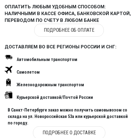
ОПЛАТИТЬ ЛЮБЫМ УДОБНЫМ СПОСОБОМ:
НАЛИЧНЫМИ В КАССЕ ОФИСА, БАНКОВСКОЙ КАРТОЙ,
ПЕРЕВОДОМ ПО СЧЕТУ В ЛЮБОМ БАНКЕ
ПОДРОБНЕЕ ОБ ОПЛАТЕ
ДОСТАВЛЯЕМ ВО ВСЕ РЕГИОНЫ РОССИИ И СНГ:
Автомобильным транспортом
Самолетом
Железнодорожным транспортом
Курьерской доставкой/Почтой России
В Санкт-Петербурге заказ можно получить самовывозом со
склада на ул. Новороссийская 53а или курьерской доставкой
по городу.
ПОДРОБНЕЕ О ДОСТАВКЕ