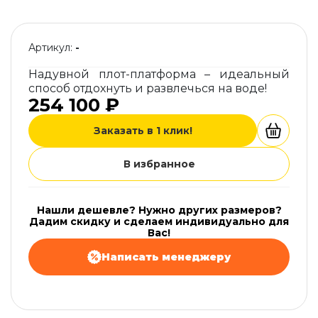
Артикул:
-
Надувной плот-платформа – идеальный
способ отдохнуть и развлечься на воде!
254 100 ₽
Заказать в 1 клик!
В избранное
Нашли дешевле? Нужно других размеров?
Дадим скидку и сделаем индивидуально для
Вас!
Написать менеджеру