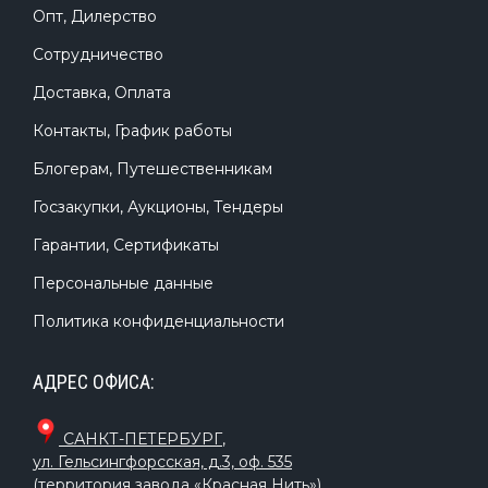
Опт, Дилерство
Сотрудничество
Доставка, Оплата
Контакты, График работы
Блогерам, Путешественникам
Госзакупки, Аукционы, Тендеры
Гарантии, Сертификаты
Персональные данные
Политика конфиденциальности
АДРЕС ОФИСА:
САНКТ-ПЕТЕРБУРГ
,
ул. Гельсингфорсская, д.3, оф. 535
(территория завода «Красная Нить»)