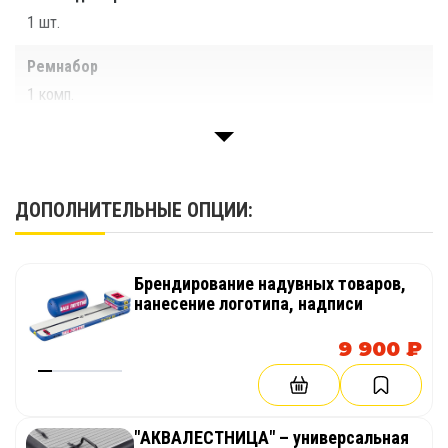
1 шт.
Ремнабор
1 комп.
Паспорт
1 шт.
ДОПОЛНИТЕЛЬНЫЕ ОПЦИИ:
Брендирование надувных товаров,
нанесение логотипа, надписи
9 900 ₽
"АКВАЛЕСТНИЦА" – универсальная