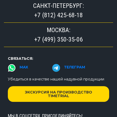
САНКТ-ПЕТЕРБУРГ:
+7 (812) 425-68-18
МОСКВА:
+7 (499) 350-35-06
СВЯЗАТЬСЯ:
MAX
ТЕЛЕГРАМ
Убедиться в качестве нашей надувной продукции
ЭКСКУРСИЯ НА ПРОИЗВОДСТВО
TIMETRIAL
МЫ В СОЦСЕТЯХ, ПРИСОЕДИНЯЙТЕСЬ!