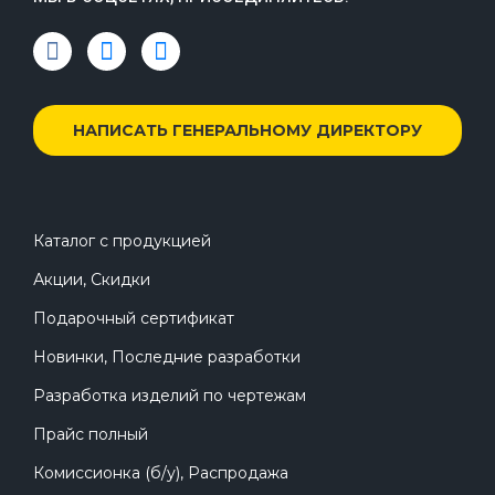
НАПИСАТЬ ГЕНЕРАЛЬНОМУ ДИРЕКТОРУ
Каталог с продукцией
Акции, Скидки
Подарочный сертификат
Новинки, Последние разработки
Разработка изделий по чертежам
Прайс полный
Комиссионка (б/у), Распродажа