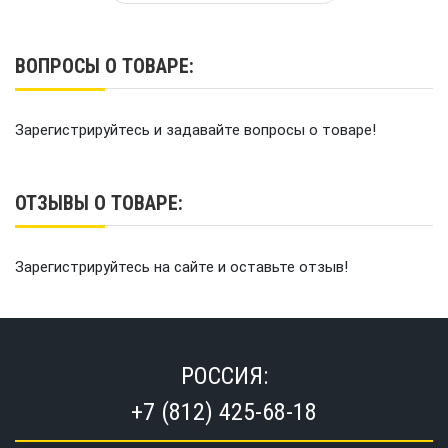
ВОПРОСЫ О ТОВАРЕ:
Зарегистрируйтесь и задавайте вопросы о товаре!
ОТЗЫВЫ О ТОВАРЕ:
Зарегистрируйтесь на сайте и оставьте отзыв!
РОССИЯ:
+7 (812) 425-68-18