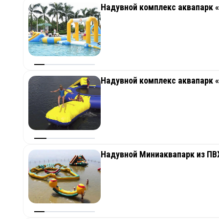
Надувной комплекс аквапарк 
Надувной комплекс аквапарк 
Надувной Миниаквапарк из ПВ