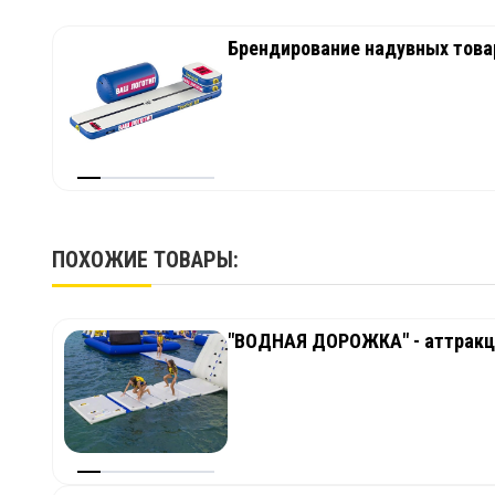
Брендирование надувных товар
ПОХОЖИЕ ТОВАРЫ:
"ВОДНАЯ ДОРОЖКА" - аттракци