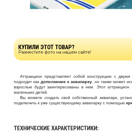
КУПИЛИ ЭТОТ ТОВАР?
Разместите фото на нашем сайте!
Аттракцион представляет собой конструкцию с двумя
подходит как
дополнение к аквапарку
, но также может ис
взрослые будут заинтересованы в нем. Этот аттракцион
маленьких детей.
Вы можете создать свой собственный аквапарк, устан
подключить к уже существующему аквапарку с помощью
кр
ТЕХНИЧЕСКИЕ ХАРАКТЕРИСТИКИ: