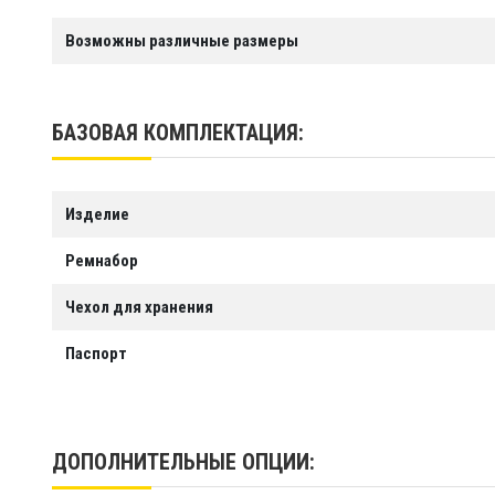
Возможны различные размеры
БАЗОВАЯ КОМПЛЕКТАЦИЯ:
Изделие
Ремнабор
Чехол для хранения
Паспорт
ДОПОЛНИТЕЛЬНЫЕ ОПЦИИ: