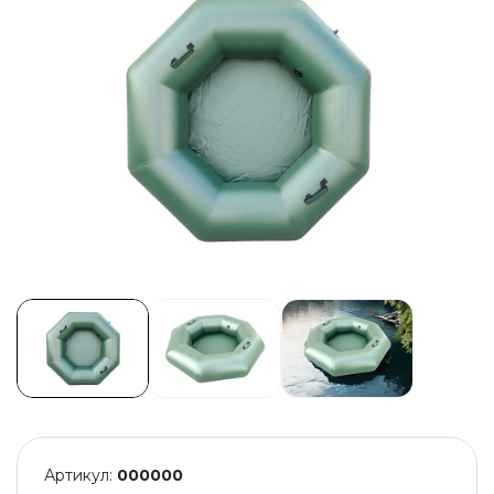
Артикул:
000000