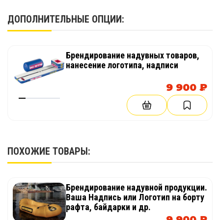
приключениями на воде!
ДОПОЛНИТЕЛЬНЫЕ ОПЦИИ:
Брендирование надувных товаров,
нанесение логотипа, надписи
9 900 ₽
ПОХОЖИЕ ТОВАРЫ:
Брендирование надувной продукции.
Ваша Надпись или Логотип на борту
рафта, байдарки и др.
9 900 ₽