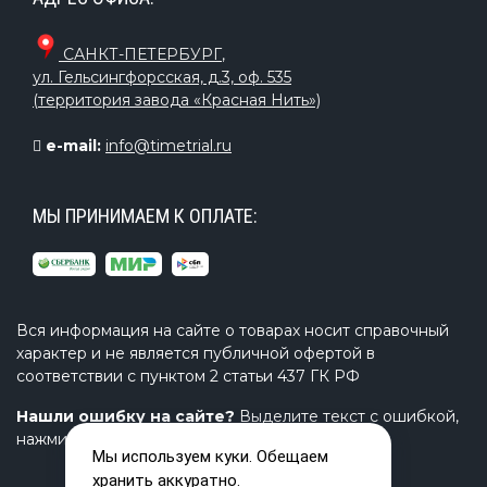
САНКТ-ПЕТЕРБУРГ
,
ул. Гельсингфорсская, д.3, оф. 535
(территория завода «Красная Нить»)
e-mail:
info@timetrial.ru
МЫ ПРИНИМАЕМ К ОПЛАТЕ:
Вся информация на сайте о товарах носит справочный
характер и не является публичной офертой в
соответствии с пунктом 2 статьи 437 ГК РФ
Нашли ошибку на сайте?
Выделите текст с ошибкой,
нажмите Ctrl+Enter и напишите нам.
Мы используем куки. Обещаем
хранить аккуратно.