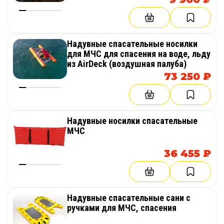
Надувные спасательные носилки
для МЧС для спасения на воде, льду
из AirDeck (воздушная палуба)
73 250 ₽
Надувные носилки спасательные
МЧС
36 455 ₽
Надувные спасательные сани с
ручками для МЧС, спасения