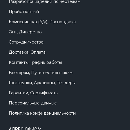
Разработка изделий по чертежам
Прайс полный
Комиссионка (б/у), Распродажа
Опт, Дилерство
Сотрудничество
Доставка, Оплата
Контакты, График работы
Блогерам, Путешественникам
Госзакупки, Аукционы, Тендеры
Гарантии, Сертификаты
Персональные данные
Политика конфиденциальности
АДРЕС ОФИСА: