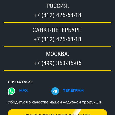
РОССИЯ:
+7 (812) 425-68-18
САНКТ-ПЕТЕРБУРГ:
+7 (812) 425-68-18
МОСКВА:
+7 (499) 350-35-06
СВЯЗАТЬСЯ:
MAX
ТЕЛЕГРАМ
Убедиться в качестве нашей надувной продукции
ЭКСКУРСИЯ НА ПРОИЗВОДСТВО