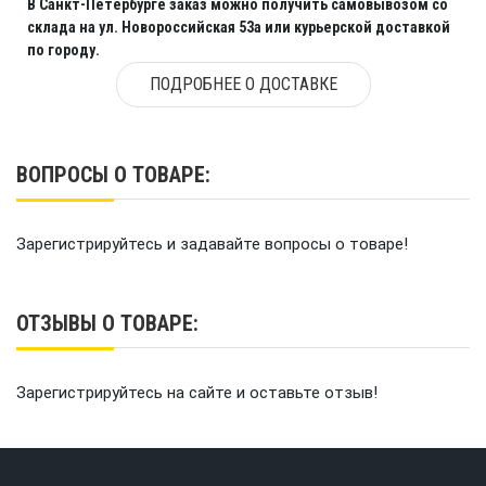
В Санкт-Петербурге заказ можно получить самовывозом со
склада на ул. Новороссийская 53а или курьерской доставкой
по городу.
ПОДРОБНЕЕ О ДОСТАВКЕ
ВОПРОСЫ О ТОВАРЕ:
Зарегистрируйтесь и задавайте вопросы о товаре!
ОТЗЫВЫ О ТОВАРЕ:
Зарегистрируйтесь на сайте и оставьте отзыв!