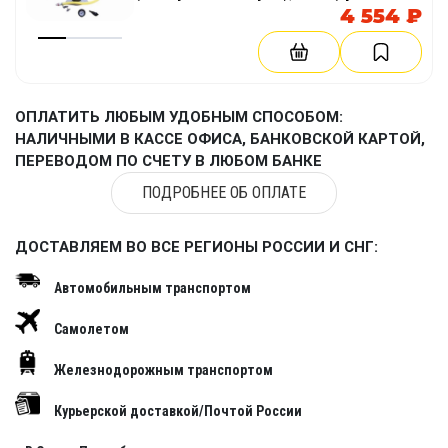
доске стоя)
4 554 ₽
ОПЛАТИТЬ ЛЮБЫМ УДОБНЫМ СПОСОБОМ:
НАЛИЧНЫМИ В КАССЕ ОФИСА, БАНКОВСКОЙ КАРТОЙ,
ПЕРЕВОДОМ ПО СЧЕТУ В ЛЮБОМ БАНКЕ
ПОДРОБНЕЕ ОБ ОПЛАТЕ
ДОСТАВЛЯЕМ ВО ВСЕ РЕГИОНЫ РОССИИ И СНГ:
Автомобильным транспортом
Самолетом
Железнодорожным транспортом
Курьерской доставкой/Почтой России