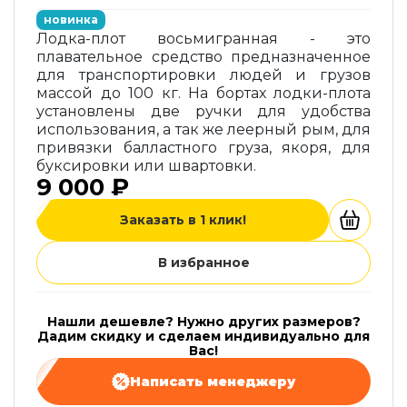
новинка
Лодка-плот восьмигранная - это
плавательное средство предназначенное
для транспортировки людей и грузов
массой до 100 кг. На бортах лодки-плота
установлены две ручки для удобства
использования, а так же леерный рым, для
привязки балластного груза, якоря, для
буксировки или швартовки.
9 000 ₽
Заказать в 1 клик!
В избранное
Нашли дешевле? Нужно других размеров?
Дадим скидку и сделаем индивидуально для
Вас!
Написать менеджеру