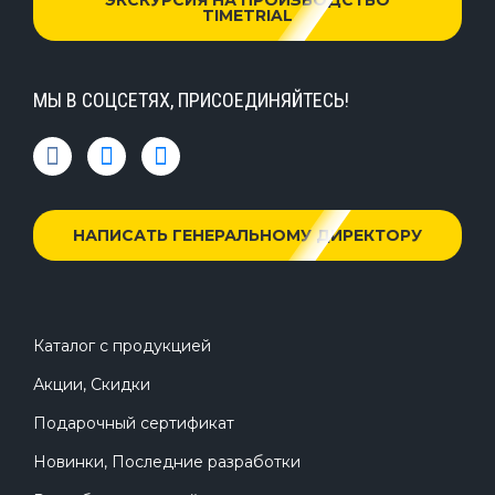
TIMETRIAL
МЫ В СОЦСЕТЯХ, ПРИСОЕДИНЯЙТЕСЬ!
НАПИСАТЬ ГЕНЕРАЛЬНОМУ ДИРЕКТОРУ
Каталог с продукцией
Акции, Скидки
Подарочный сертификат
Новинки, Последние разработки