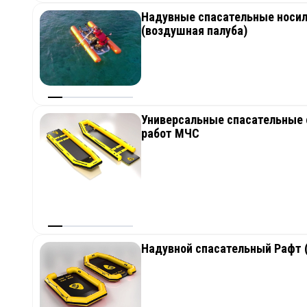
Надувные спасательные носилк
(воздушная палуба)
Универсальные спасательные 
работ МЧС
Надувной спасательный Рафт (