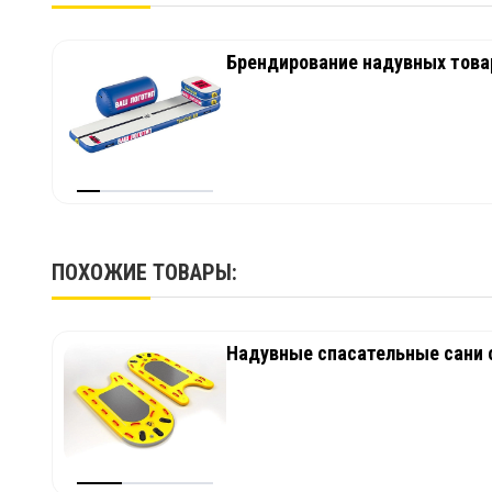
Брендирование надувных товар
ПОХОЖИЕ ТОВАРЫ:
Надувные спасательные сани 