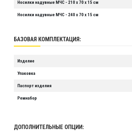
Носилки надувные МЧС - 210 х 70 х 15 см
Носилки надувные МЧС - 240 х 70 х 15 см
БАЗОВАЯ КОМПЛЕКТАЦИЯ:
Изделие
Упаковка
Паспорт изделия
Ремнабор
ДОПОЛНИТЕЛЬНЫЕ ОПЦИИ: