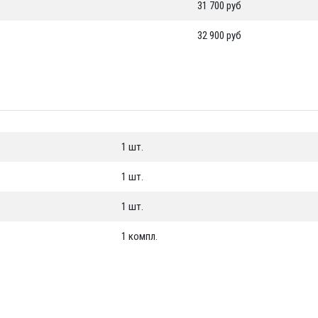
31 700 руб
32 900 руб
1 шт.
1 шт.
1 шт.
1 компл.