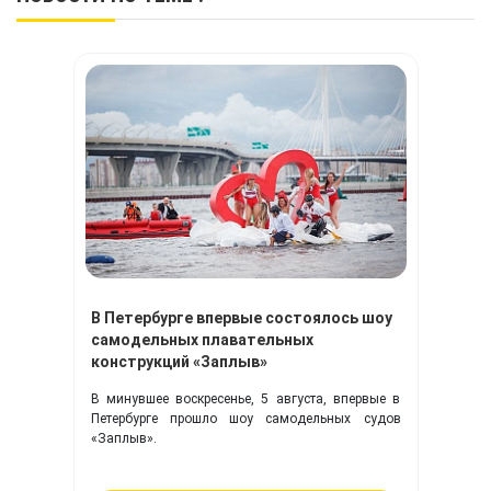
В Петербурге впервые состоялось шоу
самодельных плавательных
конструкций «Заплыв»
В минувшее воскресенье, 5 августа, впервые в
Петербурге прошло шоу самодельных судов
«Заплыв».