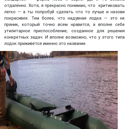
отдалённо. Хотя, я прекрасно понимаю, что критиковать
легко — а ты попробуй сделать что то лучше и назови
покрасивее. Тем более, что надувная лодка — это не
пряник, который точно всем нравится, а вполне себе
утилитарное приспособление, созданное для решения
конкретных задач. И вполне возможно, что у этого типа
лодок приживётся именно это название.