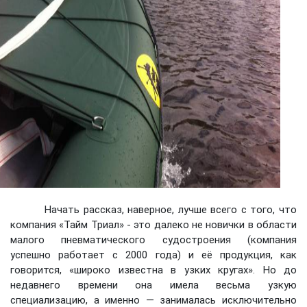
Начать рассказ, наверное, лучше всего с того, что
компания «Тайм Триал» - это далеко не новички в области
малого пневматического судостроения (компания
успешно работает с 2000 года) и её продукция, как
говорится, «широко известна в узких кругах». Но до
недавнего времени она имела весьма узкую
специализацию, а именно — занималась исключительно