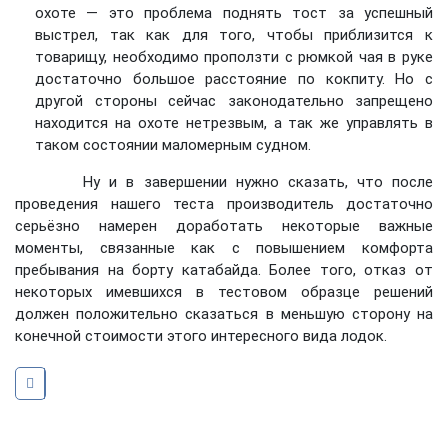
охоте — это проблема поднять тост за успешный
выстрел, так как для того, чтобы приблизится к
товарищу, необходимо проползти с рюмкой чая в руке
достаточно большое расстояние по кокпиту. Но с
другой стороны сейчас законодательно запрещено
находится на охоте нетрезвым, а так же управлять в
таком состоянии маломерным судном.
Ну и в завершении нужно сказать, что после
проведения нашего теста производитель достаточно
серьёзно намерен доработать некоторые важные
моменты, связанные как с повышением комфорта
пребывания на борту катабайда. Более того, отказ от
некоторых имевшихся в тестовом образце решений
должен положительно сказаться в меньшую сторону на
конечной стоимости этого интересного вида лодок.