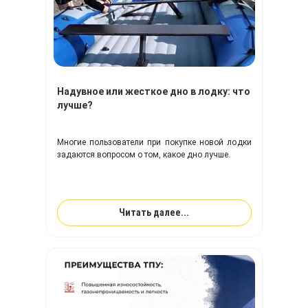
Надувное или жесткое дно в лодку: что
лучше?
Многие пользователи при покупке новой лодки
задаются вопросом о том, какое дно лучше.
Читать далее...