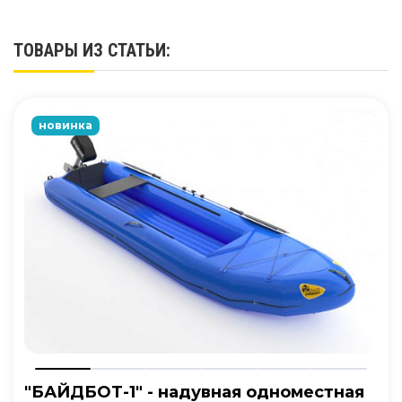
ТОВАРЫ ИЗ СТАТЬИ:
новинка
"БАЙДБОТ-1" - надувная одноместная