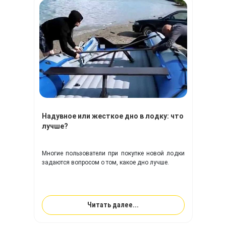
Надувное или жесткое дно в лодку: что
лучше?
Многие пользователи при покупке новой лодки
задаются вопросом о том, какое дно лучше.
Читать далее...