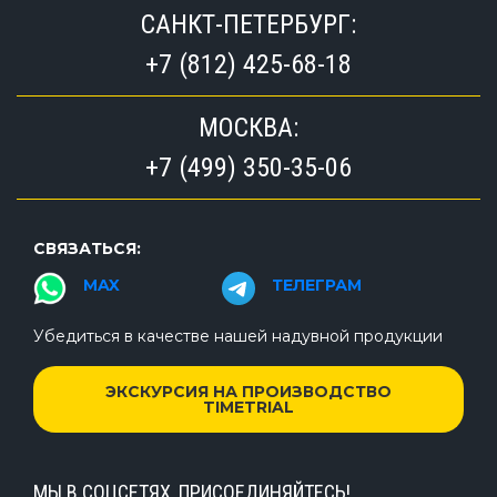
САНКТ-ПЕТЕРБУРГ:
+7 (812) 425-68-18
МОСКВА:
+7 (499) 350-35-06
СВЯЗАТЬСЯ:
MAX
ТЕЛЕГРАМ
Убедиться в качестве нашей надувной продукции
ЭКСКУРСИЯ НА ПРОИЗВОДСТВО
TIMETRIAL
МЫ В СОЦСЕТЯХ, ПРИСОЕДИНЯЙТЕСЬ!