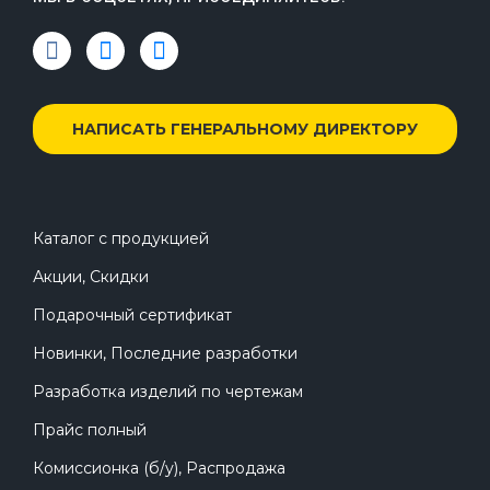
НАПИСАТЬ ГЕНЕРАЛЬНОМУ ДИРЕКТОРУ
Каталог с продукцией
Акции, Скидки
Подарочный сертификат
Новинки, Последние разработки
Разработка изделий по чертежам
Прайс полный
Комиссионка (б/у), Распродажа