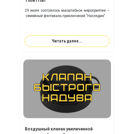
TimeTrial!
29 июля состоялось масштабное мероприятие –
семейный фестиваль приключений "Наследие".
Читать далее...
Воздушный клапан увеличенной