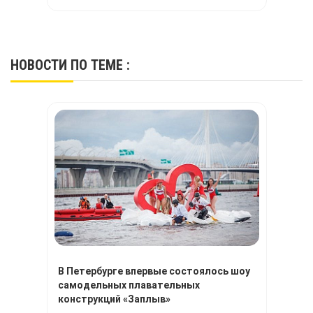
ткань по многим ключевым показателям.
НОВОСТИ
ПО ТЕМЕ :
В Петербурге впервые состоялось шоу
самодельных плавательных
конструкций «Заплыв»