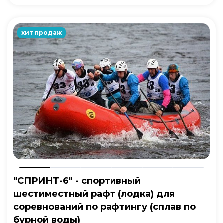
хит продаж
"СПРИНТ-6" - спортивный
шестиместный рафт (лодка) для
соревнований по рафтингу (сплав по
бурной воды)