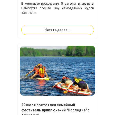
В минувшее воскресенье, 5 августа, впервые в
Петербурге прошло шоу самодельных судов
«Заплыв».
Читать далее...
29 июля состоялся семейный
фестиваль приключений "Наследие" с