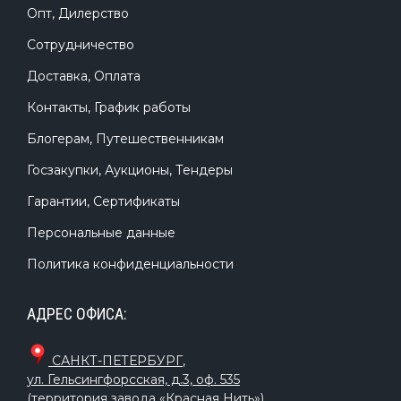
Опт, Дилерство
Сотрудничество
Доставка, Оплата
Контакты, График работы
Блогерам, Путешественникам
Госзакупки, Аукционы, Тендеры
Гарантии, Сертификаты
Персональные данные
Политика конфиденциальности
АДРЕС ОФИСА:
САНКТ-ПЕТЕРБУРГ
,
ул. Гельсингфорсская, д.3, оф. 535
(территория завода «Красная Нить»)