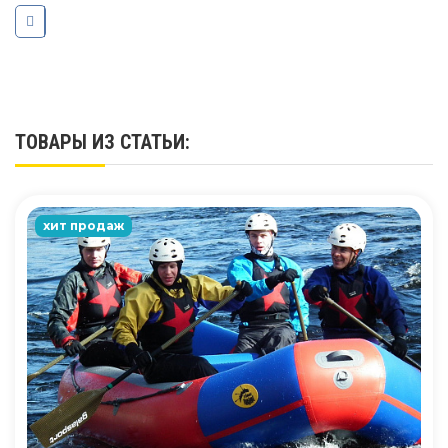
ТОВАРЫ ИЗ СТАТЬИ:
хит продаж