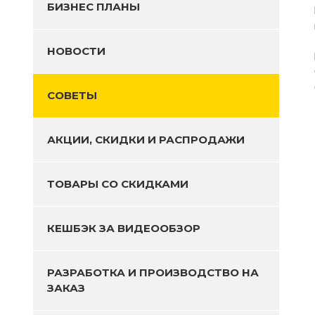
БИЗНЕС ПЛАНЫ
НОВОСТИ
СОВЕТЫ
АКЦИИ, СКИДКИ И РАСПРОДАЖИ
ТОВАРЫ СО СКИДКАМИ
КЕШБЭК ЗА ВИДЕООБЗОР
РАЗРАБОТКА И ПРОИЗВОДСТВО НА
ЗАКАЗ