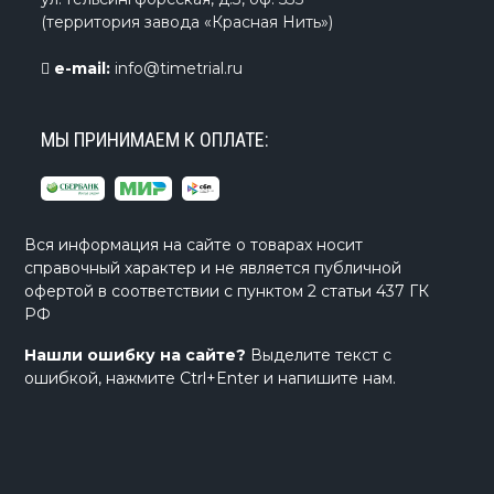
(территория завода «Красная Нить»)
e-mail:
info@timetrial.ru
МЫ ПРИНИМАЕМ К ОПЛАТЕ:
Вся информация на сайте о товарах носит
справочный характер и не является публичной
офертой в соответствии с пунктом 2 статьи 437 ГК
РФ
Нашли ошибку на сайте?
Выделите текст с
ошибкой, нажмите Ctrl+Enter и напишите нам.