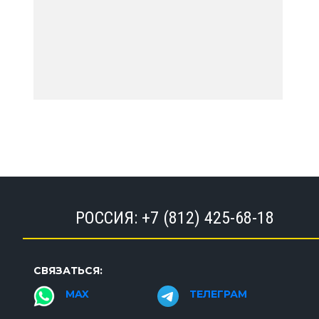
РОССИЯ:
+7 (812) 425-68-18
СВЯЗАТЬСЯ:
MAX
ТЕЛЕГРАМ