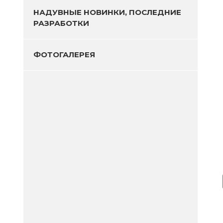
НАДУВНЫЕ НОВИНКИ, ПОСЛЕДНИЕ
РАЗРАБОТКИ
ФОТОГАЛЕРЕЯ