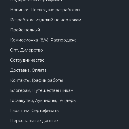
Новинки, Последние разработки
Разработка изделий по чертежам
Прайс полный
Комиссионка (б/у), Распродажа
Опт, Дилерство
Сотрудничество
Доставка, Оплата
Контакты, График работы
Блогерам, Путешественникам
Госзакупки, Аукционы, Тендеры
Гарантии, Сертификаты
Персональные данные