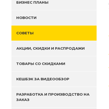
БИЗНЕС ПЛАНЫ
НОВОСТИ
СОВЕТЫ
АКЦИИ, СКИДКИ И РАСПРОДАЖИ
ТОВАРЫ СО СКИДКАМИ
КЕШБЭК ЗА ВИДЕООБЗОР
РАЗРАБОТКА И ПРОИЗВОДСТВО НА
ЗАКАЗ