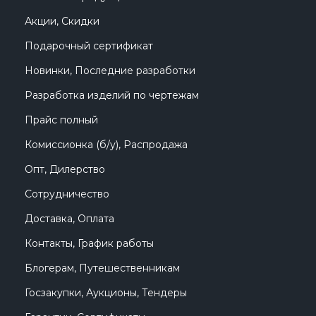
Акции, Скидки
Подарочный сертификат
Новинки, Последние разработки
Разработка изделий по чертежам
Прайс полный
Комиссионка (б/у), Распродажа
Опт, Дилерство
Сотрудничество
Доставка, Оплата
Контакты, График работы
Блогерам, Путешественникам
Госзакупки, Аукционы, Тендеры