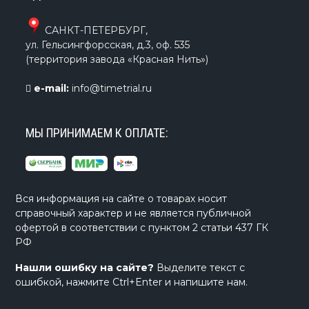
САНКТ-ПЕТЕРБУРГ
,
ул. Гельсингфорсская, д.3, оф. 535
(территория завода «Красная Нить»)
e-mail:
info@timetrial.ru
МЫ ПРИНИМАЕМ К ОПЛАТЕ:
Вся информация на сайте о товарах носит
справочный характер и не является публичной
офертой в соответствии с пунктом 2 статьи 437 ГК
РФ
Нашли ошибку на сайте?
Выделите текст с
ошибкой, нажмите Ctrl+Enter и напишите нам.