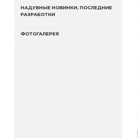
НАДУВНЫЕ НОВИНКИ, ПОСЛЕДНИЕ
РАЗРАБОТКИ
ФОТОГАЛЕРЕЯ