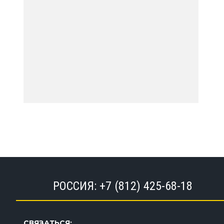
РОССИЯ:
+7 (812) 425-68-18
СВЯЗАТЬСЯ: