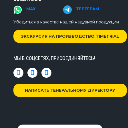
MAX
ТЕЛЕГРАМ
Убедиться в качестве нашей надувной продукции
ЭКСКУРСИЯ НА ПРОИЗВОДСТВО TIMETRIAL
МЫ В СОЦСЕТЯХ, ПРИСОЕДИНЯЙТЕСЬ!
НАПИСАТЬ ГЕНЕРАЛЬНОМУ ДИРЕКТОРУ