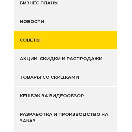
БИЗНЕС ПЛАНЫ
НОВОСТИ
СОВЕТЫ
АКЦИИ, СКИДКИ И РАСПРОДАЖИ
ТОВАРЫ СО СКИДКАМИ
КЕШБЭК ЗА ВИДЕООБЗОР
РАЗРАБОТКА И ПРОИЗВОДСТВО НА
ЗАКАЗ