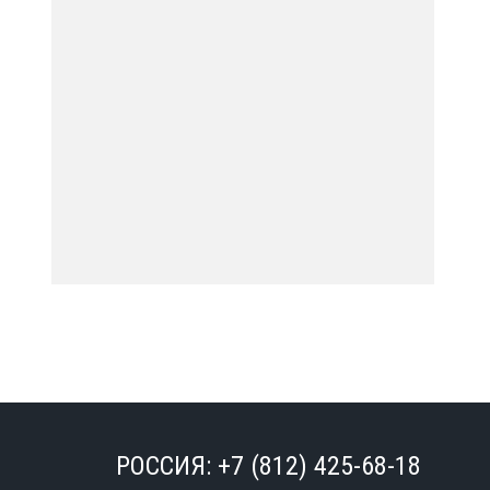
РОССИЯ:
+7 (812) 425-68-18