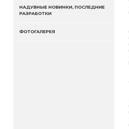
НАДУВНЫЕ НОВИНКИ, ПОСЛЕДНИЕ
РАЗРАБОТКИ
ФОТОГАЛЕРЕЯ