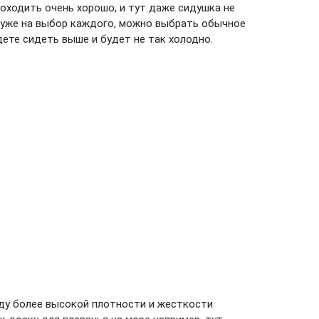
роходить очень хорошо, и тут даже сидушка не
т уже на выбор каждого, можно выбрать обычное
ете сидеть выше и будет не так холодно.
ду более высокой плотности и жесткости