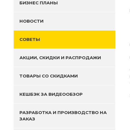
БИЗНЕС ПЛАНЫ
НОВОСТИ
СОВЕТЫ
АКЦИИ, СКИДКИ И РАСПРОДАЖИ
ТОВАРЫ СО СКИДКАМИ
КЕШБЭК ЗА ВИДЕООБЗОР
РАЗРАБОТКА И ПРОИЗВОДСТВО НА
ЗАКАЗ