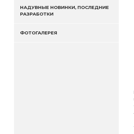
НАДУВНЫЕ НОВИНКИ, ПОСЛЕДНИЕ
РАЗРАБОТКИ
ФОТОГАЛЕРЕЯ