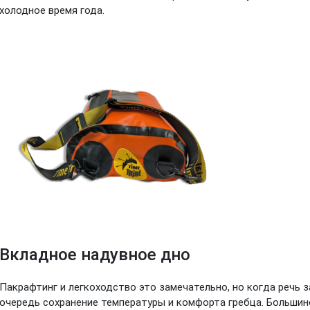
холодное время года.
Вкладное надувное дно
Пакрафтинг и легкоходство это замечательно, но когда речь з
очередь сохранение температуры и комфорта гребца. Больши